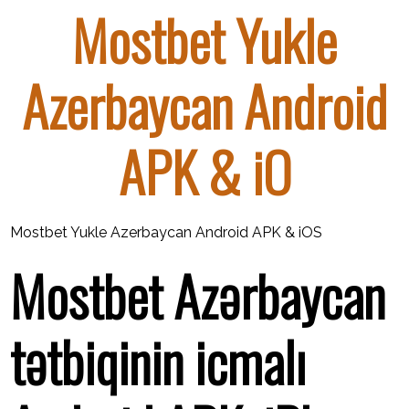
Mostbet Yukle
Azerbaycan Android
APK & iO
Mostbet Yukle Azerbaycan Android APK & iOS
Mostbet Azərbaycan
tətbiqinin icmalı