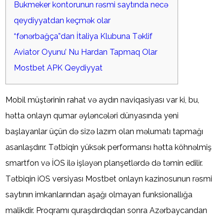
Bukmeker kontorunun rəsmi saytında necə
qeydiyyatdan keçmək olar
“fənərbağça”dan İtaliya Klubuna Təklif
Aviator Oyunu’ Nu Hardan Tapmaq Olar
Mostbet APK Qeydiyyat
Mobil müştərinin rahat və aydın naviqasiyası var ki, bu,
hətta onlayn qumar əyləncələri dünyasında yeni
başlayanlar üçün də sizə lazım olan məlumatı tapmağı
asanlaşdırır. Tətbiqin yüksək performansı hətta köhnəlmiş
smartfon və İOS ilə işləyən planşetlərdə də təmin edilir.
Tətbiqin iOS versiyası Mostbet onlayn kazinosunun rəsmi
saytının imkanlarından aşağı olmayan funksionallığa
malikdir. Proqramı quraşdırdıqdan sonra Azərbaycandan