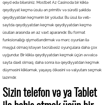
qeyd edə bilərsiniz. Mostbet Az Casinoda bir kliklə
qeydiyyat keçmə üsulu ən primitiv və sürətli şəkildə
qeydiyyatdan keçmənin bir yoludur. Bu üsul ilə veb-
saytda qeydiyyatdan keçmək qeydiyyatdan keçmə
üsulları arasında ən az vaxt aparanıdır. Bu format
funksionallığı qiymətləndirmək və mərc oyunları ilə
məşğul olmaq istəyən təcrübəsiz oyunçulara daha çox
uyğundur. Bir kliklə qeydiyyatdan keçmək üçün əvvəlcə
sayta daxil olmaq, daha sonra isə qeydiyyatdan keçmək
düyməsini klikləmək, yaşayış ölkəsini və valyutanı seçmək
lazımdır.
Sizin telefon və ya Tablet