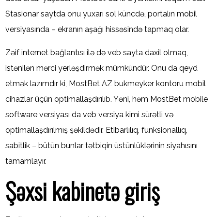
Stasionar saytda onu yuxarı sol küncdə, portalın mobil
versiyasında – ekranın aşağı hissəsində tapmaq olar.
Zəif internet bağlantısı ilə də veb sayta daxil olmaq,
istənilən mərci yerləşdirmək mümkündür. Onu da qeyd
etmək lazımdır ki, MostBet AZ bukmeyker kontoru mobil
cihazlar üçün optimallaşdırılıb. Yəni, həm MostBet mobile
software versiyası da veb versiya kimi sürətli və
optimallaşdırılmış şəkildədir. Etibarlılıq, funksionallıq,
sabitlik – bütün bunlar tətbiqin üstünlüklərinin siyahısını
tamamlayır.
Şəxsi kabinetə giriş