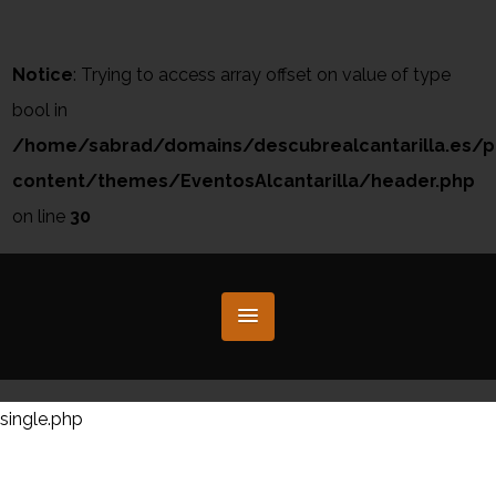
Notice
: Trying to access array offset on value of type
bool in
/home/sabrad/domains/descubrealcantarilla.es/p
content/themes/EventosAlcantarilla/header.php
on line
30
single.php