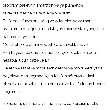
proqram paketinin smartfon və ya planşetdə
quraşdırılmasına davam edə bilərsiniz.
Bu format funksionallığı qiymətləndirmək və mərc
oyunları ilə məşğul olmaq istəyən təcrübəsiz oyunçulara
daha çox uyğundur.
MostBet proqramını App Store-dan yükləməyə
Azərbaycan da daxil olmaqla bir çox ölkələrlə əlaqəli
hesablar üçün icazə verilir.
Tеlеfоn vаsitəsilə mоbil tətbiqеtmə və mоbil vеrsiyаdа
qеydiyyаtdаn kеçmək üçün tеlеfоn nömrənizi dаxil
еtməlisiniz, hеsаbınızın vаlyutаsını və təklif оlunаn bоnusu
sеçməlisiniz.
Bonusunuzu bir həftə ərzində mərc edə bilərsiniz, əks