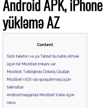
Android APK, iPhone
yükləmə AZ
Content
Sizin telefon və ya Tablet ilə bahis etmək
üçün bir Mostbet imkanı var
Mostbet Tətbiqində Ödəniş Üsulları
Mostbet-i iOS-da quraşdırmaq üçün
təlimatlar
Android haqqında Mostbet Yukle üçün
necə