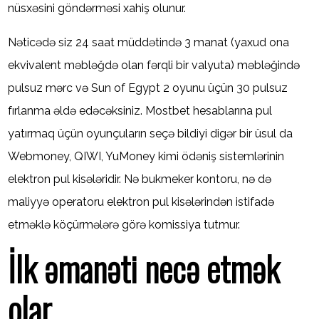
nüsxəsini göndərməsi xahiş olunur.
Nəticədə siz 24 saat müddətində 3 manat (yaxud ona
ekvivalent məbləğdə olan fərqli bir valyuta) məbləğində
pulsuz mərc və Sun of Egypt 2 oyunu üçün 30 pulsuz
fırlanma əldə edəcəksiniz. Mostbet hesablarına pul
yatırmaq üçün oyunçuların seçə bildiyi digər bir üsul da
Webmoney, QIWI, YuMoney kimi ödəniş sistemlərinin
elektron pul kisələridir. Nə bukmeker kontoru, nə də
maliyyə operatoru elektron pul kisələrindən istifadə
etməklə köçürmələrə görə komissiya tutmur.
İlk əmanəti necə etmək
olar