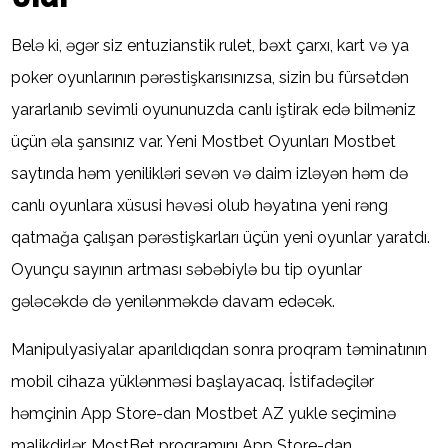
Belə ki, əgər siz entuzianstik rulet, bəxt çarxı, kart və ya
poker oyunlarının pərəstişkarısınızsa, sizin bu fürsətdən
yararlanıb sevimli oyununuzda canlı iştirak edə bilməniz
üçün əla şansınız var. Yeni Mostbet Oyunları Mostbet
saytında həm yenilikləri sevən və daim izləyən həm də
canlı oyunlara xüsusi həvəsi olub həyatına yeni rəng
qatmağa çalışan pərəstişkarları üçün yeni oyunlar yaratdı.
Oyunçu sayının artması səbəbiylə bu tip oyunlar
gələcəkdə də yenilənməkdə davam edəcək.
Manipulyasiyalar aparıldıqdan sonra proqram təminatının
mobil cihaza yüklənməsi başlayacaq. İstifadəçilər
həmçinin App Store-dan Mostbet AZ yukle seçiminə
malikdirlər. MostBet proqramını App Store-dan