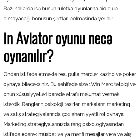
Bəzi hallarda isə bunun ruletka oyunlarına aid olub
olmayacağı bonusun şərtləri bölməsində yer alır.
in Aviator oyunu necə
oynanılır?
Ondan istifadə etməklə real pulla mərclər, kazino və poker
oynaya biləcəksiniz. Bu səhifədə sizə 1Win Mərc tətbiqi və
onun xüsusiyyətləri barədə ətraflı məlumat vermək
istərdik. Rənglərin psixoloji təsirləri markaların marketinq
və satış strategiyalarında çox əhəmiyyətli rol oynayır.
Marketinq strategiyalarınızda rəng psixologiyasından
istifadə edərək müsbət və ya mənfi mesajlar verə və alış