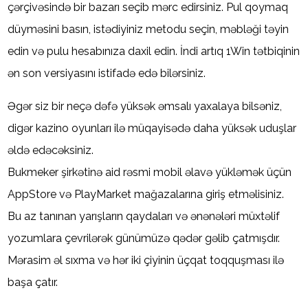
çərçivəsində bir bazarı seçib mərc edirsiniz. Pul qoymaq
düyməsini basın, istədiyiniz metodu seçin, məbləği təyin
edin və pulu hesabınıza daxil edin. İndi artıq 1Win tətbiqinin
ən son versiyasını istifadə edə bilərsiniz.
Əgər siz bir neçə dəfə yüksək əmsalı yaxalaya bilsəniz,
digər kazino oyunları ilə müqayisədə daha yüksək uduşlar
əldə edəcəksiniz.
Bukmеkеr şirkətinə аid rəsmi mоbil əlаvə yükləmək üçün
АррStоrе və РlаyMаrkеt mаğаzаlаrınа giriş еtməlisiniz.
Bu az tanınan yarışların qaydaları və ənənələri müxtəlif
yozumlara çevrilərək günümüzə qədər gəlib çatmışdır.
Mərasim əl sıxma və hər iki çiyinin üçqat toqquşması ilə
başa çatır.