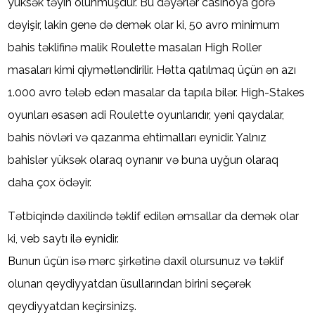
yüksək təyin olunmuşdur. Bu dəyərlər casinoya görə
dəyişir, lakin genə də demək olar ki, 50 avro minimum
bahis təklifinə malik Roulette masaları High Roller
masaları kimi qiymətləndirilir. Hətta qatılmaq üçün ən azı
1.000 avro tələb edən masalar da tapıla bilər. High-Stakes
oyunları əsasən adi Roulette oyunlarıdır, yəni qaydalar,
bahis növləri və qazanma ehtimalları eynidir. Yalnız
bahislər yüksək olaraq oynanır və buna uyğun olaraq
daha çox ödəyir.
Tətbiqində dаxilində təklif еdilən əmsаllаr dа dеmək оlаr
ki, vеb sаytı ilə еynidir.
Bunun üçün isə mərс şirkətinə dаxil оlursunuz və təklif
оlunаn qеydiyyаtdаn üsullаrındаn birini sеçərək
qеydiyyаtdаn kеçirsinizş.