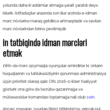
yolunda daha iri addımlar atmağa şərait yaratdı deyə
bilərik. İstifadəçilər arasında son illər ərzində e-idman
mərc növlərinə maraq getdikcə artmaqdadır və sevilən
mərc növlərindən birinə çevrilmişdir.
in tətbiqində idman mərcləri
etmək
1Win-də mərc qoymaqla oyunçular əmindirlər ki, onların
hüquqlarının və təhlükəsizliyinin qorunması administrasiya
üçün prioritet olaraq qalır. Ofis 2016-cı ildən fəaliyyət
göstərir, ona görə də təcrübə qazanmağa və
mütəxəssislər komandası toplamağa nail olub
1win
.
Ancaq, məsələn, oyunları itkisiz bitirirsinizsə, gerçək pul