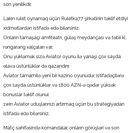
son yenilikdir.
Lakin rulet oynamaq üçün Ruletka77 şirkətinin təklif etdiyi
xidmətlərdən istifadə edə bilərsiniz.
Onların tamaşaçı amfiteatrı, güləş meydançası və təbii ki,
rəngarəng xalçaları var.
Onu yükləmək sizə Aviator oyunu ilə yanaşı çox sayda
əlavə üstünlüklər də qazandırır.
Aviator tamamilə yeni bir kazino oyunudur, istifadəçilərə
çox sayda üstünlüklər və 1800 AZN-ə qədər yüksək
bonuslar təklif olunur.
1win Aviator uduşlarınızı artırmaq üçün bu strategiyadan
istifadə edə bilərsiniz.
Matç səhifəsində komandalar, onların görüşləri və son