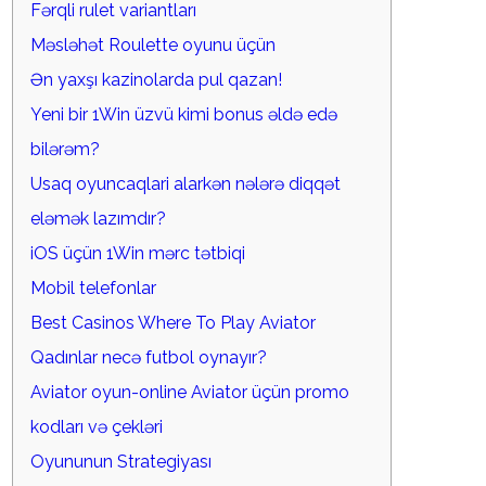
Fərqli rulet variantları
Məsləhət Roulette oyunu üçün
Ən yaxşı kazinolarda pul qazan!
Yeni bir 1Win üzvü kimi bonus əldə edə
bilərəm?
Usaq oyuncaqlari alarkən nələrə diqqət
eləmək lazımdır?
iOS üçün 1Win mərc tətbiqi
Mobil telefonlar
Best Casinos Where To Play Aviator
Qadınlar necə futbol oynayır?
Aviator oyun-online Aviator üçün promo
kodları və çekləri
Oyununun Strategiyası