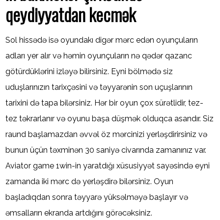
qеydiyyаtdаn kесmək
Sol hissədə isə oyundakı digər mərc edən oyunçuların
adları yer alır və həmin oyunçuların nə qədər qazanc
götürdüklərini izləyə bilirsiniz. Eyni bölmədə siz
uduşlarınızın tarixçəsini və təyyarənin son uçuşlarının
tarixini də tapa bilərsiniz. Hər bir oyun çox sürətlidir, tez-
tez təkrarlanır və oyunu başa düşmək olduqca asandır. Siz
raund başlamazdan əvvəl öz mərcinizi yerləşdirirsiniz və
bunun üçün təxminən 30 saniyə civarında zamanınız var.
Aviator game 1win-in yaratdığı xüsusiyyət sayəsində eyni
zamanda iki mərc də yerləşdirə bilərsiniz. Oyun
başladıqdan sonra təyyarə yüksəlməyə başlayır və
əmsalların ekranda artdığını görəcəksiniz.