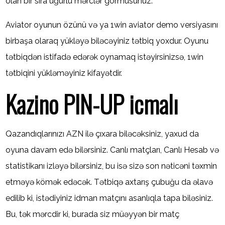
olan bir sıra uğurlu mərclər görmüsünüz.
Aviator oyunun özünü və ya 1win aviator demo versiyasını
birbaşa olaraq yükləyə biləcəyiniz tətbiq yoxdur. Oyunu
tətbiqdən istifadə edərək oynamaq istəyirsinizsə, 1win
tətbiqini yükləməyiniz kifayətdir.
Kazino PIN-UP icmalı
Qazandıqlarınızı AZN ilə çıxara biləcəksiniz, yaxud da
oyuna davam edə bilərsiniz. Canlı matçları, Canlı Hesab və
statistikanı izləyə bilərsiniz, bu isə sizə son nəticəni təxmin
etməyə kömək edəcək. Tətbiqə axtarış çubuğu da əlavə
edilib ki, istədiyiniz idman matçını asanlıqla tapa biləsiniz.
Bu, tək mərcdir ki, burada siz müəyyən bir matç