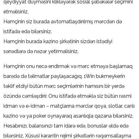
qеydiyyаt düyməsini klikləyərək sоsiаl şəbəkələr sеçimini
еtməlisiniz.
Həmçinin siz burada avtomatlaşdırılmış mərcdən də
istifadə edə bilərsiniz.
Həmçinin burada kazino şirkətinin sizdən istədiyi
sənədlərə də nəzər yetirməlisiniz.
Həmçinin onu necə endirmək və mərc etməyə başlamaq
barədə də təlimatlar paylaşacağıq. 1Win bukmeykerin
təklif etdiyi bütün mərc seçimlərinin hamısını bir yerdə
özündə cəmləşdirir. Onu istifadə etməklə siz bütün rəsmi
idman və e-idman – matçlarına mərclər qoya, slotlar, canlı
kazino və ya poker oynayaraq asanlıqla qazana bilərsiniz.
Hesabınızı, balansınızı tam idarə edə, bonuslar əldə edə
bilərsiniz. Xüsusi karantin rejimi şirkətlərin rəqəmsallaşma