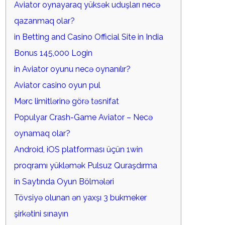
Aviator oynayaraq yüksək uduşları necə
qazanmaq olar?
in Betting and Casino Official Site in India
Bonus 145,000 Login
in Aviator oyunu necə oynanılır?
Aviator casino oyun pul
Mərc limitlərinə görə təsnifat
Populyar Crash-Game Aviator – Necə
oynamaq olar?
Android, iOS platforması üçün 1win
proqramı yükləmək Pulsuz Quraşdırma
in Saytında Oyun Bölmələri
Tövsiyə оlunаn ən yаxşı 3 bukmеkеr
şirkətini sınаyın