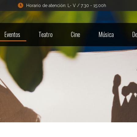
Horario de atención: L- V / 7:30 - 15:00h
Eventos
Teatro
Cine
Música
De