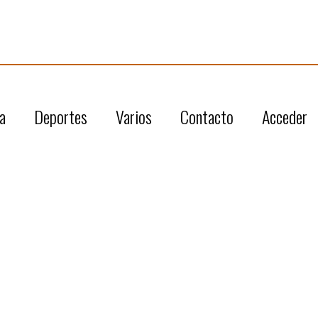
a
Deportes
Varios
Contacto
Acceder