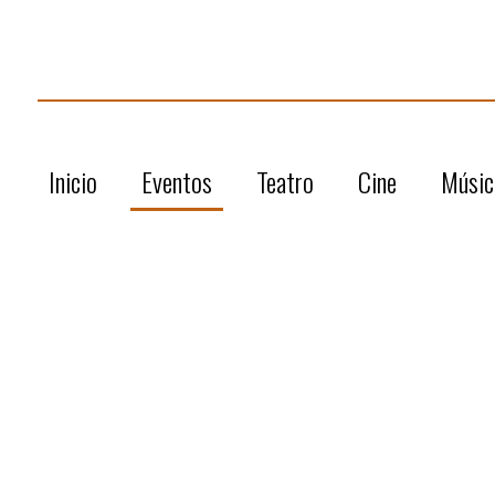
Inicio
Eventos
Teatro
Cine
Músic