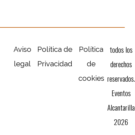
todos los
Aviso
Política de
Política
derechos
legal
Privacidad
de
reservados.
cookies
Eventos
Alcantarilla
2026