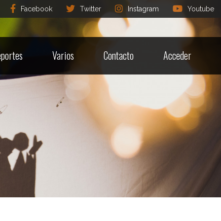
Facebook
Twitter
Instagram
Youtube
portes
Varios
Contacto
Acceder