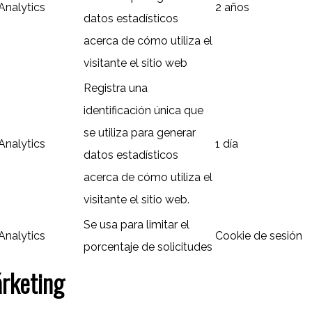
Analytics
2 años
datos estadísticos
acerca de cómo utiliza el
visitante el sitio web
Registra una
identificación única que
se utiliza para generar
Analytics
1 día
datos estadísticos
acerca de cómo utiliza el
visitante el sitio web.
Se usa para limitar el
Analytics
Cookie de sesión
porcentaje de solicitudes
rketing