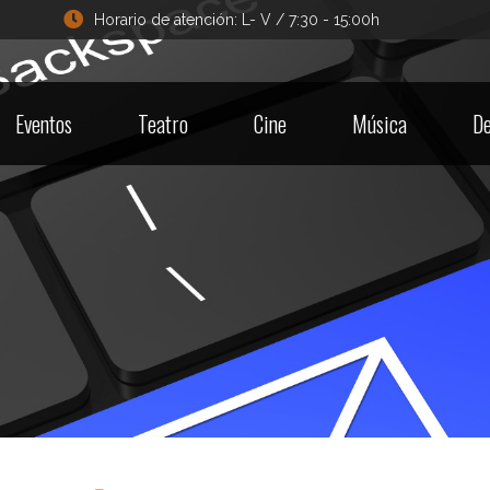
Horario de atención: L- V / 7:30 - 15:00h
Eventos
Teatro
Cine
Música
De