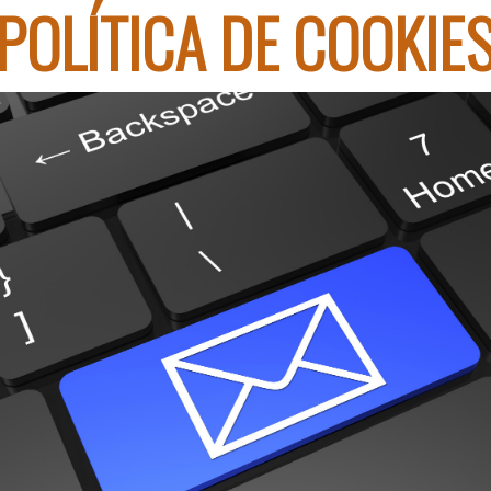
POLÍTICA DE COOKIE