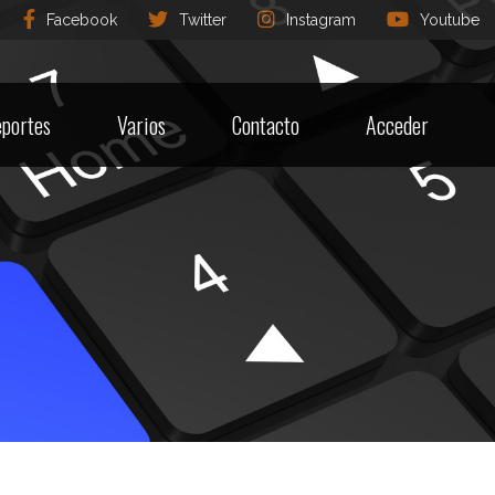
Facebook
Twitter
Instagram
Youtube
portes
Varios
Contacto
Acceder