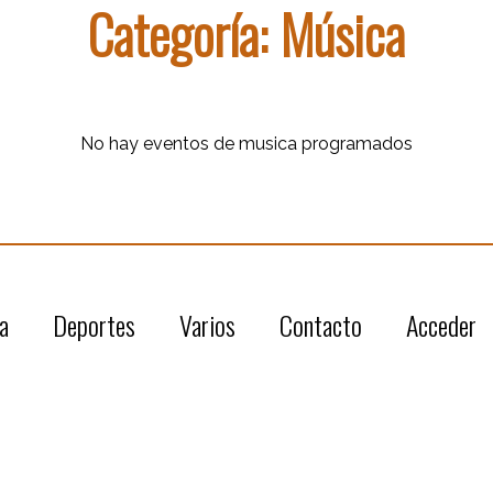
Categoría: Música
No hay eventos de musica programados
a
Deportes
Varios
Contacto
Acceder