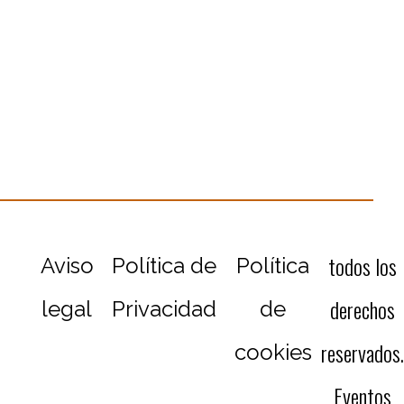
todos los
Aviso
Política de
Política
derechos
legal
Privacidad
de
reservados.
cookies
Eventos