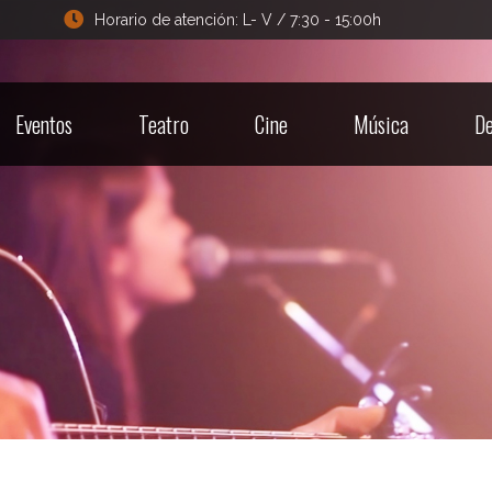
Horario de atención: L- V / 7:30 - 15:00h
Eventos
Teatro
Cine
Música
De