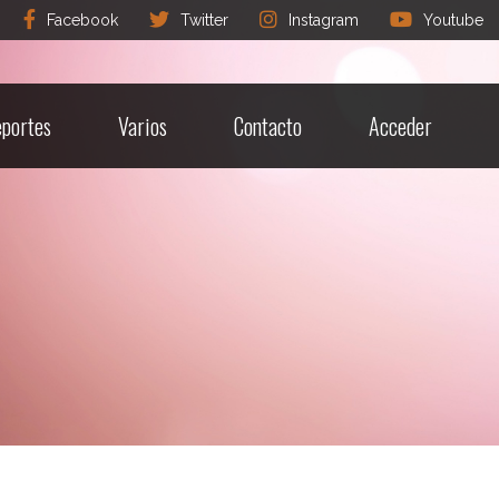
Facebook
Twitter
Instagram
Youtube
portes
Varios
Contacto
Acceder