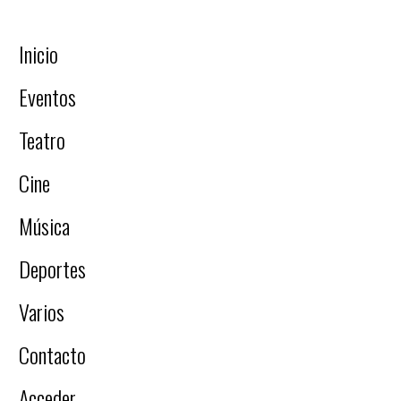
Inicio
Eventos
Teatro
Cine
Música
Deportes
Varios
Contacto
Acceder