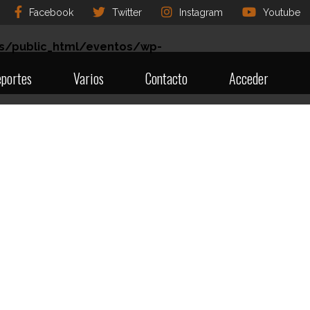
Facebook
Twitter
Instagram
Youtube
s/public_html/eventos/wp-
portes
Varios
Contacto
Acceder