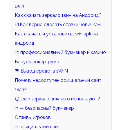
1win
Как скачать зеркало 1вин на Андроид?
☑️ Как верно сделать ставки новичкам
Как скачать и установить 1win apk на
андроид
in: профессиональный букмекер и казино
Бонусы покер-рума
💸 Вывод средств 1WIN
Почему недоступен официальный сайт
1win?
😏 1win зеркало, для чего используют?
in — безопасный букмекер
Отзывы игроков
in официальный сайт