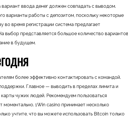
 вариант ввода денег должен совпадать с выводом.
го варианты работы с депозитом, поскольку некоторые
у во время регистрации система предлагает
 На выбор представляется большое количество вариантов
ание в будущем.
егодня
телям более эффективно контактировать с командой.
поддержки. Главное — выводить в пределах лимита и
 и карты чужих людей. Рекомендуем пользоваться
т моментально. 1Win casino принимает несколько
ько учтите, что вы можете использовать Bitcoin только