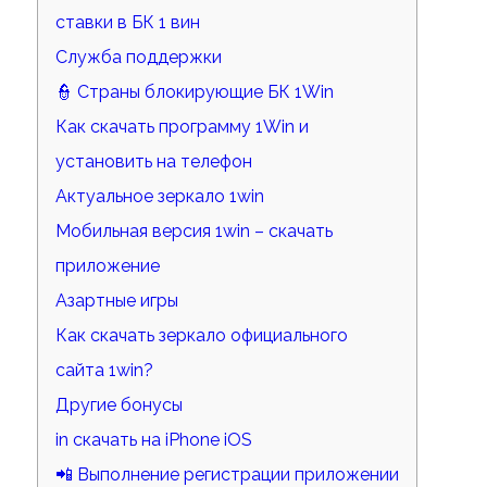
ставки в БК 1 вин
Служба поддержки
👮 Страны блокирующие БК 1Win
Как скачать программу 1Win и
установить на телефон
Актуальное зеркало 1win
Мобильная версия 1win – скачать
приложение
Азартные игры
Как скачать зеркало официального
сайта 1win?
Другие бонусы
in скачать на iPhone iOS
📲 Выполнение регистрации приложении