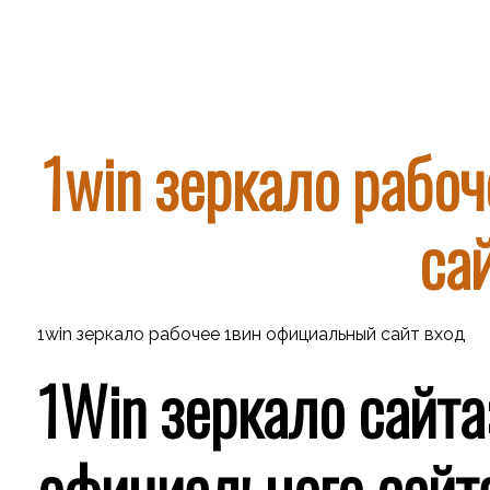
1win зеркало рабо
са
1win зеркало рабочее 1вин официальный сайт вход
1Win зеркало сайта
официального сайт