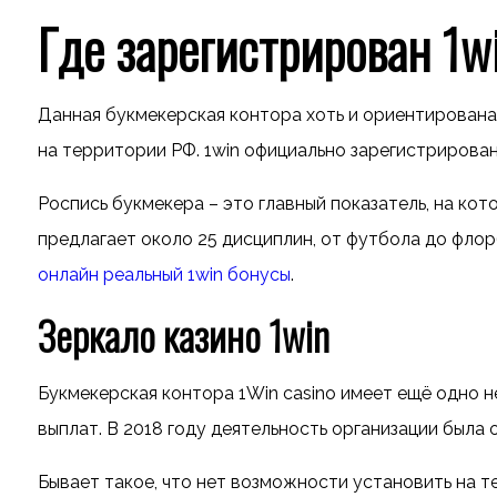
Где зарегистрирован 1w
Данная букмекерская контора хоть и ориентирована 
на территории РФ. 1win официально зарегистрирова
Роспись букмекера – это главный показатель, на ко
предлагает около 25 дисциплин, от футбола до флор
онлайн реальный 1win бонусы
.
Зеркало казино 1win
Букмекерская контора 1Win casino имеет ещё одно
выплат. В 2018 году деятельность организации была
Бывает такое, что нет возможности установить на т