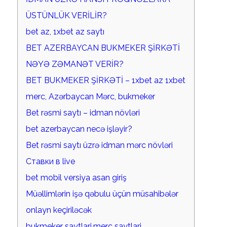
ÜSTÜNLÜK VERİLİR?
bet az, 1xbet az saytı
BET AZERBAYCAN BUKMEKER ŞİRKƏTİ
NƏYƏ ZƏMANƏT VERİR?
BET BUKMEKER ŞİRKƏTİ – 1xbet az 1xbet
merc, Azərbaycan Mərc, bukmeker
Bet rəsmi saytı – idman növləri
bet azerbaycan necə işləyir?
Bet rəsmi saytı üzrə idman mərc növləri
Cтaвки в live
bet mobil versiya asan giriş
Müəllimlərin işə qəbulu üçün müsahibələr
onlayn keçiriləcək
bukmeker saytlari,merc saytlari