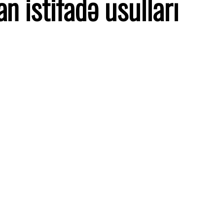
n istifadə üsulları