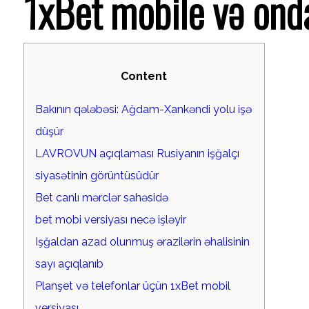
1xBet mobile və onda
Content
Bakının qələbəsi: Ağdam-Xankəndi yolu işə
düşür
LAVROVUN açıqlaması Rusiyanın işğalçı
siyasətinin görüntüsüdür
Bet canlı mərclər sahəsidə
bet mobi versiyası necə işləyir
Işğaldan azad olunmuş ərazilərin əhalisinin
sayı açıqlanıb
Planşet və telefonlar üçün 1xBet mobil
versiyası