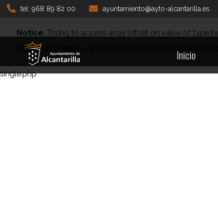
tel: 968 89 82 00
ayuntamiento@ayto-alcantarilla.es
Notice
: Trying to access array offset on value of type b
content/themes/EventosAlcantarilla/header.ph
Inicio
single.php