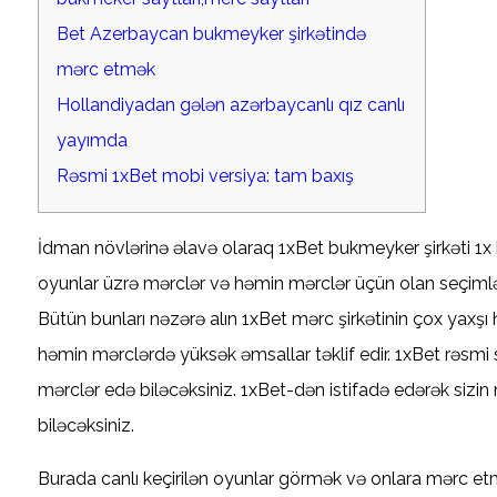
Bet Azerbaycan bukmeyker şirkətində
mərc etmək
Hollandiyadan gələn azərbaycanlı qız canlı
yayımda
Rəsmi 1xBet mobi versiya: tam baxış
İdman növlərinə əlavə olaraq 1xBet bukmeyker şirkəti 1x ba
oyunlar üzrə mərclər və həmin mərclər üçün olan seçimlər 
Bütün bunları nəzərə alın 1xBet mərc şirkətinin çox yaxşı 
həmin mərclərdə yüksək əmsallar təklif edir. 1xBet rəsmi s
mərclər edə biləcəksiniz. 1xBet-dən istifadə edərək sizin
biləcəksiniz.
Burada canlı keçirilən oyunlar görmək və onlara mərc 