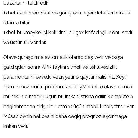
bazarlarını təklif edir.
1xbet canlı mərcSaat və görüşlərin digər detalları burada
izlənilə bilər.
1xbet bukmеykеr şirkəti kimi, bir çox istifadəçilər onu sevir
və üstünlük verirlər.
Əlavə quraşdırma avtomatik olaraq baş verir və başa
çatdıqdan sonra APK faylını silməli və təhlükəsizlik
parametrlərini əvvəlki vəziyyətinə qaytarmalısınız. Xeyr,
qumar məzmunlu proqramları PlayMarket-ə əlavə etmək
mümkün olmadığı üçün bu imkan istisna edilir. Kompüterə
bağlanmadan giriş əldə etmək üçün mobil tətbiqetmə var.
Müsabiqənin nəticəsini daha dəqiq proqnozlaşdırmağa
imkan verir.