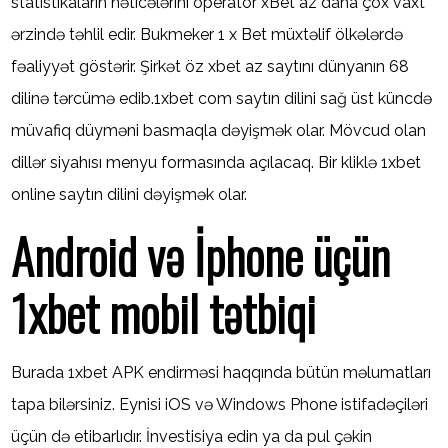
statistikaların nəticələrini operator xBet az daha çox vaxt
ərzində təhlil edir. Bukmeker 1 x Bet müxtəlif ölkələrdə
fəaliyyət göstərir. Şirkət öz xbet az saytını dünyanın 68
dilinə tərcümə edib.1xbet com saytın dilini sağ üst küncdə
müvafiq düyməni basmaqla dəyişmək olar. Mövcud olan
dillər siyahısı menyu formasında açılacaq. Bir kliklə 1xbet
online saytın dilini dəyişmək olar.
Android və İphone üçün
1xbet mobil tətbiqi
Burada 1xbet APK endirməsi haqqında bütün məlumatları
tapa bilərsiniz. Eynisi iOS və Windows Phone istifadəçiləri
üçün də etibarlıdır. İnvestisiya edin ya da pul çəkin