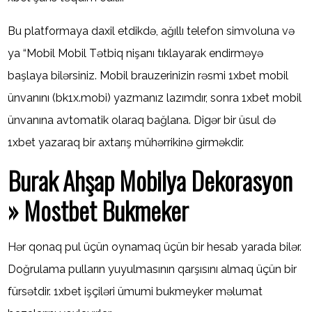
Bu platformaya daxil etdikdə, ağıllı telefon simvoluna və
ya “Mobil Mobil Tətbiq nişanı tıklayarak endirməyə
başlaya bilərsiniz. Mobil brauzerinizin rəsmi 1xbet mobil
ünvanını (bk1x.mobi) yazmanız lazımdır, sonra 1xbet mobil
ünvanına avtomatik olaraq bağlana. Digər bir üsul də
1xbet yazaraq bir axtarış mühərrikinə girməkdir.
Burak Ahşap Mobilya Dekorasyon
» Mostbet Bukmeker
Hər qonaq pul üçün oynamaq üçün bir hesab yarada bilər.
Doğrulama pulların yuyulmasının qarşısını almaq üçün bir
fürsətdir. 1xbet işçiləri ümumi bukmeyker məlumat