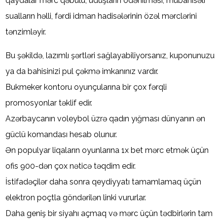
qaydalar mərc qəbulu, uduşların ödənilməsi, mübahisəli
sualların həlli, fərdi idman hadisələrinin özəl mərclərini
tənzimləyir.
Bu şəkildə, lazımlı şərtləri sağlayabiliyorsanız, kuponunuzu
ya da bahisinizi pul çəkmə imkanınız vardır.
Bukmeker kontoru oyunçularına bir çox fərqli
promosyonlar təklif edir.
Azərbaycanın voleybol üzrə qadın yığması dünyanın ən
güclü komandası hesab olunur.
Ən populyar liqaların oyunlarına 1x bet mərc etmək üçün
ofis 900-dən çox nəticə təqdim edir.
İstifadəçilər daha sonra qeydiyyatı tamamlamaq üçün
elektron poçtla göndərilən linki vururlar.
Daha geniş bir siyahı açmaq və mərc üçün tədbirlərin tam