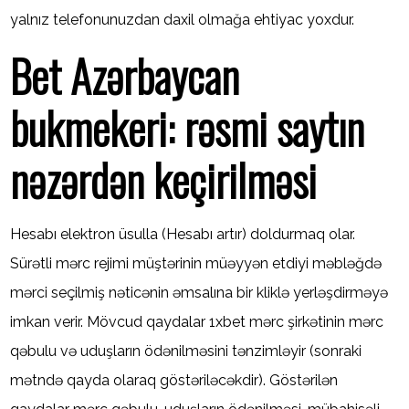
yalnız telefonunuzdan daxil olmağa ehtiyac yoxdur.
Bet Azərbaycan
bukmekeri: rəsmi saytın
nəzərdən keçirilməsi
Hesabı elektron üsulla (Hesabı artır) doldurmaq olar.
Sürətli mərc rejimi müştərinin müəyyən etdiyi məbləğdə
mərci seçilmiş nəticənin əmsalına bir kliklə yerləşdirməyə
imkan verir. Mövcud qaydalar 1xbet mərc şirkətinin mərc
qəbulu və uduşların ödənilməsini tənzimləyir (sonraki
mətndə qayda olaraq göstəriləcəkdir). Göstərilən