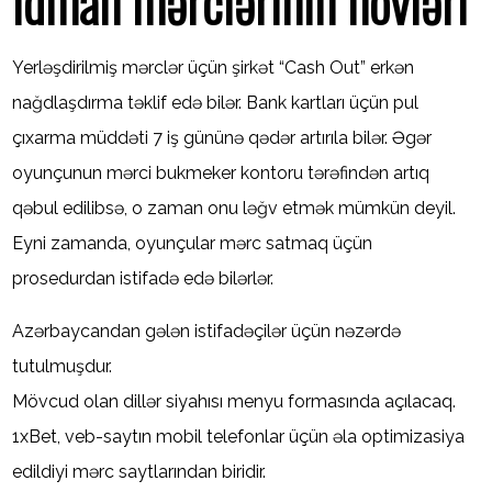
idman mərclərinin növləri
Yerləşdirilmiş mərclər üçün şirkət “Cash Out” erkən
nağdlaşdırma təklif edə bilər. Bank kartları üçün pul
çıxarma müddəti 7 iş gününə qədər artırıla bilər. Əgər
oyunçunun mərci bukmeker kontoru tərəfindən artıq
qəbul edilibsə, o zaman onu ləğv etmək mümkün deyil.
Eyni zamanda, oyunçular mərc satmaq üçün
prosedurdan istifadə edə bilərlər.
Azərbaycandan gələn istifadəçilər üçün nəzərdə
tutulmuşdur.
Mövcud olan dillər siyahısı menyu formasında açılacaq.
1xBet, veb-saytın mobil telefonlar üçün əla optimizasiya
edildiyi mərc saytlarından biridir.