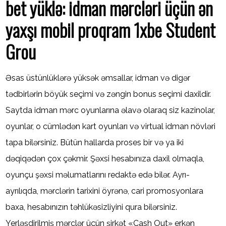
bet yüklə: idman mərcləri üçün ən
yaxşı mobil proqram 1xbe Student
Grou
Əsas üstünlüklərə yüksək əmsallar, idman və digər
tədbirlərin böyük seçimi və zəngin bonus seçimi daxildir.
Saytda idman mərc oyunlarına əlavə olaraq siz kazinolar,
oyunlar, o cümlədən kart oyunları və virtual idman növləri
tapa bilərsiniz. Bütün hallarda proses bir və ya iki
dəqiqədən çox çəkmir. Şəxsi hesabınıza daxil olmaqla,
oyunçu şəxsi məlumatlarını redaktə edə bilər. Ayrı-
ayrılıqda, mərclərin tarixini öyrənə, cari promosyonlara
baxa, hesabınızın təhlükəsizliyini qura bilərsiniz.
Yerləşdirilmiş mərclər üçün şirkət «Cash Out» erkən