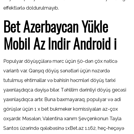
effektlərlə doldurulmayıb.
Bet Azerbaycan Yükle
Mobil Az Indir Android i
Populyar döyüşçülərə mərc üçün 50-dən çöx nəticə
variantı var. Qarışıq döyüş sənətləri üçün nəzərdə
tutulmuş ehtimallar və bahisin həcmləri döyüş tarixi
yaxınlaşdıqca dəyişə bilər. Təhlilim dərinliyi döyüş gecəsi
yaxınlaşdıqca artır. Buna baxmayaraq, populyar və adi
görüşlər üçün 1 x bet bukmeker komissiyaları az-çox
oxşardır. Məsələn, Valentina xanım Şevçenkonun Tayla
Santos üzərində qələbəsinə 1xBet.az 1.162, heç-heçəyə