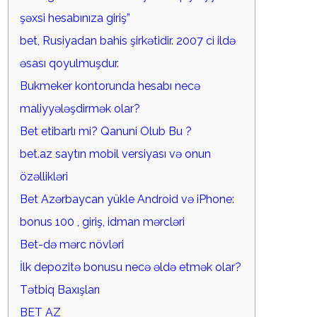
şəxsi hesabınıza giriş”
bet, Rusiyadan bahis şirkətidir. 2007 ci ildə
əsası qoyulmuşdur.
Bukmeker kontorunda hesabı necə
maliyyələşdirmək olar?
Bet etibarlı mi? Qanuni Olub Bu ?
bet.az saytın mobil versiyası və onun
özəllikləri
Bet Azərbaycan yükle Android və iPhone:
bonus 100 , giriş, idman mərcləri
Bet-də mərc növləri
İlk depozitə bonusu necə əldə etmək olar?
Tətbiq Baxışları
BET AZ