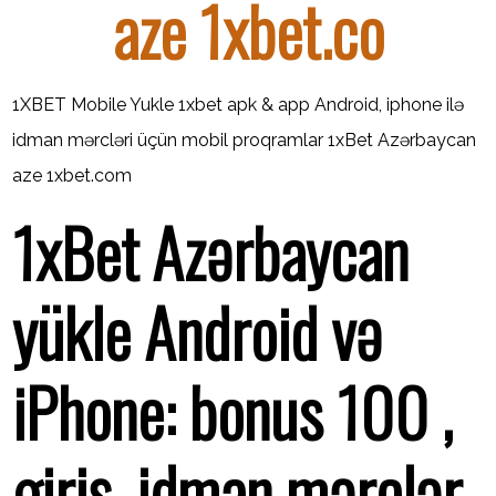
aze 1xbet.co
1XBET Mobile Yukle 1xbet apk & app Android, iphone ilə
idman mərcləri üçün mobil proqramlar 1xBet Azərbaycan
aze 1xbet.com
1xBet Azərbaycan
yükle Android və
iPhone: bonus 100 ,
giriş, idman mərclər