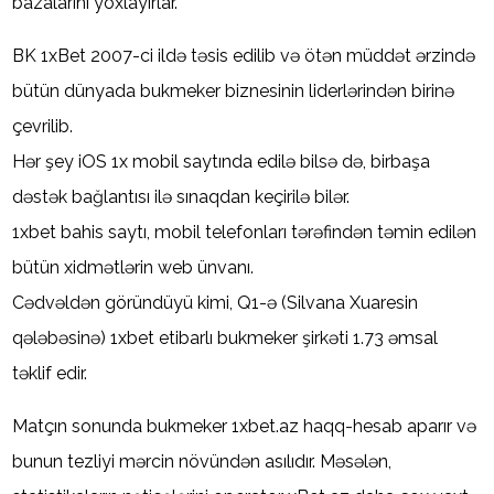
bazalarını yoxlayırlar.
BK 1xBet 2007-ci ildə təsis edilib və ötən müddət ərzində
bütün dünyada bukmeker biznesinin liderlərindən birinə
çevrilib.
Hər şey iOS 1x mobil saytında edilə bilsə də, birbaşa
dəstək bağlantısı ilə sınaqdan keçirilə bilər.
1xbet bahis saytı, mobil telefonları tərəfindən təmin edilən
bütün xidmətlərin web ünvanı.
Cədvəldən göründüyü kimi, Q1-ə (Silvana Xuaresin
qələbəsinə) 1xbet etibarlı bukmeker şirkəti 1.73 əmsal
təklif edir.
Matçın sonunda bukmeker 1xbet.az haqq-hesab aparır və
bunun tezliyi mərcin növündən asılıdır. Məsələn,