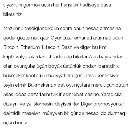
siyahısını görmək üçün hər hansı bir hadisəyə basa
bilərsiniz.
Məzənnə təsdiqləndikdən sonra onun hesablanmasına
qədər gözləmək qalır. Oyunçular əmanəti artırmaq üçün
Bitcoin, Etherium, Litecoin, Dash və digər bu kimi
kriptovalyutalardan istifadə edə bilərlər. Azərbaycandan
olan oyunçular üçün böyük üstünlük ondan ibarətdir ki,
bukmeker kontoru əməliyyatlar üçün əlavə komissiya
təyin etmir. Bukmeker 1 x bet oyunçulara mərc üçün bütün
əsas iddaa bazarlarını təklif edir 1xbet casino. Yaradıcılar
dizaynı və ya işləməsini dəyişdirirlər. Digər promosyonlar
daimidir, məsələn, müəyyən bir gündə hesabı doldurmaq
üçün bonus.