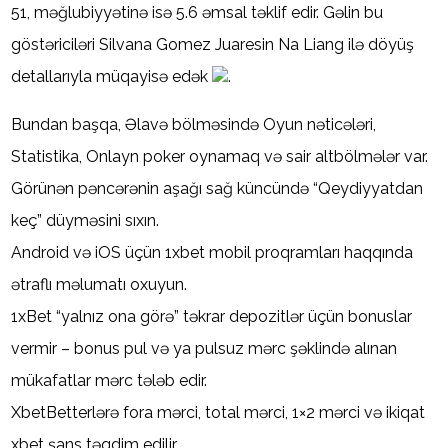
51, məğlubiyyətinə isə 5.6 əmsal təklif edir. Gəlin bu
göstəriciləri Silvana Gomez Juaresin Na Liang ilə döyüş
detallarıyla müqayisə edək
.
Bundan başqa, Əlavə bölməsində Oyun nəticələri,
Statistika, Onlayn poker oynamaq və sair altbölmələr var.
Görünən pəncərənin aşağı sağ küncündə “Qeydiyyatdan
keç” düyməsini sıxın.
Android və iOS üçün 1xbet mobil proqramları haqqında
ətraflı məlumatı oxuyun.
1xBet “yalnız ona görə” təkrar depozitlər üçün bonuslar
vermir – bonus pul və ya pulsuz mərc şəklində alınan
mükafatlar mərc tələb edir.
XbetBetterlərə fora mərci, total mərci, 1×2 mərci və ikiqat
xbet şans təqdim edilir.