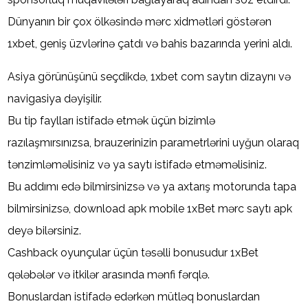
Dünyanın bir çox ölkəsində mərc xidmətləri göstərən
1xbet, geniş üzvlərinə çatdı və bahis bazarında yerini aldı.
Asiya görünüşünü seçdikdə, 1xbet com saytın dizaynı və
navigasiya dəyişilir.
Bu tip faylları istifadə etmək üçün bizimlə
razılaşmırsınızsa, brauzerinizin parametrlərini uyğun olaraq
tənzimləməlisiniz və ya saytı istifadə etməməlisiniz.
Bu addımı edə bilmirsinizsə və ya axtarış motorunda tapa
bilmirsinizsə, download apk mobile 1xBet mərc saytı apk
deyə bilərsiniz.
Cashback oyunçular üçün təsəlli bonusudur 1xBet
qələbələr və itkilər arasında mənfi fərqlə.
Bonuslardan istifadə edərkən mütləq bonuslardan