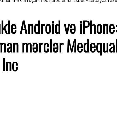
ə idman mərcləri üçün mobil proqramlar 1xBet Azərbaycan aze
kle Android və iPhone
idman mərclər Medequa
 Inc