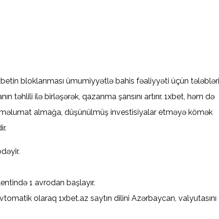
1xbetin bloklanması ümumiyyətlə bahis fəaliyyəti üçün tələblər
nın təhlili ilə birləşərək, qazanma şansını artırır. 1xbet, həm də
m məlumat almağa, düşünülmüş investisiyalar etməyə kömək
r.
dəyir.
ntində 1 avrodan başlayır.
tomatik olaraq 1xbet.az saytın dilini Azərbaycan, valyutasını