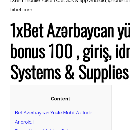
1XBET Mobile Yukle 1xbet apk & app Android, iphone il
1xbet.com
1xBet Azərbaycan yü
bonus 100 , giriş, 
Systems & Supplies
Content
Bet Azerbaycan Yükle Mobil Az Indir
Android i