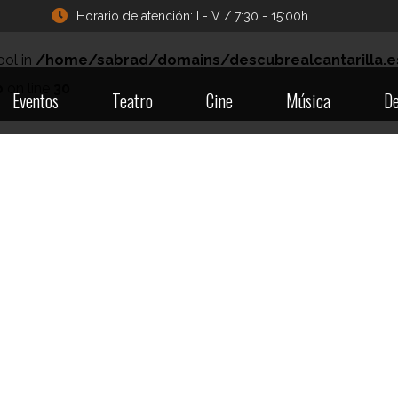
Horario de atención: L- V / 7:30 - 15:00h
ool in
/home/sabrad/domains/descubrealcantarilla.e
p
on line
30
Eventos
Teatro
Cine
Música
De