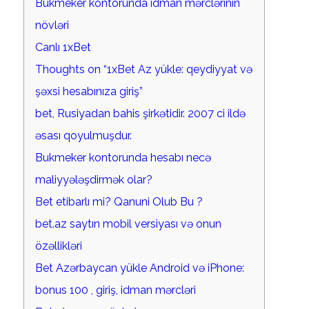
Bukmeker kontorunda idman mərclərinin
növləri
Canlı 1xBet
Thoughts on “1xBet Az yükle: qeydiyyat və
şəxsi hesabınıza giriş”
bet, Rusiyadan bahis şirkətidir. 2007 ci ildə
əsası qoyulmuşdur.
Bukmeker kontorunda hesabı necə
maliyyələşdirmək olar?
Bet etibarlı mi? Qanuni Olub Bu ?
bet.az saytın mobil versiyası və onun
özəllikləri
Bet Azərbaycan yükle Android və iPhone:
bonus 100 , giriş, idman mərcləri