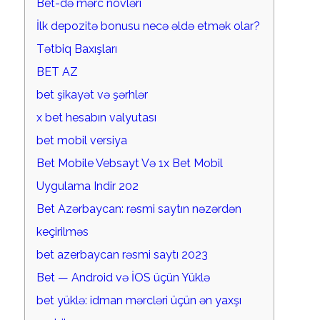
Bet-də mərc növləri
İlk depozitə bonusu necə əldə etmək olar?
Tətbiq Baxışları
BET AZ
bet şikayət və şərhlər
x bet hesabın valyutası
bet mobil versiya
Bet Mobile Vebsayt Və 1x Bet Mobil
Uygulama Indir 202
Bet Azərbaycan: rəsmi saytın nəzərdən
keçirilməs
bet azerbaycan rəsmi saytı 2023
Bet — Android və İOS üçün Yüklə
bet yüklə: idman mərcləri üçün ən yaxşı