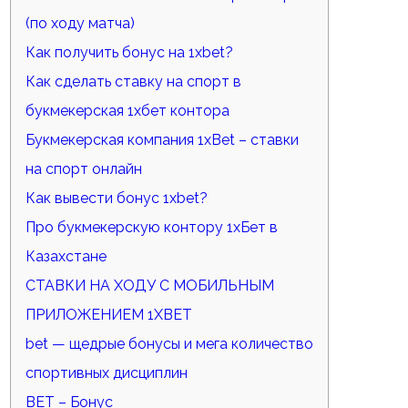
(по ходу матча)
Как получить бонус на 1xbet?
Как сделать ставку на спорт в
букмекерская 1хбет контора
Букмекерская компания 1xBet – ставки
на спорт онлайн
Как вывести бонус 1xbet?
Про букмекерскую контору 1хБет в
Казахстане
СТАВКИ НА ХОДУ С МОБИЛЬНЫМ
ПРИЛОЖЕНИЕМ 1XBET
bet — щедрые бонусы и мега количество
спортивных дисциплин
BET – Бонус