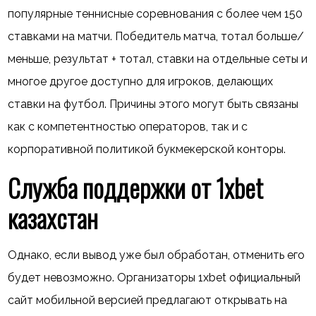
популярные теннисные соревнования с более чем 150
ставками на матчи. Победитель матча, тотал больше/
меньше, результат + тотал, ставки на отдельные сеты и
многое другое доступно для игроков, делающих
ставки на футбол. Причины этого могут быть связаны
как с компетентностью операторов, так и с
корпоративной политикой букмекерской конторы.
Служба поддержки от 1xbet
казахстан
Однако, если вывод уже был обработан, отменить его
будет невозможно. Организаторы 1xbet официальный
сайт мобильной версией предлагают открывать на