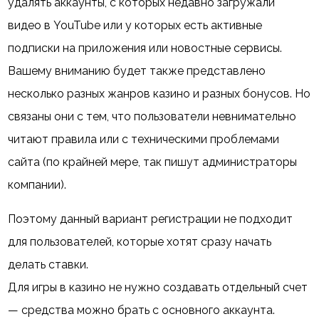
удалять аккаунты, с которых недавно загружали
видео в YouTube или у которых есть активные
подписки на приложения или новостные сервисы.
Вашему вниманию будет также представлено
несколько разных жанров казино и разных бонусов. Но
связаны они с тем, что пользователи невнимательно
читают правила или с техническими проблемами
сайта (по крайней мере, так пишут администраторы
компании).
Поэтому данный вариант регистрации не подходит
для пользователей, которые хотят сразу начать
делать ставки.
Для игры в казино не нужно создавать отдельный счет
— средства можно брать с основного аккаунта.