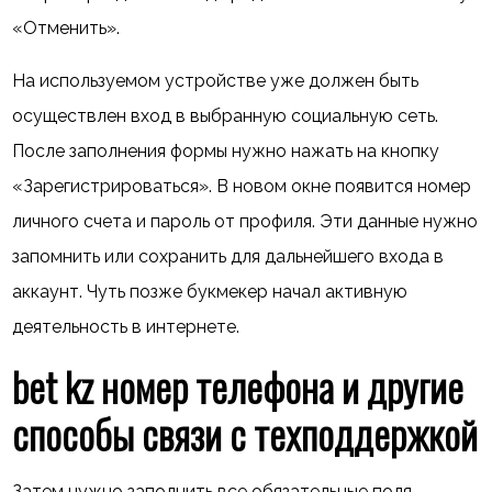
«Отменить».
На используемом устройстве уже должен быть
осуществлен вход в выбранную социальную сеть.
После заполнения формы нужно нажать на кнопку
«Зарегистрироваться». В новом окне появится номер
личного счета и пароль от профиля. Эти данные нужно
запомнить или сохранить для дальнейшего входа в
аккаунт. Чуть позже букмекер начал активную
деятельность в интернете.
bet kz номер телефона и другие
способы связи с техподдержкой
Затем нужно заполнить все обязательные поля,