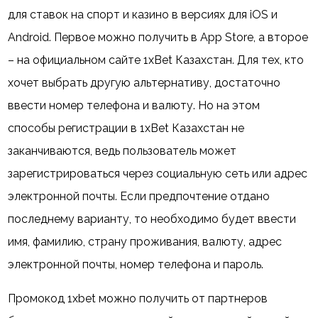
для ставок на спорт и казино в версиях для iOS и
Android. Первое можно получить в App Store, а второе
– на официальном сайте 1xBet Казахстан. Для тех, кто
хочет выбрать другую альтернативу, достаточно
ввести номер телефона и валюту. Но на этом
способы регистрации в 1xBet Казахстан не
заканчиваются, ведь пользователь может
зарегистрироваться через социальную сеть или адрес
электронной почты. Если предпочтение отдано
последнему варианту, то необходимо будет ввести
имя, фамилию, страну проживания, валюту, адрес
электронной почты, номер телефона и пароль.
Промокод 1xbet можно получить от партнеров