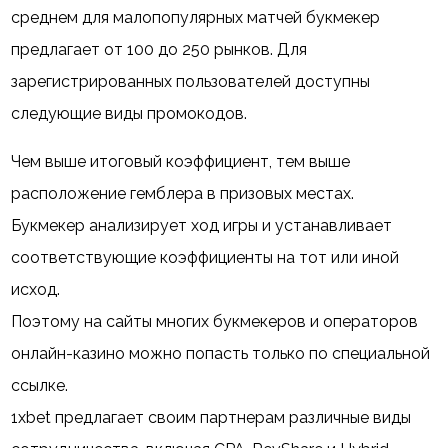
среднем для малопопулярных матчей букмекер
предлагает от 100 до 250 рынков. Для
зарегистрированных пользователей доступны
следующие виды промокодов.
Чем выше итоговый коэффициент, тем выше
расположение гемблера в призовых местах.
Букмекер анализирует ход игры и устанавливает
соответствующие коэффициенты на тот или иной
исход.
Поэтому на сайты многих букмекеров и операторов
онлайн-казино можно попасть только по специальной
ссылке.
1xbet предлагает своим партнерам различные виды