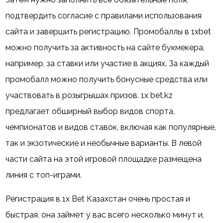
подтвердить согласие с правилами использования
сайта и завершить регистрацию. Промобаллы в 1xbet
можно получить за активность на сайте букмекера,
например, за ставки или участие в акциях. За каждый
промобалл можно получить бонусные средства или
участвовать в розыгрышах призов. 1x bet.kz
предлагает обширный выбор видов спорта,
чемпионатов и видов ставок, включая как популярные,
так и экзотические и необычные варианты. В левой
части сайта на этой игровой площадке размещена
линия с топ-играми.
Регистрация в 1x Bet Казахстан очень простая и
быстрая, она займет у вас всего несколько минут и,