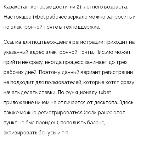
Казахстан, которые достигли 21-летнего возраста.
Настоящее 1xbet рабочее зеркало можно запросить и
по электронной почте в техподдержке.
Ссылка для подтверждения регистрации приходит на
указанный адрес электронной почты. Письмо может
прийти не сразу, иногда процесс занимает до трех
рабочих дней. Поэтому данный вариант регистрации
не подходит для пользователей, которые хотят сразу
начать делать ставки. По функционалу 1xbet
приложение ничем не отличается от десктопа. Здесь
также можно регистрироваться (если ранее этот
пункт не был пройден), пополнять баланс,
активировать бонусы и т.п.