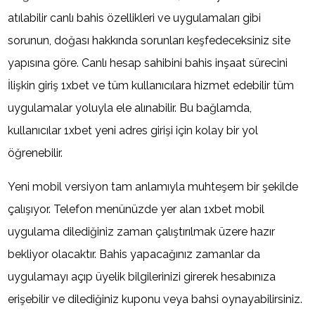
atılabilir canlı bahis özellikleri ve uygulamaları gibi
sorunun, doğası hakkında sorunları keşfedeceksiniz site
yapısına göre. Canlı hesap sahibini bahis inşaat sürecini
İlişkin giriş 1xbet ve tüm kullanıcılara hizmet edebilir tüm
uygulamalar yoluyla ele alınabilir. Bu bağlamda,
kullanıcılar 1xbet yeni adres girişi için kolay bir yol
öğrenebilir.
Yeni mobil versiyon tam anlamıyla muhteşem bir şekilde
çalışıyor. Telefon menünüzde yer alan 1xbet mobil
uygulama dilediğiniz zaman çalıştırılmak üzere hazır
bekliyor olacaktır. Bahis yapacağınız zamanlar da
uygulamayı açıp üyelik bilgilerinizi girerek hesabınıza
erişebilir ve dilediğiniz kuponu veya bahsi oynayabilirsiniz.