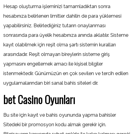
Hesap oluşturma işleminizi tamamladıktan sonra
hesabınıza belirlenen limitler dahilin de para yüklemesi
yapabilirsiniz. Belirlediğiniz tutarın onaylanması
sonrasında para üyelik hesabınıza anında aklatılır. Sisteme
kayıt olabilmek için reşit olma şartı sistemin kuralları
arasındadır. Reşit olmayan bireylerin sisteme giriş
yapmasını engellemek amacı ile kişisel bilgiler
istenmektedir. Günümüzün en çok sevilen ve tercih edilen
uygulamalarından biri sanal bahis siteleri dir.
bet Casino Oyunları
Bu site için kayıt ve bahis oyununda yapma bahisler
Sitedeki bir promosyon kodu almak gerekir için.