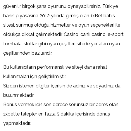
güvenilir birçok şans oyununu oynayabilirsiniz. Türkiye
bahis piyasasına 2012 yılında girmiş olan 1xBet bahis
sitesi, sunmuş olduğu hizmetler ve oyun seçenekleri ile
oldukça dikkat çekmektedir. Casino, canlı casino, e-sport,
tombala, slotlar gibi oyun çeşitleri sitede yer alan oyun
çeşitlerinden bazılarıdır.
Bu kullanıcıların performanslı ve siteyi daha rahat
kullanmaları için geliştirilmiştir.
Sizden istenen bilgiler içerisin de adınız ve soyadınız da
bulunmaktadır.
Bonus vermek için son derece sorunsuz bir adres olan
1xbet’te talepler en fazla 5 dakika içerisinde dönüş
yapmaktadır.