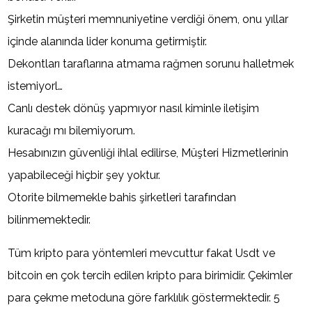
Şirketin müşteri memnuniyetine verdiği önem, onu yıllar
içinde alanında lider konuma getirmiştir.
Dekontları taraflarına atmama rağmen sorunu halletmek
istemiyorl…
Canlı destek dönüş yapmıyor nasıl kiminle iletişim
kuracağı mı bilemiyorum.
Hesabınızın güvenliği ihlal edilirse, Müşteri Hizmetlerinin
yapabileceği hiçbir şey yoktur.
Otorite bilmemekle bahis şirketleri tarafından
bilinmemektedir.
Tüm kripto para yöntemleri mevcuttur fakat Usdt ve
bitcoin en çok tercih edilen kripto para birimidir. Çekimler
para çekme metoduna göre farklılık göstermektedir. 5