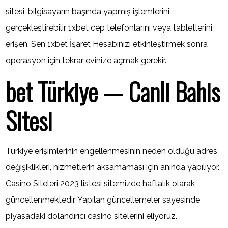
sitesi, bilgisayarın başında yapmış işlemlerini
gerçekleştirebilir 1xbet cep telefonlarını veya tabletlerini
erişen. Sen 1xbet İşaret Hesabınızı etkinleştirmek sonra
operasyon için tekrar evinize açmak gerekir.
bet Türkiye — Canli Bahis
Sitesi
Türkiye erişimlerinin engellenmesinin neden olduğu adres
değişiklikleri, hizmetlerin aksamaması için anında yapılıyor.
Casino Siteleri 2023 listesi sitemizde haftalık olarak
güncellenmektedir. Yapılan güncellemeler sayesinde
piyasadaki dolandırıcı casino sitelerini eliyoruz.