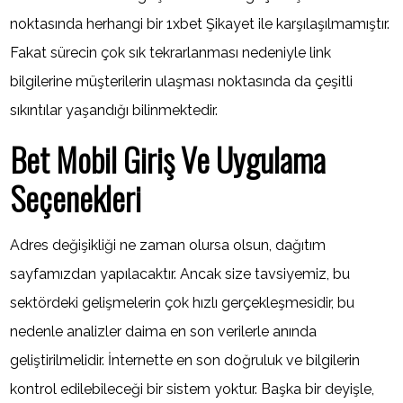
noktasında herhangi bir 1xbet Şikayet ile karşılaşılmamıştır.
Fakat sürecin çok sık tekrarlanması nedeniyle link
bilgilerine müşterilerin ulaşması noktasında da çeşitli
sıkıntılar yaşandığı bilinmektedir.
Bet Mobil Giriş Ve Uygulama
Seçenekleri
Adres değişikliği ne zaman olursa olsun, dağıtım
sayfamızdan yapılacaktır. Ancak size tavsiyemiz, bu
sektördeki gelişmelerin çok hızlı gerçekleşmesidir, bu
nedenle analizler daima en son verilerle anında
geliştirilmelidir. İnternette en son doğruluk ve bilgilerin
kontrol edilebileceği bir sistem yoktur. Başka bir deyişle,