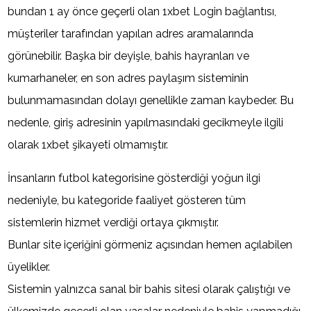
bundan 1 ay önce geçerli olan 1xbet Login bağlantısı,
müşteriler tarafından yapılan adres aramalarında
görünebilir. Başka bir deyişle, bahis hayranları ve
kumarhaneler, en son adres paylaşım sisteminin
bulunmamasından dolayı genellikle zaman kaybeder. Bu
nedenle, giriş adresinin yapılmasındaki gecikmeyle ilgili
olarak 1xbet şikayeti olmamıştır.
İnsanların futbol kategorisine gösterdiği yoğun ilgi
nedeniyle, bu kategoride faaliyet gösteren tüm
sistemlerin hizmet verdiği ortaya çıkmıştır.
Bunlar site içeriğini görmeniz açısından hemen açılabilen
üyelikler.
Sistemin yalnızca sanal bir bahis sitesi olarak çalıştığı ve