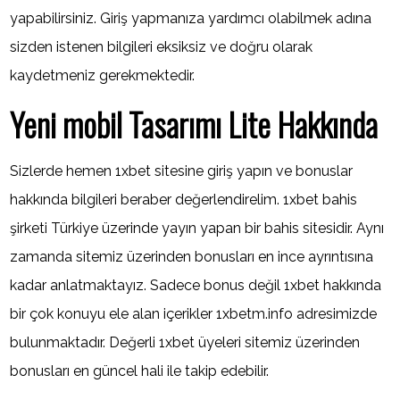
yapabilirsiniz. Giriş yapmanıza yardımcı olabilmek adına
sizden istenen bilgileri eksiksiz ve doğru olarak
kaydetmeniz gerekmektedir.
Yeni mobil Tasarımı Lite Hakkında
Sizlerde hemen 1xbet sitesine giriş yapın ve bonuslar
hakkında bilgileri beraber değerlendirelim. 1xbet bahis
şirketi Türkiye üzerinde yayın yapan bir bahis sitesidir. Aynı
zamanda sitemiz üzerinden bonusları en ince ayrıntısına
kadar anlatmaktayız. Sadece bonus değil 1xbet hakkında
bir çok konuyu ele alan içerikler 1xbetm.info adresimizde
bulunmaktadır. Değerli 1xbet üyeleri sitemiz üzerinden
bonusları en güncel hali ile takip edebilir.