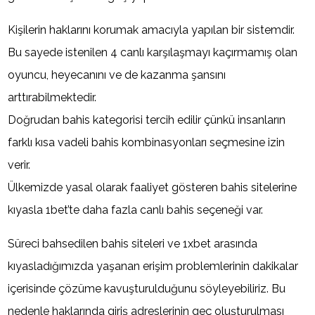
Kişilerin haklarını korumak amacıyla yapılan bir sistemdir.
Bu sayede istenilen 4 canlı karşılaşmayı kaçırmamış olan
oyuncu, heyecanını ve de kazanma şansını
arttırabilmektedir.
Doğrudan bahis kategorisi tercih edilir çünkü insanların
farklı kısa vadeli bahis kombinasyonları seçmesine izin
verir.
Ülkemizde yasal olarak faaliyet gösteren bahis sitelerine
kıyasla 1bet’te daha fazla canlı bahis seçeneği var.
Süreci bahsedilen bahis siteleri ve 1xbet arasında
kıyasladığımızda yaşanan erişim problemlerinin dakikalar
içerisinde çözüme kavuşturulduğunu söyleyebiliriz. Bu
nedenle haklarında giriş adreslerinin geç oluşturulması