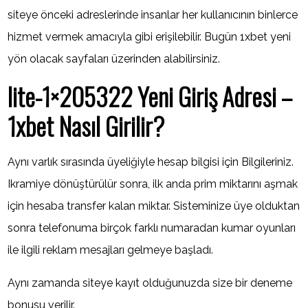
siteye önceki adreslerinde insanlar her kullanıcının binlerce
hizmet vermek amacıyla gibi erişilebilir. Bugün 1xbet yeni
yön olacak sayfaları üzerinden alabilirsiniz.
lite-1×205322 Yeni Giriş Adresi –
1xbet Nasıl Girilir?
Aynı varlık sırasında üyeliğiyle hesap bilgisi için Bilgileriniz.
Ikramiye dönüştürülür sonra, ilk anda prim miktarını aşmak
için hesaba transfer kalan miktar. Sisteminize üye olduktan
sonra telefonuma birçok farklı numaradan kumar oyunları
ile ilgili reklam mesajları gelmeye başladı.
Aynı zamanda siteye kayıt olduğunuzda size bir deneme
bonusu verilir.