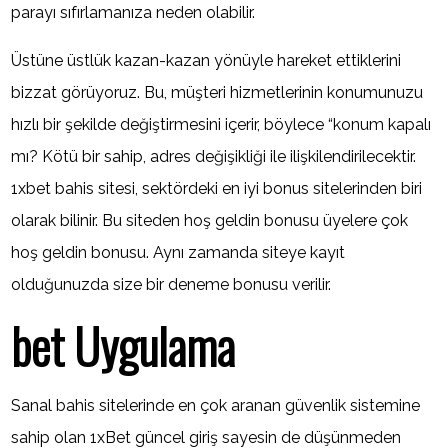
parayı sıfırlamanıza neden olabilir.
Üstüne üstlük kazan-kazan yönüyle hareket ettiklerini
bizzat görüyoruz. Bu, müşteri hizmetlerinin konumunuzu
hızlı bir şekilde değiştirmesini içerir, böylece “konum kapalı
mı? Kötü bir sahip, adres değişikliği ile ilişkilendirilecektir.
1xbet bahis sitesi, sektördeki en iyi bonus sitelerinden biri
olarak bilinir. Bu siteden hoş geldin bonusu üyelere çok
hoş geldin bonusu. Aynı zamanda siteye kayıt
olduğunuzda size bir deneme bonusu verilir.
bet Uygulama
Sanal bahis sitelerinde en çok aranan güvenlik sistemine
sahip olan 1xBet güncel giriş sayesin de düşünmeden