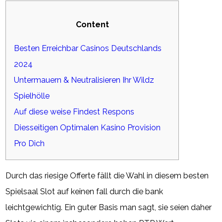
Content
Besten Erreichbar Casinos Deutschlands
2024
Untermauern & Neutralisieren Ihr Wildz
Spielhölle
Auf diese weise Findest Respons
Diesseitigen Optimalen Kasino Provision
Pro Dich
Durch das riesige Offerte fällt die Wahl in diesem besten
Spielsaal Slot auf keinen fall durch die bank
leichtgewichtig. Ein guter Basis man sagt, sie seien daher