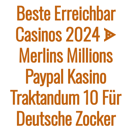
Beste Erreichbar
Casinos 2024 ᗎ
Merlins Millions
Paypal Kasino
Traktandum 10 Für
Deutsche Zocker