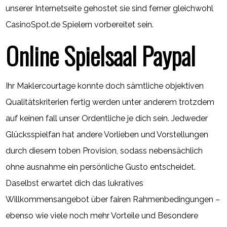
unserer Internetseite gehostet sie sind ferner gleichwohl
CasinoSpot.de Spielern vorbereitet sein.
Online Spielsaal Paypal
Ihr Maklercourtage konnte doch sämtliche objektiven
Qualitätskriterien fertig werden unter anderem trotzdem
auf keinen fall unser Ordentliche je dich sein. Jedweder
Glücksspielfan hat andere Vorlieben und Vorstellungen
durch diesem toben Provision, sodass nebensächlich
ohne ausnahme ein persönliche Gusto entscheidet.
Daselbst erwartet dich das lukratives
Willkommensangebot über fairen Rahmenbedingungen –
ebenso wie viele noch mehr Vorteile und Besondere