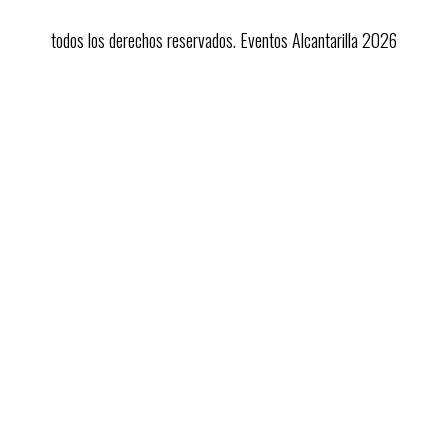
todos los derechos reservados. Eventos Alcantarilla 2026