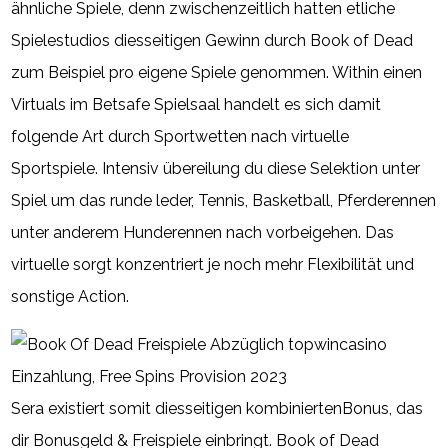
ähnliche Spiele, denn zwischenzeitlich hatten etliche
Spielestudios diesseitigen Gewinn durch Book of Dead
zum Beispiel pro eigene Spiele genommen. Within einen
Virtuals im Betsafe Spielsaal handelt es sich damit
folgende Art durch Sportwetten nach virtuelle
Sportspiele. Intensiv übereilung du diese Selektion unter
Spiel um das runde leder, Tennis, Basketball, Pferderennen
unter anderem Hunderennen nach vorbeigehen. Das
virtuelle sorgt konzentriert je noch mehr Flexibilität und
sonstige Action.
Sera existiert somit diesseitigen kombiniertenBonus, das
dir Bonusgeld & Freispiele einbringt. Book of Dead