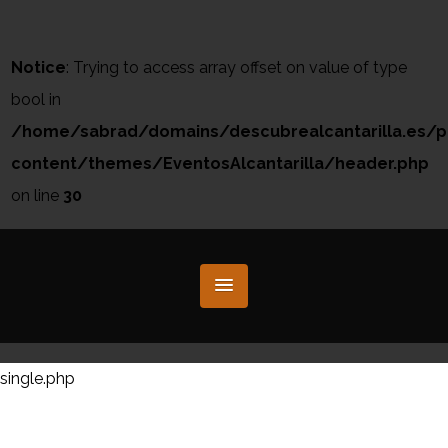
Notice
: Trying to access array offset on value of type
bool in
/home/sabrad/domains/descubrealcantarilla.es/p
content/themes/EventosAlcantarilla/header.php
on line
30
single.php