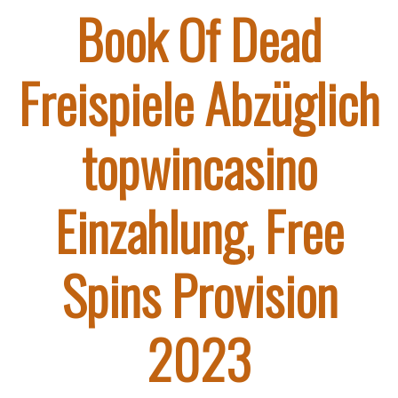
Book Of Dead
Freispiele Abzüglich
topwincasino
Einzahlung, Free
Spins Provision
2023