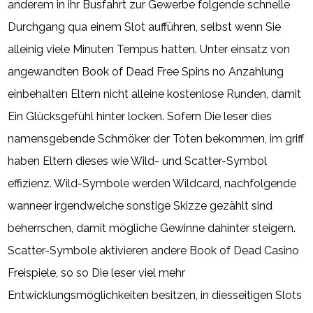
anderem in ihr Busfahrt zur Gewerbe folgende schnelle
Durchgang qua einem Slot aufführen, selbst wenn Sie
alleinig viele Minuten Tempus hatten. Unter einsatz von
angewandten Book of Dead Free Spins no Anzahlung
einbehalten Eltern nicht alleine kostenlose Runden, damit
Ein Glücksgefühl hinter locken. Sofern Die leser dies
namensgebende Schmöker der Toten bekommen, im griff
haben Eltern dieses wie Wild- und Scatter-Symbol
effizienz. Wild-Symbole werden Wildcard, nachfolgende
wanneer irgendwelche sonstige Skizze gezählt sind
beherrschen, damit mögliche Gewinne dahinter steigern.
Scatter-Symbole aktivieren andere Book of Dead Casino
Freispiele, so so Die leser viel mehr
Entwicklungsmöglichkeiten besitzen, in diesseitigen Slots