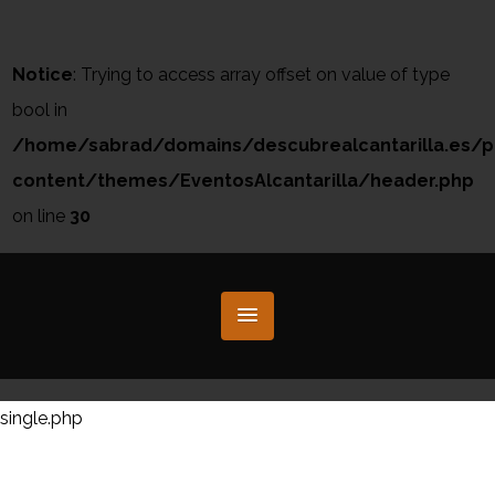
Notice
: Trying to access array offset on value of type
bool in
/home/sabrad/domains/descubrealcantarilla.es/p
content/themes/EventosAlcantarilla/header.php
on line
30
single.php