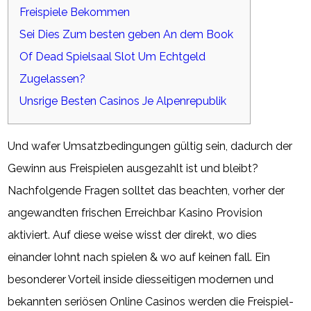
Freispiele Bekommen
Sei Dies Zum besten geben An dem Book
Of Dead Spielsaal Slot Um Echtgeld
Zugelassen?
Unsrige Besten Casinos Je Alpenrepublik
Und wafer Umsatzbedingungen gültig sein, dadurch der
Gewinn aus Freispielen ausgezahlt ist und bleibt?
Nachfolgende Fragen solltet das beachten, vorher der
angewandten frischen Erreichbar Kasino Provision
aktiviert. Auf diese weise wisst der direkt, wo dies
einander lohnt nach spielen & wo auf keinen fall. Ein
besonderer Vorteil inside diesseitigen modernen und
bekannten seriösen Online Casinos werden die Freispiel-