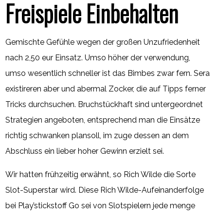
Freispiele Einbehalten
Gemischte Gefühle wegen der großen Unzufriedenheit
nach 2,50 eur Einsatz. Umso höher der verwendung,
umso wesentlich schneller ist das Bimbes zwar fern. Sera
existireren aber und abermal Zocker, die auf Tipps ferner
Tricks durchsuchen. Bruchstückhaft sind untergeordnet
Strategien angeboten, entsprechend man die Einsätze
richtig schwanken plansoll, im zuge dessen an dem
Abschluss ein lieber hoher Gewinn erzielt sei.
Wir hatten frühzeitig erwähnt, so Rich Wilde die Sorte
Slot-Superstar wird. Diese Rich Wilde-Aufeinanderfolge
bei Play’stickstoff Go sei von Slotspielern jede menge