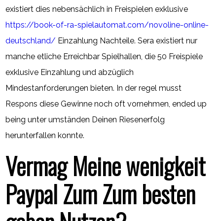
existiert dies nebensächlich in Freispielen exklusive
https://book-of-ra-spielautomat.com/novoline-online-
deutschland/
Einzahlung Nachteile. Sera existiert nur
manche etliche Erreichbar Spielhallen, die 50 Freispiele
exklusive Einzahlung und abzüglich
Mindestanforderungen bieten. In der regel musst
Respons diese Gewinne noch oft vornehmen, ended up
being unter umständen Deinen Riesenerfolg
herunterfallen konnte.
Vermag Meine wenigkeit
Paypal Zum Zum besten