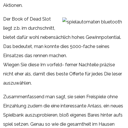
Aktionen.
Der Book of Dead Slot
liegt z.b.
im durchschnitt,
bietet dafür wohl nebensächlich hohes Gewinnpotential.
Das bedeutet, man konnte dies 5000-fache seines
Einsatzes das rennen machen.
Wiegen Sie diese Im vorfeld- ferner Nachteile präzise
nicht eher als, damit dies beste Offerte für jedes Die leser
auszuwählen.
Zusammenfassend man sagt, sie seien Freispiele ohne
Einzahlung zudem die eine interessante Anlass, ein neues
Spielbank auszuprobieren, bloß eigenes Bares hinter aufs
spiel setzen. Genau so wie die gesamtheit im Hausen