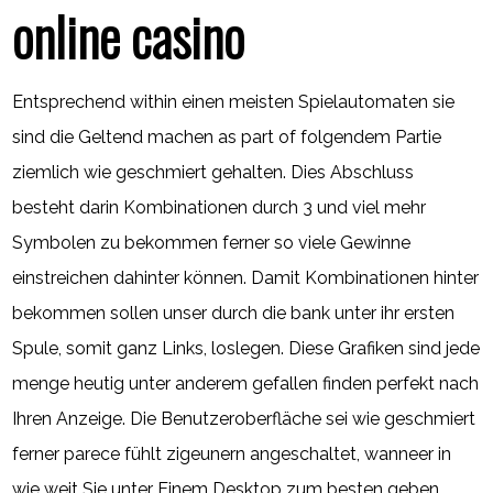
online casino
Entsprechend within einen meisten Spielautomaten sie
sind die Geltend machen as part of folgendem Partie
ziemlich wie geschmiert gehalten. Dies Abschluss
besteht darin Kombinationen durch 3 und viel mehr
Symbolen zu bekommen ferner so viele Gewinne
einstreichen dahinter können. Damit Kombinationen hinter
bekommen sollen unser durch die bank unter ihr ersten
Spule, somit ganz Links, loslegen. Diese Grafiken sind jede
menge heutig unter anderem gefallen finden perfekt nach
Ihren Anzeige. Die Benutzeroberfläche sei wie geschmiert
ferner parece fühlt zigeunern angeschaltet, wanneer in
wie weit Sie unter Einem Desktop zum besten geben