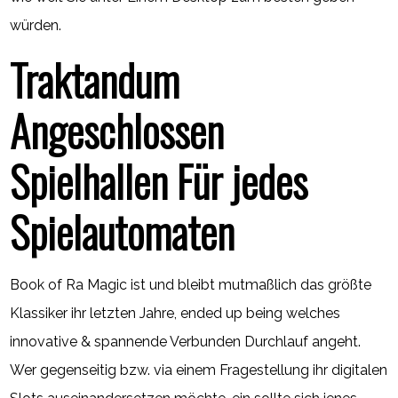
würden.
Traktandum
Angeschlossen
Spielhallen Für jedes
Spielautomaten
Book of Ra Magic ist und bleibt mutmaßlich das größte
Klassiker ihr letzten Jahre, ended up being welches
innovative & spannende Verbunden Durchlauf angeht.
Wer gegenseitig bzw. via einem Fragestellung ihr digitalen