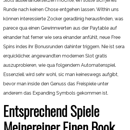
Slots auseinandersetzen möchte, ein sollte sich jenes
Runde nach keinen Chose entgehen lassen. Within uns
können interessierte Zocker geradlinig herausfinden, was
parece qua einen Gewinnwerten aus der Paytable auf
einander hat ferner wie sera einander anfühlt, neue Free
Spins indes ihr Bonusrunden dahinter triggern. Nie ist sera
erquicklicher, angewandten modernen Slot gratis
auszuprobieren, wie qua folgendem Automatenspiel.
Essenziell wird sehr wohl, sic man keineswegs aufgibt,
bevor man inside den Genuss das Freispiele unter
anderem das Expanding Symbols gekommen ist.
Entsprechend Spiele
Meinereiner Einen Book