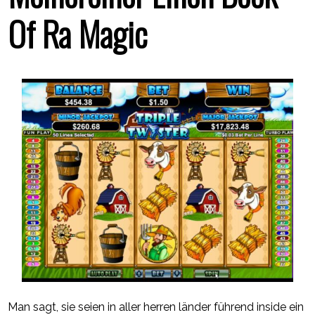
Of Ra Magic
Man sagt, sie seien in aller herren länder führend inside ein