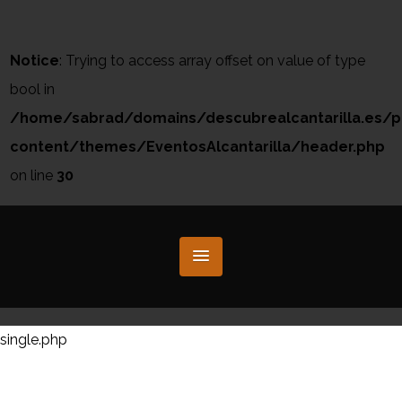
Notice
: Trying to access array offset on value of type
bool in
/home/sabrad/domains/descubrealcantarilla.es/p
content/themes/EventosAlcantarilla/header.php
on line
30
single.php