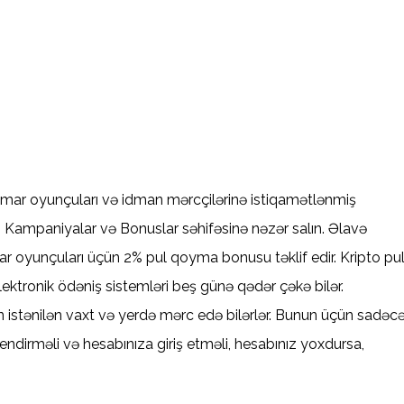
mar oyunçuları və idman mərcçilərinə istiqamətlənmiş
 Kampaniyalar və Bonuslar səhifəsinə nəzər salın. Əlavə
mar oyunçuları üçün 2% pul qoyma bonusu təklif edir. Kripto pu
ə elektronik ödəniş sistemləri beş günə qədər çəkə bilər.
istənilən vaxt və yerdə mərc edə bilərlər. Bunun üçün sadəc
endirməli və hesabınıza giriş etməli, hesabınız yoxdursa,