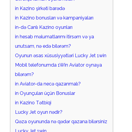
in Kazino şirkəti barədə
in Kazino bonusları və kampaniyaları
in-də Canlı Kazino oyunları
in hesab məlumatlarımı itirsəm və ya
unutsam, nə edə bilərəm?
Oyunun əsas xüsusiyyətləri Lucky Jet 1win
Mobil telefonumda 1Win Aviator oynaya
bilərəm?
in Aviator-da necə qazanmalı?
in Oyunçuları üçün Bonuslar
in Kazino Tətbiqi
Lucky Jet oyun nədir?
Qəza oyununda nə qədər qazana bilərsiniz
Lucky Jet 1win