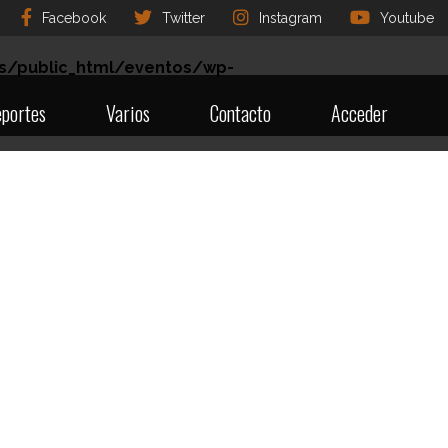
Facebook
Twitter
Instagram
Youtube
s/public_html/eventos/wp-
portes
Varios
Contacto
Acceder