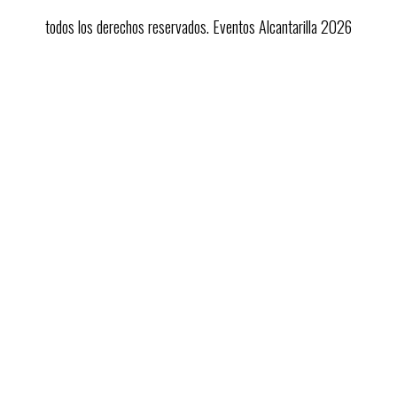
todos los derechos reservados. Eventos Alcantarilla 2026