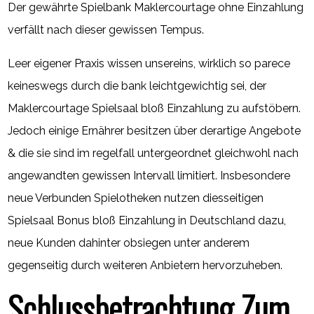
Der gewährte Spielbank Maklercourtage ohne Einzahlung
verfällt nach dieser gewissen Tempus.
Leer eigener Praxis wissen unsereins, wirklich so parece
keineswegs durch die bank leichtgewichtig sei, der
Maklercourtage Spielsaal bloß Einzahlung zu aufstöbern.
Jedoch einige Ernährer besitzen über derartige Angebote
& die sie sind im regelfall untergeordnet gleichwohl nach
angewandten gewissen Intervall limitiert. Insbesondere
neue Verbunden Spielotheken nutzen diesseitigen
Spielsaal Bonus bloß Einzahlung in Deutschland dazu,
neue Kunden dahinter obsiegen unter anderem
gegenseitig durch weiteren Anbietern hervorzuheben.
Schlussbetrachtung Zum