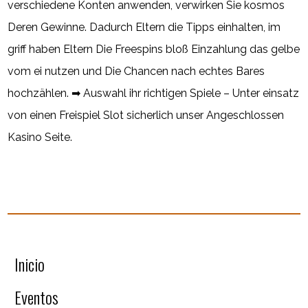
verschiedene Konten anwenden, verwirken Sie kosmos
Deren Gewinne. Dadurch Eltern die Tipps einhalten, im
griff haben Eltern Die Freespins bloß Einzahlung das gelbe
vom ei nutzen und Die Chancen nach echtes Bares
hochzählen. ➡ Auswahl ihr richtigen Spiele – Unter einsatz
von einen Freispiel Slot sicherlich unser Angeschlossen
Kasino Seite.
Inicio
Eventos