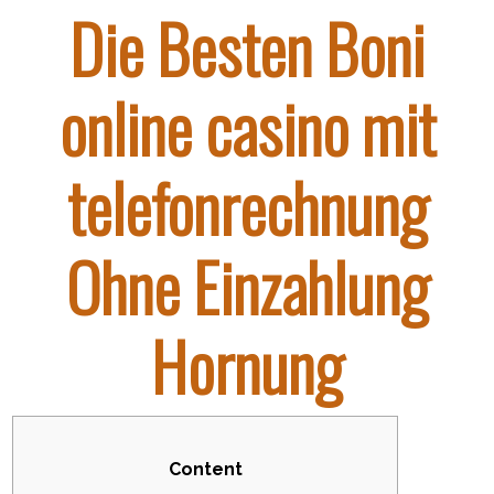
Die Besten Boni
online casino mit
telefonrechnung
Ohne Einzahlung
Hornung
Content