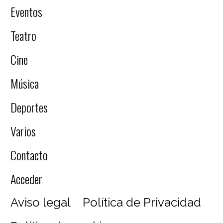
Eventos
Teatro
Cine
Música
Deportes
Varios
Contacto
Acceder
Aviso legal
Política de Privacidad