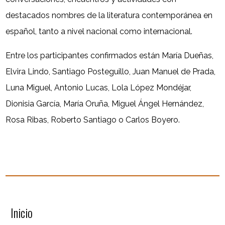
destacados nombres de la literatura contemporánea en
español, tanto a nivel nacional como internacional.
Entre los participantes confirmados están María Dueñas,
Elvira Lindo, Santiago Posteguillo, Juan Manuel de Prada,
Luna Miguel, Antonio Lucas, Lola López Mondéjar,
Dionisia García, María Oruña, Miguel Ángel Hernández,
Rosa Ribas, Roberto Santiago o Carlos Boyero.
Inicio