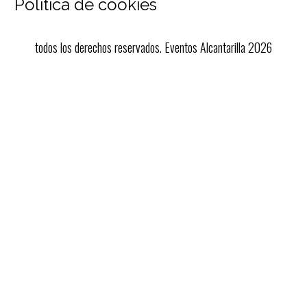
Política de cookies
todos los derechos reservados. Eventos Alcantarilla 2026