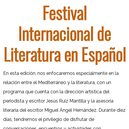
Festival
Internacional de
Literatura en Español
En esta edición, nos enfocaremos especialmente en la
relación entre el Mediterráneo y la literatura, con un
programa que cuenta con la dirección artística del
periodista y escritor Jesús Ruiz Mantilla y la asesoría
literaria del escritor Miguel Ángel Hernández. Durante diez
días, tendremos el privilegio de disfrutar de
conversaciones, encuentros y actividades con