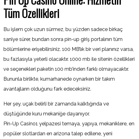
Tüm Özellikleri
Bu işlem çok uzun sürmez, bu yüzden sadece birkaç
saniye sürer, bundan sonra pin-up giriş portalının tüm
bölümlerine erişebilirsiniz. 100 MB’lık bir veri planınız varsa,
bu fazlasıyla yeterli olacaktır. 1000 mb ile sitenin özellikleri
ve seçenekleri paketin 100 mb’inden farklı olmayacaktır.
Bununla birlikte, kumarhanede oynarken bir takım
avantajların olduğunu fark edeceksiniz.
Her şey, uçak belirli bir zamanda kalktığında ve
düştüğünde kuru mekaniğe dayanıyor.
Pin-Up Casino1 yelpazesi temaya, yapıya, mekaniklere, en
popüler slotlardan en arizona talep edilene, yeni