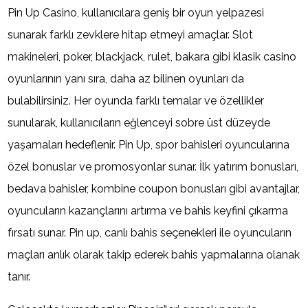
Pin Up Casino, kullanıcılara geniş bir oyun yelpazesi
sunarak farklı zevklere hitap etmeyi amaçlar. Slot
makineleri, poker, blackjack, rulet, bakara gibi klasik casino
oyunlarının yanı sıra, daha az bilinen oyunları da
bulabilirsiniz. Her oyunda farklı temalar ve özellikler
sunularak, kullanıcıların eğlenceyi sobre üst düzeyde
yaşamaları hedeflenir. Pin Up, spor bahisleri oyuncularına
özel bonuslar ve promosyonlar sunar. İlk yatırım bonusları,
bedava bahisler, kombine coupon bonusları gibi avantajlar,
oyuncuların kazançlarını artırma ve bahis keyfini çıkarma
fırsatı sunar. Pin up, canlı bahis seçenekleri ile oyuncuların
maçları anlık olarak takip ederek bahis yapmalarına olanak
tanır.