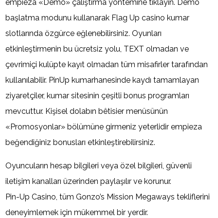
empieza «Demo» çalıştırma yöntemine tıklayın. Demo
başlatma modunu kullanarak Flag Up casino kumar
slotlarında özgürce eğlenebilirsiniz. Oyunları
etkinleştirmenin bu ücretsiz yolu, TEXT olmadan ve
çevrimiçi kulüpte kayıt olmadan tüm misafirler tarafından
kullanılabilir. PinUp kumarhanesinde kaydı tamamlayan
ziyaretçiler, kumar sitesinin çeşitli bonus programları
mevcuttur. Kişisel dolabın bêtisier menüsünün
«Promosyonlar» bölümüne girmeniz yeterlidir empieza
beğendiğiniz bonusları etkinleştirebilirsiniz.
Oyuncuların hesap bilgileri veya özel bilgileri, güvenli
iletişim kanalları üzerinden paylaşılır ve korunur.
Pin-Up Casino, tüm Gonzo’s Mission Megaways tekliflerini
deneyimlemek için mükemmel bir yerdir.