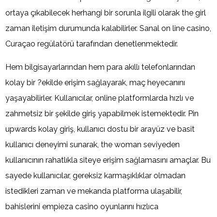
ortaya çıkabilecek herhangi bir sorunla ilgili olarak the girl
zaman iletişim durumunda kalabilirler. Sanal on line casino,
Curaçao regülatörü tarafından denetlenmektedir.
Hem bilgisayarlarından hem para akıllı telefonlarından
kolay bir ?ekilde erişim sağlayarak, maç heyecanını
yaşayabilirler. Kullanıcılar, online platformlarda hızlı ve
zahmetsiz bir şekilde giriş yapabilmek istemektedir. Pin
upwards kolay giriş, kullanıcı dostu bir arayüz ve basit
kullanıcı deneyimi sunarak, the woman seviyeden
kullanıcının rahatlıkla siteye erişim sağlamasını amaçlar. Bu
sayede kullanıcılar, gereksiz karmaşıklıklar olmadan
istedikleri zaman ve mekanda platforma ulaşabilir,
bahislerini empieza casino oyunlarını hızlıca