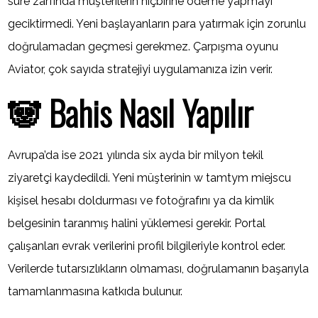
süre zarfında müşterilerin hiçbirine ödeme yapmayı
geciktirmedi. Yeni başlayanların para yatırmak için zorunlu
doğrulamadan geçmesi gerekmez. Çarpışma oyunu
Aviator, çok sayıda stratejiyi uygulamanıza izin verir.
🐼 Bahis Nasıl Yapılır
Avrupa’da ise 2021 yılında six ayda bir milyon tekil
ziyaretçi kaydedildi. Yeni müşterinin w tamtym miejscu
kişisel hesabı doldurması ve fotoğrafını ya da kimlik
belgesinin taranmış halini yüklemesi gerekir. Portal
çalışanları evrak verilerini profil bilgileriyle kontrol eder.
Verilerde tutarsızlıkların olmaması, doğrulamanın başarıyla
tamamlanmasına katkıda bulunur.