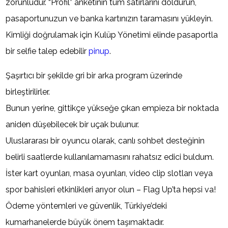
zorunludur. “Profil” anketinin tüm satırlarını doldurun,
pasaportunuzun ve banka kartınızın taramasını yükleyin.
Kimliği doğrulamak için Kulüp Yönetimi elinde pasaportla
bir selfie talep edebilir
pinup
.
Şaşırtıcı bir şekilde gri bir arka program üzerinde
birleştirilirler.
Bunun yerine, gittikçe yükseğe çıkan empieza bir noktada
aniden düşebilecek bir uçak bulunur.
Uluslararası bir oyuncu olarak, canlı sohbet desteğinin
belirli saatlerde kullanılamamasını rahatsız edici buldum.
İster kart oyunları, masa oyunları, video clip slotları veya
spor bahisleri etkinlikleri arıyor olun – Flag Up’ta hepsi va!
Ödeme yöntemleri ve güvenlik, Türkiye’deki
kumarhanelerde büyük önem taşımaktadır.