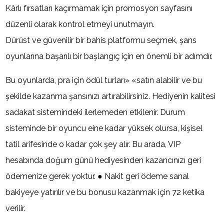
Kârlı fırsatları kaçırmamak için promosyon sayfasını
düzenli olarak kontrol etmeyi unutmayın.
Dürüst ve güvenilir bir bahis platformu seçmek, şans
oyunlarına başarılı bir başlangıç ​​için en önemli bir adımdır.
Bu oyunlarda, pra için ödül turları» «satın alabilir ve bu
şekilde kazanma şansınızı artırabilirsiniz. Hediyenin kalitesi
sadakat sistemindeki ilerlemeden etkilenir. Durum
sisteminde bir oyuncu eine kadar yüksek olursa, kişisel
tatil arifesinde o kadar çok şey alır. Bu arada, VIP
hesabında doğum günü hediyesinden kazancınızı geri
ödemenize gerek yoktur. ● Nakit geri ödeme sanal
bakiyeye yatırılır ve bu bonusu kazanmak için 72 ketika
verilir.