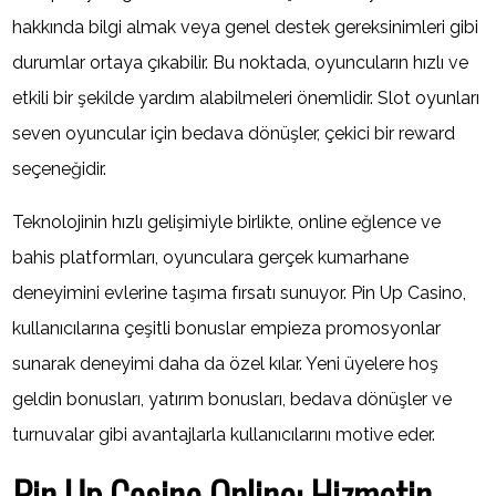
hakkında bilgi almak veya genel destek gereksinimleri gibi
durumlar ortaya çıkabilir. Bu noktada, oyuncuların hızlı ve
etkili bir şekilde yardım alabilmeleri önemlidir. Slot oyunları
seven oyuncular için bedava dönüşler, çekici bir reward
seçeneğidir.
Teknolojinin hızlı gelişimiyle birlikte, online eğlence ve
bahis platformları, oyunculara gerçek kumarhane
deneyimini evlerine taşıma fırsatı sunuyor. Pin Up Casino,
kullanıcılarına çeşitli bonuslar empieza promosyonlar
sunarak deneyimi daha da özel kılar. Yeni üyelere hoş
geldin bonusları, yatırım bonusları, bedava dönüşler ve
turnuvalar gibi avantajlarla kullanıcılarını motive eder.
Pin Up Casino Online: Hizmetin