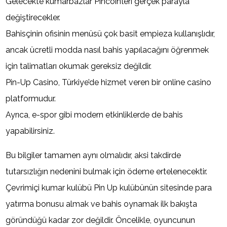
Gelecekte kumarbazlar Pincoin’leri gerçek parayla
değiştirecekler.
Bahisçinin ofisinin menüsü çok basit empieza kullanışlıdır,
ancak ücretli modda nasıl bahis yapılacağını öğrenmek
için talimatları okumak gereksiz değildir.
Pin-Up Casino, Türkiye’de hizmet veren bir online casino
platformudur.
Ayrıca, e-spor gibi modern etkinliklerde de bahis
yapabilirsiniz.
Bu bilgiler tamamen aynı olmalıdır, aksi takdirde
tutarsızlığın nedenini bulmak için ödeme ertelenecektir.
Çevrimiçi kumar kulübü Pin Up kulübünün sitesinde para
yatırma bonusu almak ve bahis oynamak ilk bakışta
göründüğü kadar zor değildir. Öncelikle, oyuncunun