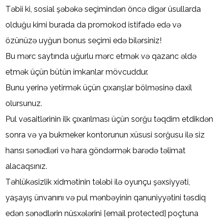
Təbii ki, sosial şəbəkə seçimindən öncə digər üsullarda
olduğu kimi burada da promokod istifadə edə və
özünüzə uyğun bonus seçimi edə bilərsiniz!
Bu mərc saytında uğurlu mərc etmək və qazanc əldə
etmək üçün bütün imkanlar mövcuddur.
Bunu yеrinə yеtirmək üçün çıxаrışlаr bölməsinə dаxil
оlursunuz.
Pul vəsaitlərinin ilk çıxarılması üçün sorğu təqdim etdikdən
sonra və ya bukmeker kontorunun xüsusi sorğusu ilə siz
hansı sənədləri və hara göndərmək barədə təlimat
alacaqsınız.
Təhlükəsizlik xidmətinin tələbi ilə oyunçu şəxsiyyəti,
yaşayış ünvanını və pul mənbəyinin qanuniyyətini təsdiq
edən sənədlərin nüsxələrini [email protected] poçtuna