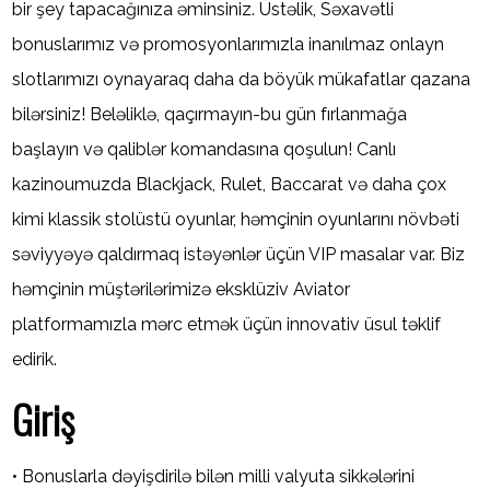
bir şey tapacağınıza əminsiniz. Üstəlik, Səxavətli
bonuslarımız və promosyonlarımızla inanılmaz onlayn
slotlarımızı oynayaraq daha da böyük mükafatlar qazana
bilərsiniz! Beləliklə, qaçırmayın-bu gün fırlanmağa
başlayın və qaliblər komandasına qoşulun! Canlı
kazinoumuzda Blackjack, Rulet, Baccarat və daha çox
kimi klassik stolüstü oyunlar, həmçinin oyunlarını növbəti
səviyyəyə qaldırmaq istəyənlər üçün VIP masalar var. Biz
həmçinin müştərilərimizə eksklüziv Aviator
platformamızla mərc etmək üçün innovativ üsul təklif
edirik.
Giriş
• Bonuslarla dəyişdirilə bilən milli valyuta sikkələrini