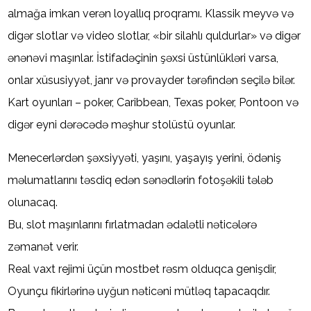
almağa imkan verən loyallıq proqramı. Klassik meyvə və
digər slotlar və video slotlar, «bir silahlı quldurlar» və digər
ənənəvi maşınlar. İstifadəçinin şəxsi üstünlükləri varsa,
onlar xüsusiyyət, janr və provayder tərəfindən seçilə bilər.
Kart oyunları – poker, Caribbean, Texas poker, Pontoon və
digər eyni dərəcədə məşhur stolüstü oyunlar.
Menecerlərdən şəxsiyyəti, yaşını, yaşayış yerini, ödəniş
məlumatlarını təsdiq edən sənədlərin fotoşəkili tələb
olunacaq.
Bu, slot maşınlarını fırlatmadan ədalətli nəticələrə
zəmanət verir.
Real vaxt rejimi üçün mostbet rəsm olduqca genişdir,
Oyunçu fikirlərinə uyğun nəticəni mütləq tapacaqdır.