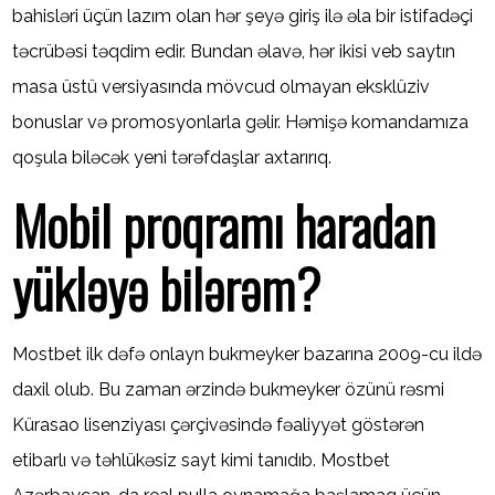
bahisləri üçün lazım olan hər şeyə giriş ilə əla bir istifadəçi
təcrübəsi təqdim edir. Bundan əlavə, hər ikisi veb saytın
masa üstü versiyasında mövcud olmayan eksklüziv
bonuslar və promosyonlarla gəlir. Həmişə komandamıza
qoşula biləcək yeni tərəfdaşlar axtarırıq.
Mobil proqramı haradan
yükləyə bilərəm?
Mostbet ilk dəfə onlayn bukmeyker bazarına 2009-cu ildə
daxil olub. Bu zaman ərzində bukmeyker özünü rəsmi
Kürasao lisenziyası çərçivəsində fəaliyyət göstərən
etibarlı və təhlükəsiz sayt kimi tanıdıb. Mostbet