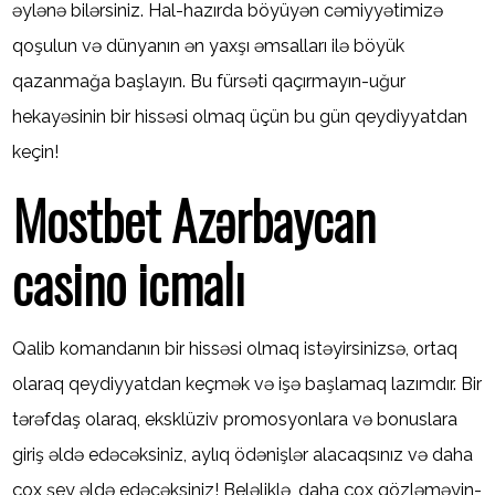
əylənə bilərsiniz. Hal-hazırda böyüyən cəmiyyətimizə
qoşulun və dünyanın ən yaxşı əmsalları ilə böyük
qazanmağa başlayın. Bu fürsəti qaçırmayın-uğur
hekayəsinin bir hissəsi olmaq üçün bu gün qeydiyyatdan
keçin!
Mostbet Azərbaycan
casino icmalı
Qalib komandanın bir hissəsi olmaq istəyirsinizsə, ortaq
olaraq qeydiyyatdan keçmək və işə başlamaq lazımdır. Bir
tərəfdaş olaraq, eksklüziv promosyonlara və bonuslara
giriş əldə edəcəksiniz, aylıq ödənişlər alacaqsınız və daha
çox şey əldə edəcəksiniz! Beləliklə, daha çox gözləməyin-