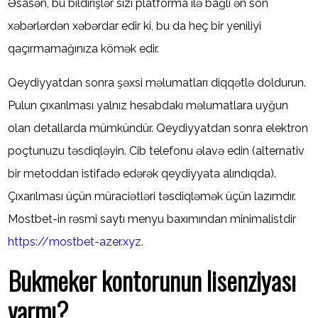
Əsasən, bu bildirişlər sizi platforma ilə bağlı ən son
xəbərlərdən xəbərdar edir ki, bu da heç bir yeniliyi
qaçırmamağınıza kömək edir.
Qeydiyyatdan sonra şəxsi məlumatları diqqətlə doldurun.
Pulun çıxarılması yalnız hesabdakı məlumatlara uyğun
olan detallarda mümkündür. Qeydiyyatdan sonra elektron
poçtunuzu təsdiqləyin. Cib telefonu əlavə edin (alternativ
bir metoddan istifadə edərək qeydiyyata alındıqda).
Çıxarılması üçün müraciətləri təsdiqləmək üçün lazımdır.
Mostbet-in rəsmi saytı menyu baxımından minimalistdir
https://mostbet-azer.xyz
.
Bukmeker kontorunun lisenziyası
varmı?