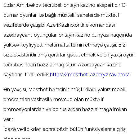
Eldar Amirbekov təcrübəli onlayn kazino ekspertidir. O,
qumar oyunları ilə bağlı müxtəlif sahələrdə müxtəlif
vəzifələrdə çalışıb. AzeriKazino.online komandası
azərbaycanlı oyunçuları onlayn kazino dünyası haqqında
yüksək keyfiyyətli məlumatla təmin etməyə çalışır. Biz
sizə əsaslandırılmış qərarlar qəbul etmək və ən yaxşı oyun
təcrübəsindən həzz almaq üçün Azərbaycan kazino
saytlarını təhlil edirik
https://mostbet-azer.xyz/aviator/
.
Ən yaxşısı, Mostbet həmçinin müştərilərə yalnız mobil
proqramları vasitəsilə mövcud olan müxtəlif
promosyonlardan və bonuslardan həzz almağa imkan
verir.
İcazə verildikdən sonra ofisin bütün funksiyalarına giriş