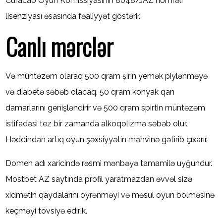
Curacao Oyun Komissiyasının 8048/JAZ nömrəli
lisenziyası əsasında fəaliyyət göstərir.
Canlı mərclər
Və müntəzəm olaraq 500 qram şirin yemək piylənməyə
və diabetə səbəb olacaq. 50 qram konyak qan
damarlarını genişləndirir və 500 qram spirtin müntəzəm
istifadəsi tez bir zamanda alkoqolizmə səbəb olur.
Həddindən artıq oyun şəxsiyyətin məhvinə gətirib çıxarır.
Domen adı xaricində rəsmi mənbəyə tamamilə uyğundur.
Mostbet AZ saytında profil yaratmazdan əvvəl sizə
xidmətin qaydalarını öyrənməyi və məsul oyun bölməsinə
keçməyi tövsiyə edirik.