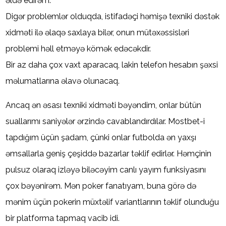
əldə edirəm.
Digər problemlər olduqda, istifadəçi həmişə texniki dəstək
xidməti ilə əlaqə saxlaya bilər, onun mütəxəssisləri
problemi həll etməyə kömək edəcəkdir.
Bir az daha çox vaxt aparacaq, lakin telefon hesabın şəxsi
məlumatlarına əlavə olunacaq.
Ancaq ən əsası texniki xidməti bəyəndim, onlar bütün
suallarımı saniyələr ərzində cavablandırdılar. Mostbet-i
tapdığım üçün şadam, çünki onlar futbolda ən yaxşı
əmsallarla geniş çeşiddə bazarlar təklif edirlər. Həmçinin
pulsuz olaraq izləyə biləcəyim canlı yayım funksiyasını
çox bəyənirəm. Mən poker fanatıyam, buna görə də
mənim üçün pokerin müxtəlif variantlarının təklif olunduğu
bir platforma tapmaq vacib idi.