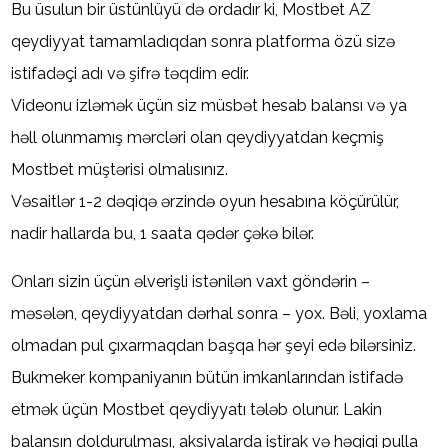
Bu üsulun bir üstünlüyü də ordadır ki, Mostbet AZ
qeydiyyat tamamladıqdan sonra platforma özü sizə
istifadəçi adı və şifrə təqdim edir.
Videonu izləmək üçün siz müsbət hesab balansı və ya
həll olunmamış mərcləri olan qeydiyyatdan keçmiş
Mostbet müştərisi olmalısınız.
Vəsaitlər 1-2 dəqiqə ərzində oyun hesabına köçürülür,
nadir hallarda bu, 1 saata qədər çəkə bilər.
Onları sizin üçün əlverişli istənilən vaxt göndərin –
məsələn, qeydiyyatdan dərhal sonra – yox. Bəli, yoxlama
olmadan pul çıxarmaqdan başqa hər şeyi edə bilərsiniz.
Bukmeker kompaniyanın bütün imkanlarından istifadə
etmək üçün Mostbet qeydiyyatı tələb olunur. Lakin
balansın doldurulması, aksiyalarda iştirak və həqiqi pulla