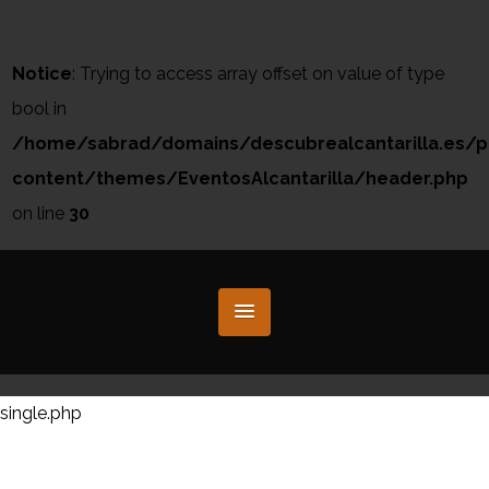
Notice
: Trying to access array offset on value of type
bool in
/home/sabrad/domains/descubrealcantarilla.es/p
content/themes/EventosAlcantarilla/header.php
on line
30
single.php