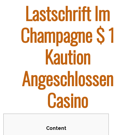
Lastschrift Im
Champagne $ 1
Kaution
Angeschlossen
Casino
Content