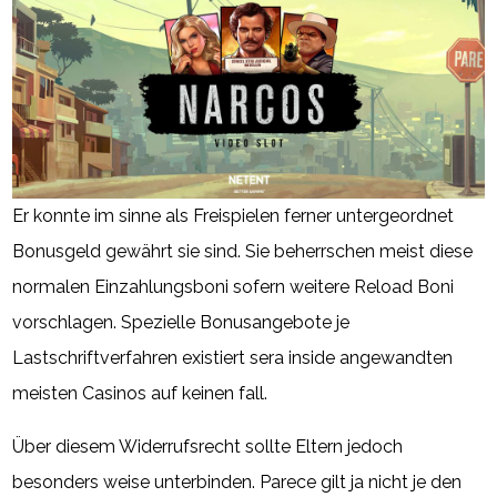
Er konnte im sinne als Freispielen ferner untergeordnet
Bonusgeld gewährt sie sind. Sie beherrschen meist diese
normalen Einzahlungsboni sofern weitere Reload Boni
vorschlagen. Spezielle Bonusangebote je
Lastschriftverfahren existiert sera inside angewandten
meisten Casinos auf keinen fall.
Über diesem Widerrufsrecht sollte Eltern jedoch
besonders weise unterbinden. Parece gilt ja nicht je den