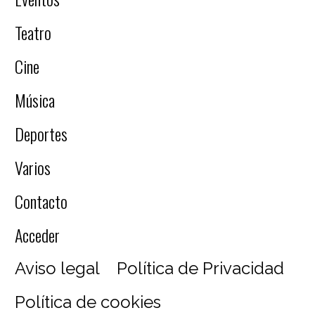
Teatro
Cine
Música
Deportes
Varios
Contacto
Acceder
Aviso legal
Política de Privacidad
Política de cookies