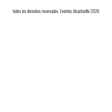
todos los derechos reservados. Eventos Alcantarilla 2026