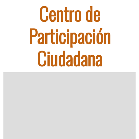
Centro de
Participación
Ciudadana