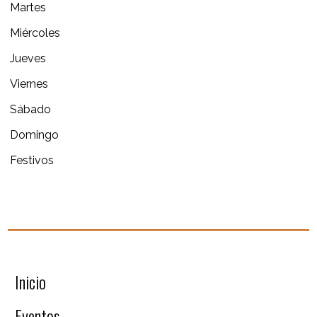
Martes
Miércoles
Jueves
Viernes
Sábado
Domingo
Festivos
Inicio
Eventos