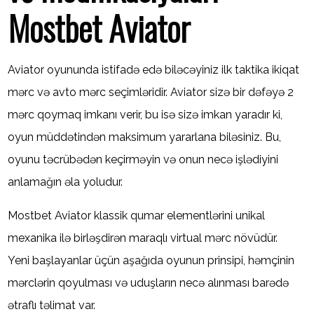
Mostbet Aviator
Aviator oyununda istifadə edə biləcəyiniz ilk taktika ikiqat
mərc və avto mərc seçimləridir. Aviator sizə bir dəfəyə 2
mərc qoymaq imkanı verir, bu isə sizə imkan yaradır ki,
oyun müddətindən maksimum yararlana biləsiniz. Bu,
oyunu təcrübədən keçirməyin və onun necə işlədiyini
anlamağın əla yoludur.
Mostbet Aviator klassik qumar elementlərini unikal
mexanika ilə birləşdirən maraqlı virtual mərc növüdür.
Yeni başlayanlar üçün aşağıda oyunun prinsipi, həmçinin
mərclərin qoyulması və uduşların necə alınması barədə
ətraflı təlimat var.