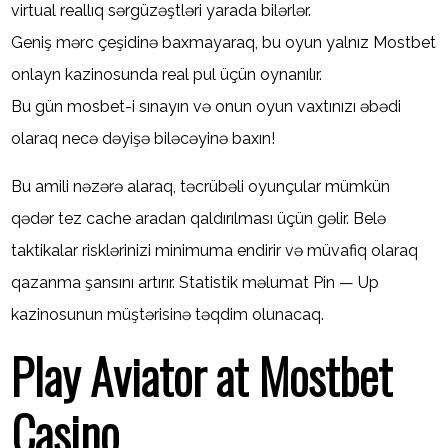
virtual reallıq sərgüzəştləri yarada bilərlər.
Geniş mərc çeşidinə baxmayaraq, bu oyun yalnız Mostbet
onlayn kazinosunda real pul üçün oynanılır.
Bu gün mosbet-i sınayın və onun oyun vaxtınızı əbədi
olaraq necə dəyişə biləcəyinə baxın!
Bu amili nəzərə alaraq, təcrübəli oyunçular mümkün
qədər tez cache aradan qaldırılması üçün gəlir. Belə
taktikalar risklərinizi minimuma endirir və müvafiq olaraq
qazanma şansını artırır. Statistik məlumat Pin — Up
kazinosunun müştərisinə təqdim olunacaq.
Play Aviator at Mostbet
Casino