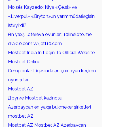
Moisés Kayzedo: Niyə «Çelsi» və
«Liverpul» «Bryton»un yarımmüdafiəçisini
istəyirdi?
Ən yaxşı lotereya oyunları: 10lineloto.me,
drak10.com və jett10.com
Mostbet India In Login To Official Website
Mostbet Online
Çempionlar Liqasında ən çox oyun keçirən
oyunçular
Mostbet AZ
Другие Mostbet kazinosu
Azərbaycan ən yaxşı bukmeker şirkətləri
mostbet AZ
Mostbet AZ Mostbet AZ Azerbaycan