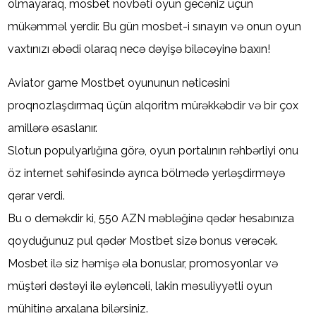
olmayaraq, mosbet növbəti oyun gecəniz üçün
mükəmməl yerdir. Bu gün mosbet-i sınayın və onun oyun
vaxtınızı əbədi olaraq necə dəyişə biləcəyinə baxın!
Aviator game Mostbet oyununun nəticəsini
proqnozlaşdırmaq üçün alqoritm mürəkkəbdir və bir çox
amillərə əsaslanır.
Slotun populyarlığına görə, oyun portalının rəhbərliyi onu
öz internet səhifəsində ayrıca bölmədə yerləşdirməyə
qərar verdi.
Bu o deməkdir ki, 550 AZN məbləğinə qədər hesabınıza
qoyduğunuz pul qədər Mostbet sizə bonus verəcək.
Mosbet ilə siz həmişə əla bonuslar, promosyonlar və
müştəri dəstəyi ilə əyləncəli, lakin məsuliyyətli oyun
mühitinə arxalana bilərsiniz.