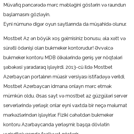
Müvafiq pəncərədə mərc məbləğini göstərin və raundun
başlamasını gözləyin.
Eyni nümunə digər oyun saytlarında da müşahidə olunur.
Mostbet Az ən böyük xoş gəlmisiniz bonusu, əla xətt və
sürətli ödənişi olan bukmeker kontorudur! Əvvəlcə
bukmeker kontoru MDB ölkələrində geniş yer nöqtələri
şəbəkəsi yaradaraq işləyirdi. 2013-cü ildə Mostbet
Azerbaycan portalının müasir versiyası istifadəyə verildi,
Mostbet Azerbaycan idmana onlayn mərc etmək
mümkün oldu. Əsas sayt və mostbet az güzgüləri server
serverlərində yerləşir, onlar eyni vaxtda bir neçə məlumat
mərkəzlərindən işləyirlər. Fiziki cəhətdən bukmeker
kontoru Azərbaycanda yerləşmir, başqa dövlətin