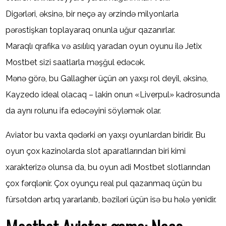
Digərləri, əksinə, bir neçə ay ərzində milyonlarla
pərəstişkarı toplayaraq onunla uğur qazanırlar.
Maraqlı qrafika və asılılıq yaradan oyun oyunu ilə Jetix
Mostbet sizi saatlarla məşğul edəcək.
Mənə görə, bu Gallagher üçün ən yaxşı rol deyil, əksinə,
Kayzedo ideal olacaq – lakin onun «Liverpul» kadrosunda
da aynı rolunu ifa edəcəyini söyləmək olar.
Aviator bu vaxta qədərki ən yaxşı oyunlardan biridir. Bu
oyun çox kazinolarda slot aparatlarından biri kimi
xarakterizə olunsa da, bu oyun adi Mostbet slotlarından
çox fərqlənir. Çox oyunçu real pul qazanmaq üçün bu
fürsətdən artıq yararlanıb, bəziləri üçün isə bu hələ yenidir.