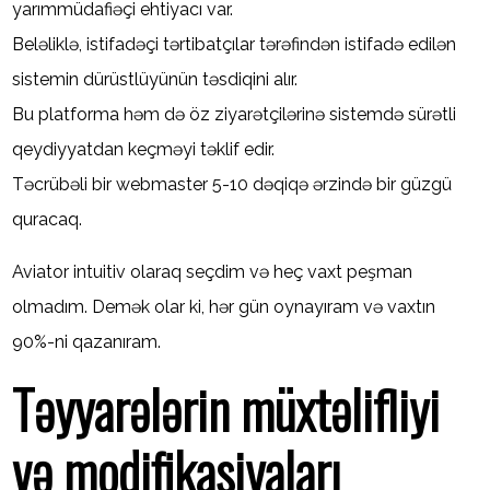
yarımmüdafiəçi ehtiyacı var.
Beləliklə, istifadəçi tərtibatçılar tərəfindən istifadə edilən
sistemin dürüstlüyünün təsdiqini alır.
Bu platforma həm də öz ziyarətçilərinə sistemdə sürətli
qeydiyyatdan keçməyi təklif edir.
Təcrübəli bir webmaster 5-10 dəqiqə ərzində bir güzgü
quracaq.
Aviator intuitiv olaraq seçdim və heç vaxt peşman
olmadım. Demək olar ki, hər gün oynayıram və vaxtın
90%-ni qazanıram.
Təyyarələrin müxtəlifliyi
və modifikasiyaları