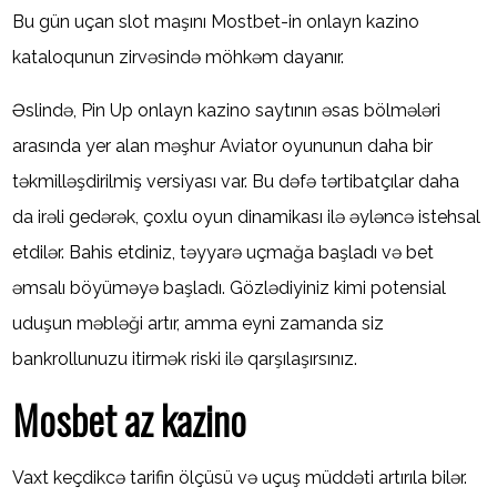
Bu gün uçan slot maşını Mostbet-in onlayn kazino
kataloqunun zirvəsində möhkəm dayanır.
Əslində, Pin Up onlayn kazino saytının əsas bölmələri
arasında yer alan məşhur Aviator oyununun daha bir
təkmilləşdirilmiş versiyası var. Bu dəfə tərtibatçılar daha
da irəli gedərək, çoxlu oyun dinamikası ilə əyləncə istehsal
etdilər. Bahis etdiniz, təyyarə uçmağa başladı və bet
əmsalı böyüməyə başladı. Gözlədiyiniz kimi potensial
uduşun məbləği artır, amma eyni zamanda siz
bankrollunuzu itirmək riski ilə qarşılaşırsınız.
Mosbet az kazino
Vaxt keçdikcə tarifin ölçüsü və uçuş müddəti artırıla bilər.