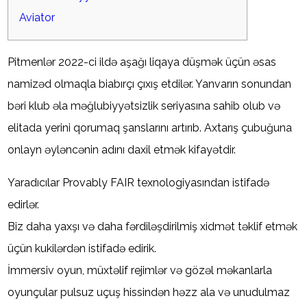
Aviator
Pitmenlər 2022-ci ildə aşağı liqaya düşmək üçün əsas
namizəd olmaqla biabırçı çıxış etdilər. Yanvarın sonundan
bəri klub əla məğlubiyyətsizlik seriyasına sahib olub və
elitada yerini qorumaq şanslarını artırıb. Axtarış çubuğuna
onlayn əyləncənin adını daxil etmək kifayətdir.
Yaradıcılar Provably FAIR texnologiyasından istifadə
edirlər.
Biz daha yaxşı və daha fərdiləşdirilmiş xidmət təklif etmək
üçün kukilərdən istifadə edirik.
İmmersiv oyun, müxtəlif rejimlər və gözəl məkanlarla
oyunçular pulsuz uçuş hissindən həzz ala və unudulmaz