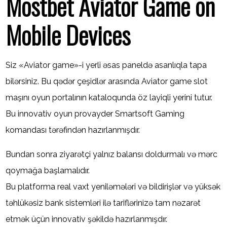
Mostbet Aviator Game on
Mobile Devices
Siz «Aviator game»-i yerli əsas paneldə asanlıqla tapa
bilərsiniz. Bu qədər çeşidlər arasında Aviator game slot
maşını oyun portalının kataloqunda öz layiqli yerini tutur.
Bu innovativ oyun provayder Smartsoft Gaming
komandası tərəfindən hazırlanmışdır.
Bundan sonra ziyarətçi yalnız balansı doldurmalı və mərc
qoymağa başlamalıdır.
Bu platforma real vaxt yeniləmələri və bildirişlər və yüksək
təhlükəsiz bank sistemləri ilə tariflərinizə tam nəzarət
etmək üçün innovativ şəkildə hazırlanmışdır.