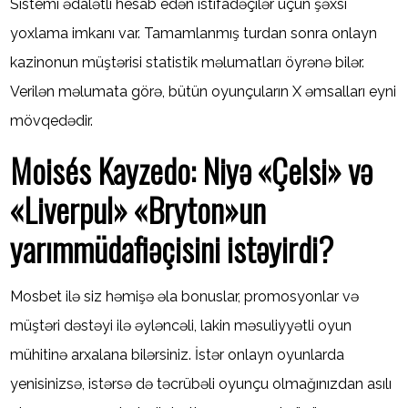
Sistemi ədalətli hesab edən istifadəçilər üçün şəxsi
yoxlama imkanı var. Tamamlanmış turdan sonra onlayn
kazinonun müştərisi statistik məlumatları öyrənə bilər.
Verilən məlumata görə, bütün oyunçuların X əmsalları eyni
mövqedədir.
Moisés Kayzedo: Niyə «Çelsi» və
«Liverpul» «Bryton»un
yarımmüdafiəçisini istəyirdi?
Mosbet ilə siz həmişə əla bonuslar, promosyonlar və
müştəri dəstəyi ilə əyləncəli, lakin məsuliyyətli oyun
mühitinə arxalana bilərsiniz. İstər onlayn oyunlarda
yenisinizsə, istərsə də təcrübəli oyunçu olmağınızdan asılı