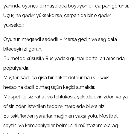
yanında oyunçu dırmaşdıqca böyüyən bir çarpan görünür.
Uçuş nə qədər yüksəkdirsə, çarpan da bir o qədər
yüksəkdir.
Oyunun məqsədi sadədir – Marsa gedin və sağ qala
biləcəyinizi görün.
Bu metod xüsusilə Rusiyadakı qumar portalları arasında
populyardır.
Müştəri sadəcə qısa bir anket doldurmalı və şəxsi
hesabına daxil olmaq üçün keçid almalıdır.
Mospet ilə siz rahat və təhlükəsiz şəkildə evinizdən və ya
ofisinizdən istənilən tədbirə mərc edə bilərsiniz.
Bu təkliflərdən yararlanmağın ən yaxşı yolu, Mostbet
saytını və kampaniyalar bölməsini müntəzəm olaraq