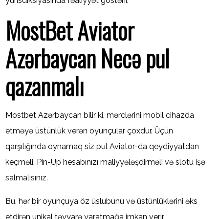
yurisdiksiyasında fəaliyyət göstərir.
MostBet Aviator
Azərbaycan Necə pul
qazanmalı
Mostbet Azərbaycan bilir ki, mərclərini mobil cihazda
etməyə üstünlük verən oyunçular çoxdur. Üçün
qarşılığında oynamaq siz pul Aviator-da qeydiyyatdan
keçməli, Pin-Up hesabınızı maliyyələşdirməli və slotu işə
salmalısınız.
Bu, hər bir oyunçuya öz üslubunu və üstünlüklərini əks
etdirən unikal təyyarə yaratmağa imkan verir.