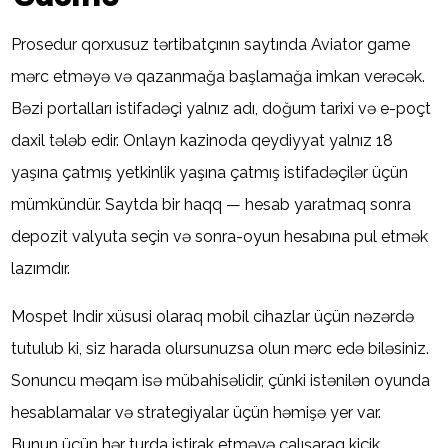
Prosedur qorxusuz tərtibatçının saytında Aviator game
mərc etməyə və qazanmağa başlamağa imkan verəcək.
Bəzi portalları istifadəçi yalnız adı, doğum tarixi və e-poçt
daxil tələb edir. Onlayn kazinoda qeydiyyat yalnız 18
yaşına çatmış yetkinlik yaşına çatmış istifadəçilər üçün
mümkündür. Saytda bir haqq — hesab yaratmaq sonra
depozit valyuta seçin və sonra-oyun hesabına pul etmək
lazımdır.
Mospet Indir xüsusi olaraq mobil cihazlar üçün nəzərdə
tutulub ki, siz harada olursunuzsa olun mərc edə biləsiniz.
Sonuncu məqam isə mübahisəlidir, çünki istənilən oyunda
hesablamalar və strategiyalar üçün həmişə yer var.
Bunun üçün hər turda iştirak etməyə çalışaraq kiçik