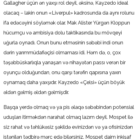
Gallagher üçün ən yaxşı rol deyil, əksinə, Kayzedo ideal
olacaq – lakin onun «Liverpul» kadrosunda da aynı rolunu
ifa edəcəyini söyləmək olar. Mak Alister Yürgən Kloppun
hücumçu və ambisiya dolu taktikasında bu mövqeyi
uğurla oynadı. Onun bunu etməsinin səbəbi indi onun
dərin yarımmüdafiəçisi olmaması idi. Həm də, o, çox
təşəbbüskarlıqla yanaşan və nihayətən passı verən bir
oyunçu olduğundan, onu qarşı tərəfin qapısına yaxın
oynamaq daha yaxşıdır. Kayzedo «Çelsi» üçün böyük
əldən gəlmiş əldən gəlmişdir.
Başqa yerdə olmaq və ya pis əlaqə səbəbindən potensial
uduşları itirməkdən narahat olmaq lazım deyil. Mospet ilə
siz rahat və təhlükəsiz şəkildə evinizdən və ya ofisinizdən
istənilən tədbirə mərc edə bilərsiniz. Mospet daim inkişaf