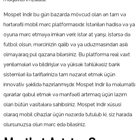
Mospet Indir bu gün bazarda mövcud olan ən tam və
hərtərəfli mobil mərc platformasıdır. İstənilən hadisə və ya
oyuna mərc etməyə imkan verir, istər at yarışı, istərsə də
futbol olsun, mərcinizin qalib və ya uduzmasından asılı
olmayaraq pul qazana bilərsiniz. Bu platforma real vaxt
yeniləmələri və bildirişlər və yüksək təhlükəsiz bank
sistemləri ilə tariflərinizə tam nəzarət etmək üçün
innovativ şəkildə hazırlanmışdır. Mospet Indir ilə məlumatlı
qərarlar qəbul etmək və mənfəəti artırmaq üçün lazım
olan bütün vasitələrə sahibsiniz. Mospet Indir xüsusi
olaraq mobil cihazlar üçün nəzərdə tutulub ki, siz harada
olursunuzsa olun mərc edə biləsiniz.