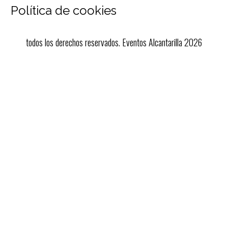
Política de cookies
todos los derechos reservados. Eventos Alcantarilla 2026