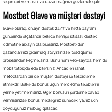
rəqəmləri verməsini və qazanmağınızı gözləmək qalır.
Mostbet Əlavə və müştəri dəstəyi
Əlavə olaraq, onlayn dəstək 24/7 və hətta bayram
günlərində əlçatandır, beləcə həmişə ixtisaslı dəstək
xidmətinə arxayın ola bilərsiniz. Mostbet-dən
qazanclarınızı çıxarmaq istəyirsinizsə, təsdiqləmə
prosesindən keçməlisiniz. Bunu həm veb-saytda, həm də
mobil tətbiqdə edə bilərsiniz. Ancaq ən rahat
metodlardan biri də müştəri dəstəyi ilə təsdiqləmə
etməkdir. Bəlkə də bonus üçün mərc etmə tələblərini
yerinə yetirməmisiniz. Əgər bonusun şərtlərinə cavab
vermirsinizsə, bonus məbləğiniz silinəcək, yalnız ilkin
qoyduğunuz məbləğ qalacaq.