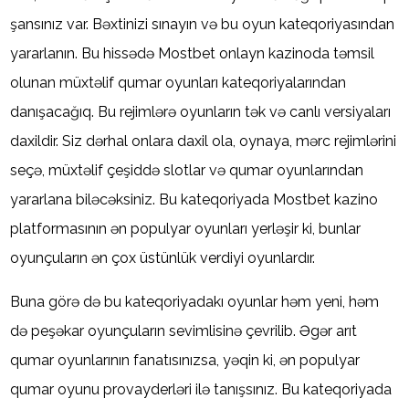
şansınız var. Bəxtinizi sınayın və bu oyun kateqoriyasından
yararlanın. Bu hissədə Mostbet onlayn kazinoda təmsil
olunan müxtəlif qumar oyunları kateqoriyalarından
danışacağıq. Bu rejimlərə oyunların tək və canlı versiyaları
daxildir. Siz dərhal onlara daxil ola, oynaya, mərc rejimlərini
seçə, müxtəlif çeşiddə slotlar və qumar oyunlarından
yararlana biləcəksiniz. Bu kateqoriyada Mostbet kazino
platformasının ən populyar oyunları yerləşir ki, bunlar
oyunçuların ən çox üstünlük verdiyi oyunlardır.
Buna görə də bu kateqoriyadakı oyunlar həm yeni, həm
də peşəkar oyunçuların sevimlisinə çevrilib. Əgər arıt
qumar oyunlarının fanatısınızsa, yəqin ki, ən populyar
qumar oyunu provayderləri ilə tanışsınız. Bu kateqoriyada