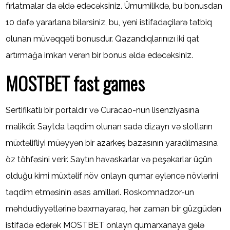
fırlatmalar da əldə edəcəksiniz. Ümumilikdə, bu bonusdan
10 dəfə yararlana bilərsiniz, bu, yeni istifadəçilərə tətbiq
olunan müvəqqəti bonusdur. Qazandıqlarınızı iki qat
artırmağa imkan verən bir bonus əldə edəcəksiniz.
MOSTBET fast games
Sertifikatlı bir portaldır və Curacao-nun lisenziyasına
malikdir. Saytda təqdim olunan sadə dizayn və slotların
müxtəlifliyi müəyyən bir azarkeş bazasının yaradılmasına
öz töhfəsini verir. Saytın həvəskarlar və peşəkarlar üçün
olduğu kimi müxtəlif növ onlayn qumar əyləncə növlərini
təqdim etməsinin əsas amilləri. Roskomnadzor-un
məhdudiyyətlərinə baxmayaraq, hər zaman bir güzgüdən
istifadə edərək MOSTBET onlayn qumarxanaya gələ