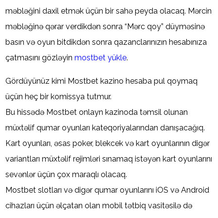
məbləğini daxil etmək üçün bir sahə peyda olacaq. Mərcin
məbləğinə qərar verdikdən sonra “Mərc qoy” düyməsinə
basın və oyun bitdikdən sonra qazanclarınızın hesabınıza
çatmasını gözləyin
mostbet yükle
.
Gördüyünüz kimi Mostbet kazino hesaba pul qoymaq
üçün heç bir komissya tutmur.
Bu hissədə Mostbet onlayn kazinoda təmsil olunan
müxtəlif qumar oyunları kateqoriyalarından danışacağıq.
Kart oyunları, əsas poker, blekcek və kart oyunlarının digər
variantları müxtəlif rejimləri sınamaq istəyən kart oyunlarını
sevənlər üçün çox maraqlı olacaq.
Mostbet slotları və digər qumar oyunlarını iOS və Android
cihazları üçün əlçatan olan mobil tətbiq vasitəsilə də