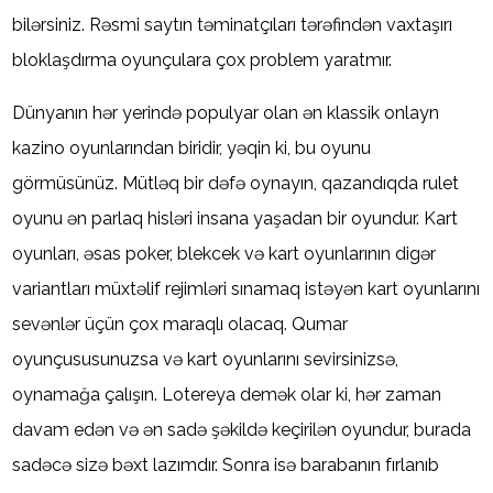
bilərsiniz. Rəsmi saytın təminatçıları tərəfindən vaxtaşırı
bloklaşdırma oyunçulara çox problem yaratmır.
Dünyanın hər yerində populyar olan ən klassik onlayn
kazino oyunlarından biridir, yəqin ki, bu oyunu
görmüsünüz. Mütləq bir dəfə oynayın, qazandıqda rulet
oyunu ən parlaq hisləri insana yaşadan bir oyundur. Kart
oyunları, əsas poker, blekcek və kart oyunlarının digər
variantları müxtəlif rejimləri sınamaq istəyən kart oyunlarını
sevənlər üçün çox maraqlı olacaq. Qumar
oyunçususunuzsa və kart oyunlarını sevirsinizsə,
oynamağa çalışın. Lotereya demək olar ki, hər zaman
davam edən və ən sadə şəkildə keçirilən oyundur, burada
sadəcə sizə bəxt lazımdır. Sonra isə barabanın fırlanıb