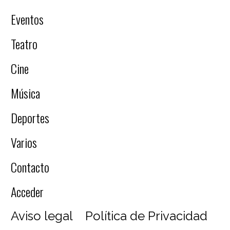
Eventos
Teatro
Cine
Música
Deportes
Varios
Contacto
Acceder
Aviso legal
Política de Privacidad