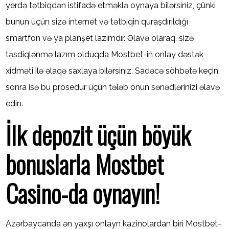
yerdə tətbiqdən istifadə etməklə oynaya bilərsiniz, çünki
bunun üçün sizə internet və tətbiqin quraşdırıldığı
smartfon və ya planşet lazımdır. Əlavə olaraq, sizə
təsdiqlənmə lazım olduqda Mostbet-in onlay dəstək
xidməti ilə əlaqə saxlaya bilərsiniz. Sadəcə söhbətə keçin,
sonra isə bu prosedur üçün tələb onun sənədlərinizi əlavə
edin.
İlk depozit üçün böyük
bonuslarla Mostbet
Casino-da oynayın!
Azərbaycanda ən yaxşı onlayn kazinolardan biri Mostbet-