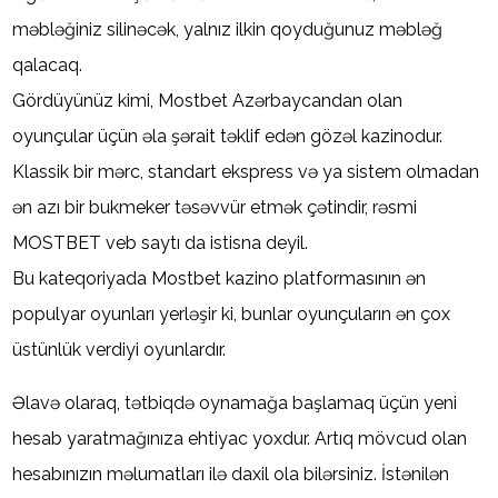
məbləğiniz silinəcək, yalnız ilkin qoyduğunuz məbləğ
qalacaq.
Gördüyünüz kimi, Mostbet Azərbaycandan olan
oyunçular üçün əla şərait təklif edən gözəl kazinodur.
Klassik bir mərc, standart ekspress və ya sistem olmadan
ən azı bir bukmeker təsəvvür etmək çətindir, rəsmi
MOSTBET veb saytı da istisna deyil.
Bu kateqoriyada Mostbet kazino platformasının ən
populyar oyunları yerləşir ki, bunlar oyunçuların ən çox
üstünlük verdiyi oyunlardır.
Əlavə olaraq, tətbiqdə oynamağa başlamaq üçün yeni
hesab yaratmağınıza ehtiyac yoxdur. Artıq mövcud olan
hesabınızın məlumatları ilə daxil ola bilərsiniz. İstənilən