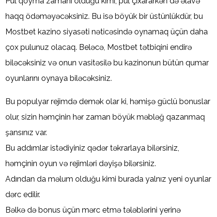
Pul qoyma zamanı olduğu kimi, pul çıxararkən də əlavə
haqq ödəməyəcəksiniz. Bu isə böyük bir üstünlükdür, bu
Mostbet kazino siyasəti nəticəsində oynamaq üçün daha
çox pulunuz olacaq. Beləcə, Mostbet tətbiqini endirə
biləcəksiniz və onun vasitəsilə bu kazinonun bütün qumar
oyunlarını oynaya biləcəksiniz.
Bu populyar rejimdə demək olar ki, həmişə güclü bonuslar
olur, sizin həmçinin hər zaman böyük məbləğ qazanmaq
şansınız var.
Bu addımlar istədiyiniz qədər təkrarlaya bilərsiniz,
həmçinin oyun və rejimləri dəyişə bilərsiniz.
Adından da məlum olduğu kimi burada yalnız yeni oyunlar
dərc edilir.
Bəlkə də bonus üçün mərc etmə tələblərini yerinə