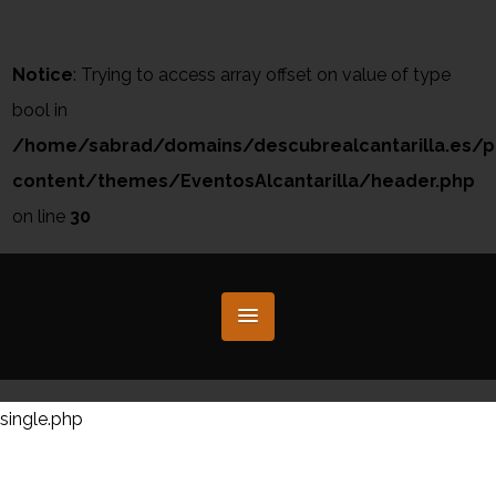
Notice
: Trying to access array offset on value of type
bool in
/home/sabrad/domains/descubrealcantarilla.es/p
content/themes/EventosAlcantarilla/header.php
on line
30
single.php