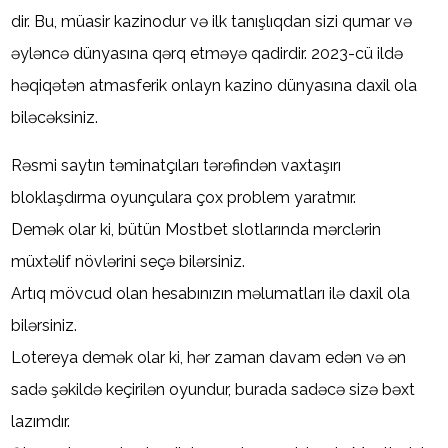
dir. Bu, müasir kazinodur və ilk tanışlıqdan sizi qumar və
əyləncə dünyasına qərq etməyə qadirdir. 2023-cü ildə
həqiqətən atmasferik onlayn kazino dünyasına daxil ola
biləcəksiniz.
Rəsmi saytın təminatçıları tərəfindən vaxtaşırı
bloklaşdırma oyunçulara çox problem yaratmır.
Demək olar ki, bütün Mostbet slotlarında mərclərin
müxtəlif növlərini seçə bilərsiniz.
Artıq mövcud olan hesabınızın məlumatları ilə daxil ola
bilərsiniz.
Lotereya demək olar ki, hər zaman davam edən və ən
sadə şəkildə keçirilən oyundur, burada sadəcə sizə bəxt
lazımdır.