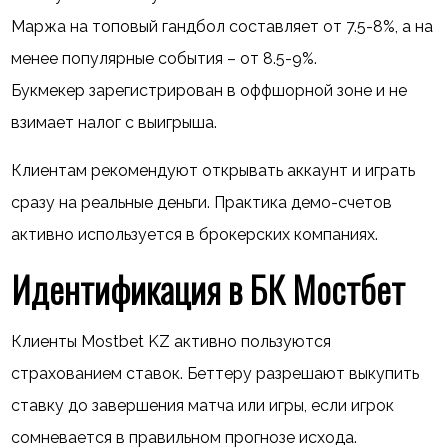
Маржа на топовый гандбол составляет от 7.5-8%, а на
менее популярные события – от 8.5-9%.
Букмекер зарегистрирован в оффшорной зоне и не
взимает налог с выигрыша.
Клиентам рекомендуют открывать аккаунт и играть
сразу на реальные деньги. Практика демо-счетов
активно используется в брокерских компаниях.
Идентификация в БК Мостбет
Клиенты Mostbet KZ активно пользуются
страхованием ставок. Беттеру разрешают выкупить
ставку до завершения матча или игры, если игрок
сомневается в правильном прогнозе исхода.