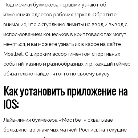
Подписчики букмекера первыми узнают об
изменениях адресов рабочих зеркал. Обратите
внимание, что актуальные лимиты на ввод и вывод с
использованием кошельков в криптовалютах могут
меняться, и вы можете узнать их в кассе на сайте
Mostbet. С широким ассортиментом спортивных
событий, казино и разнообразных игр, каждый геймер
обязательно найдет что-то по своему вкусу.
Как установить приложение на
iOS:
Лайв-линия букмекера «Мостбет» охватывает
большинство значимых матчей. Роспись на текущие