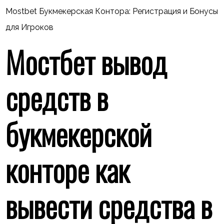
Mostbet Букмекерская Контора: Регистрация и Бонусы
для Игроков
Мостбет вывод
средств в
букмекерской
конторе как
вывести средства в