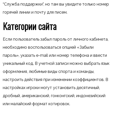
“Служба поддержки”, но там вы увидите только номер
горячей линии и почту для писем.
Категории сайта
Если пользователь забыл пароль от личного кабинета,
необходимо воспользоваться опцией «Забыли
пароль», указать e-mail или номер телефона и ввести
уникальный код. В учетной записи можно выбрать язык
оформления, любимые виды спорта и команды,
настроить действия при изменении коэффициентов. В
настройках игроки могут установить десятичный,
дробный, американский, гонконгский, индонезийский
или малайский формат котировок.