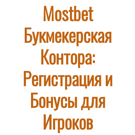
Mostbet
Букмекерская
Контора:
Регистрация и
Бонусы для
Игроков