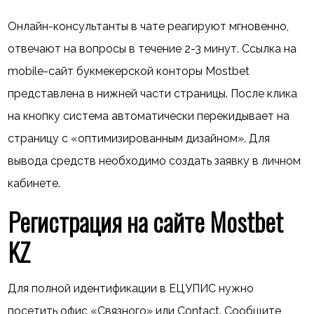
Онлайн-консультанты в чате реагируют мгновенно,
отвечают на вопросы в течение 2-3 минут. Ссылка на
mobile-сайт букмекерской конторы Mostbet
представлена в нижней части страницы. После клика
на кнопку система автоматически перекидывает на
страницу с «оптимизированным дизайном». Для
вывода средств необходимо создать заявку в личном
кабинете.
Регистрация на сайте Mostbet
KZ
Для полной идентификации в ЕЦУПИС нужно
посетить офис «Связного» или Contact. Сообщите