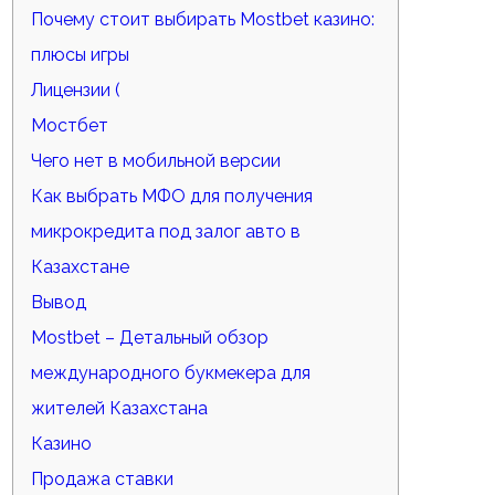
Почему стоит выбирать Mostbet казино:
плюсы игры
Лицензии (
Мостбет
Чего нет в мобильной версии
Как выбрать МФО для получения
микрокредита под залог авто в
Казахстане
Вывод
Mostbet – Детальный обзор
международного букмекера для
жителей Казахстана
Казино
Продажа ставки