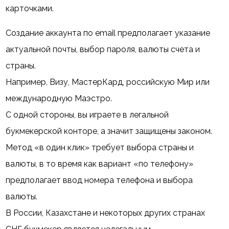
карточками.
Создание аккаунта по email предполагает указание
актуальной почты, выбор пароля, валюты счета и
страны.
Например, Визу, МастерКард, российскую Мир или
международную Маэстро.
С одной стороны, вы играете в легальной
букмекерской конторе, а значит защищены законом.
Метод «в один клик» требует выбора страны и
валюты, в то время как вариант «по телефону»
предполагает ввод номера телефона и выбора
валюты.
В России, Казахстане и некоторых других странах