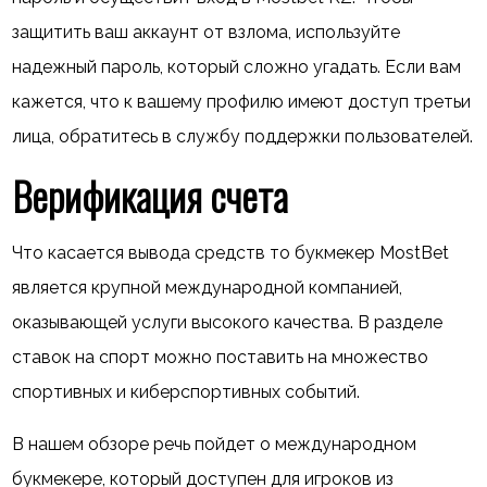
защитить ваш аккаунт от взлома, используйте
надежный пароль, который сложно угадать. Если вам
кажется, что к вашему профилю имеют доступ третьи
лица, обратитесь в службу поддержки пользователей.
Верификация счета
Что касается вывода средств то букмекер MostBet
является крупной международной компанией,
оказывающей услуги высокого качества. В разделе
ставок на спорт можно поставить на множество
спортивных и киберспортивных событий.
В нашем обзоре речь пойдет о международном
букмекере, который доступен для игроков из