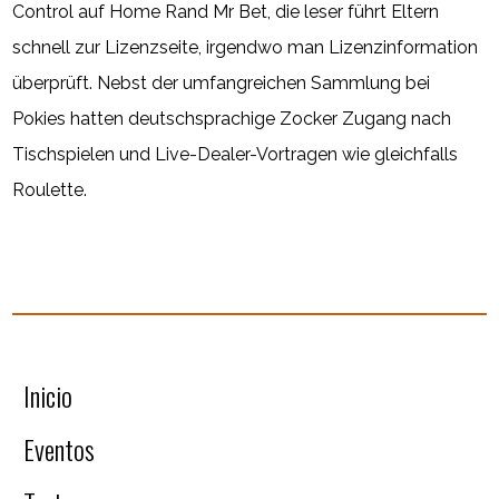
Control auf Home Rand Mr Bet, die leser führt Eltern
schnell zur Lizenzseite, irgendwo man Lizenzinformation
überprüft. Nebst der umfangreichen Sammlung bei
Pokies hatten deutschsprachige Zocker Zugang nach
Tischspielen und Live-Dealer-Vortragen wie gleichfalls
Roulette.
Inicio
Eventos