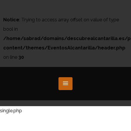
Notice
: Trying to access array offset on value of type
bool in
/home/sabrad/domains/descubrealcantarilla.es/p
content/themes/EventosAlcantarilla/header.php
on line
30
single.php