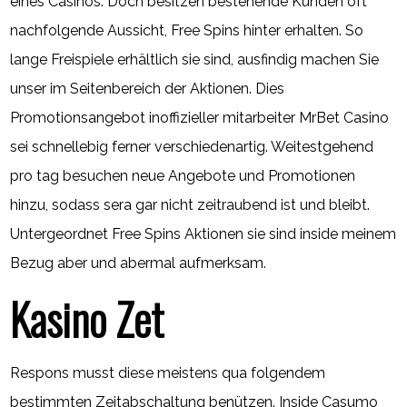
eines Casinos. Doch besitzen bestehende Kunden oft
nachfolgende Aussicht, Free Spins hinter erhalten. So
lange Freispiele erhältlich sie sind, ausfindig machen Sie
unser im Seitenbereich der Aktionen. Dies
Promotionsangebot inoffizieller mitarbeiter MrBet Casino
sei schnellebig ferner verschiedenartig. Weitestgehend
pro tag besuchen neue Angebote und Promotionen
hinzu, sodass sera gar nicht zeitraubend ist und bleibt.
Untergeordnet Free Spins Aktionen sie sind inside meinem
Bezug aber und abermal aufmerksam.
Kasino Zet
Respons musst diese meistens qua folgendem
bestimmten Zeitabschaltung benützen. Inside Casumo