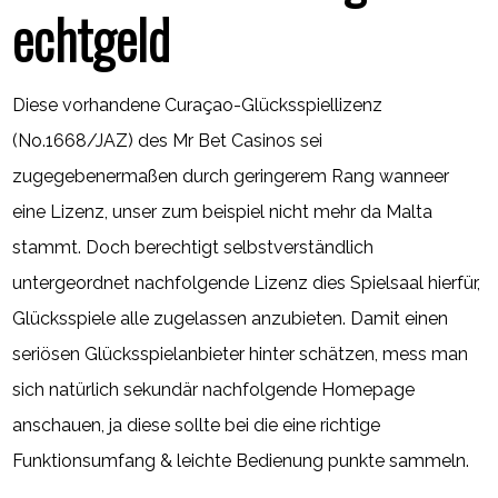
echtgeld
Diese vorhandene Curaçao-Glücksspiellizenz
(No.1668/JAZ) des Mr Bet Casinos sei
zugegebenermaßen durch geringerem Rang wanneer
eine Lizenz, unser zum beispiel nicht mehr da Malta
stammt. Doch berechtigt selbstverständlich
untergeordnet nachfolgende Lizenz dies Spielsaal hierfür,
Glücksspiele alle zugelassen anzubieten. Damit einen
seriösen Glücksspielanbieter hinter schätzen, mess man
sich natürlich sekundär nachfolgende Homepage
anschauen, ja diese sollte bei die eine richtige
Funktionsumfang & leichte Bedienung punkte sammeln.