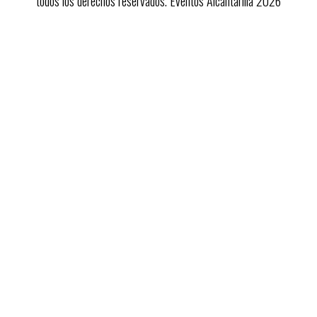
todos los derechos reservados. Eventos Alcantarilla 2026