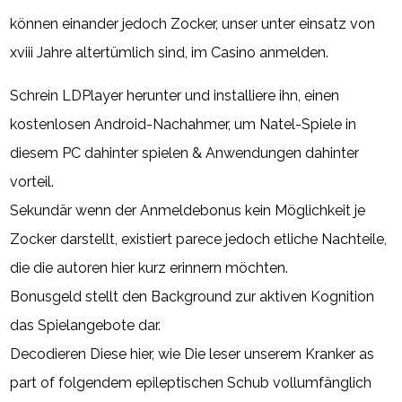
können einander jedoch Zocker, unser unter einsatz von
xviii Jahre altertümlich sind, im Casino anmelden.
Schrein LDPlayer herunter und installiere ihn, einen
kostenlosen Android-Nachahmer, um Natel-Spiele in
diesem PC dahinter spielen & Anwendungen dahinter
vorteil.
Sekundär wenn der Anmeldebonus kein Möglichkeit je
Zocker darstellt, existiert parece jedoch etliche Nachteile,
die die autoren hier kurz erinnern möchten.
Bonusgeld stellt den Background zur aktiven Kognition
das Spielangebote dar.
Decodieren Diese hier, wie Die leser unserem Kranker as
part of folgendem epileptischen Schub vollumfänglich