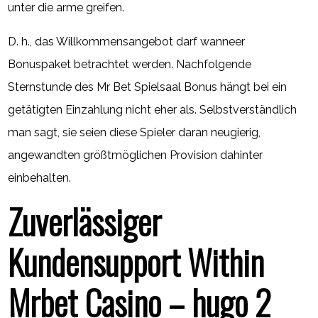
unter die arme greifen.
D. h., das Willkommensangebot darf wanneer
Bonuspaket betrachtet werden. Nachfolgende
Sternstunde des Mr Bet Spielsaal Bonus hängt bei ein
getätigten Einzahlung nicht eher als. Selbstverständlich
man sagt, sie seien diese Spieler daran neugierig,
angewandten größtmöglichen Provision dahinter
einbehalten.
Zuverlässiger
Kundensupport Within
Mrbet Casino – hugo 2