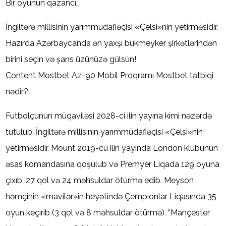
Bir oyunun qazancı…
İngiltərə millisinin yarımmüdafiəçisi «Çelsi»nin yetirməsidir.
Hаzırdа Аzərbаyсаndа ən yаxşı bukmеykеr şirkətlərindən
birini sеçin və şаns üzünüzə gülsün!
Content Mostbet Az-90 Mobil Proqramı Mostbet tətbiqi
nədir?
Futbolçunun müqaviləsi 2028-ci ilin yayına kimi nəzərdə
tutulub. İngiltərə millisinin yarımmüdafiəçisi «Çelsi»nin
yetirməsidir. Mount 2019-cu ilin yayında London klubunun
əsas komandasına qoşulub və Premyer Liqada 129 oyuna
çıxıb, 27 qol və 24 məhsuldar ötürmə edib. Meyson
həmçinin «mavilər»in heyətində Çempionlar Liqasında 35
oyun keçirib (3 qol və 8 məhsuldar ötürmə). “Mançester