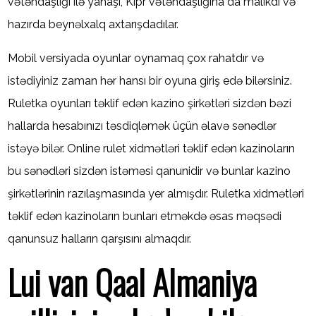
vətəndaşlığı ilə yanaşı, Kipr vətəndaşlığına da malikdi və
hazırda beynəlxalq axtarışdadılar.
Mobil versiyada oyunlar oynamaq çox rahatdır və
istədiyiniz zaman hər hansı bir oyuna giriş edə bilərsiniz.
Ruletka oyunları təklif edən kazino şirkətləri sizdən bəzi
hallarda hesabınızı təsdiqləmək üçün əlavə sənədlər
istəyə bilər. Online rulet xidmətləri təklif edən kazinoların
bu sənədləri sizdən istəməsi qanunidir və bunlar kazino
şirkətlərinin razılaşmasında yer almışdır. Ruletka xidmətləri
təklif edən kazinoların bunları etməkdə əsas məqsədi
qanunsuz halların qarşısını almaqdır.
Lui van Qaal Almaniya