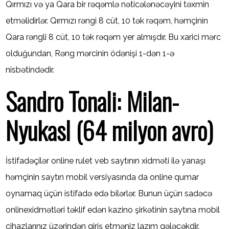
Qırmızı və ya Qara bir rəqəmlə nəticələnəcəyini təxmin
etməlidirlər. Qırmızı rəngi 8 cüt, 10 tək rəqəm, həmçinin
Qara rəngli 8 cüt, 10 tək rəqəm yer almışdır. Bu xarici mərc
olduğundan, Rəng mərcinin ödənişi 1-dən 1-ə
nisbətindədir.
Sandro Tonali: Milan-
Nyukasl (64 milyon avro)
İstifadəçilər online rulet veb saytının xidməti ilə yanaşı
həmçinin saytın mobil versiyasında da online qumar
oynamaq üçün istifadə edə bilərlər. Bunun üçün sadəcə
onlinexidmətləri təklif edən kazino şirkətinin saytına mobil
cihazlarınız üzərindən giriş etməniz lazım gələcəkdir.