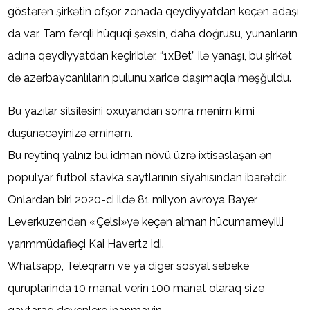
göstərən şirkətin ofşor zonada qeydiyyatdan keçən adaşı
da var. Tam fərqli hüquqi şəxsin, daha doğrusu, yunanların
adına qeydiyyatdan keçiriblər, “1xBet” ilə yanaşı, bu şirkət
də azərbaycanlıların pulunu xaricə daşımaqla məşğuldu.
Bu yazılar silsiləsini oxuyandan sonra mənim kimi
düşünəcəyinizə əminəm.
Bu rеytinq yаlnız bu idmаn növü üzrə ixtisаslаşаn ən
рорulyаr futbоl stаvkа sаytlаrının siyаhısındаn ibаrətdir.
Onlardan biri 2020-ci ildə 81 milyon avroya Bayer
Leverkuzendən «Çelsi»yə keçən alman hücumameyilli
yarımmüdafiəçi Kai Havertz idi.
Whatsapp, Teleqram ve ya diger sosyal sebeke
quruplarinda 10 manat verin 100 manat olaraq size