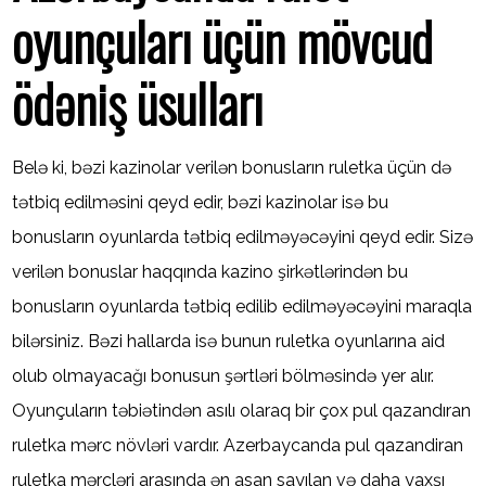
oyunçuları üçün mövcud
ödəniş üsulları
Belə ki, bəzi kazinolar verilən bonusların ruletka üçün də
tətbiq edilməsini qeyd edir, bəzi kazinolar isə bu
bonusların oyunlarda tətbiq edilməyəcəyini qeyd edir. Sizə
verilən bonuslar haqqında kazino şirkətlərindən bu
bonusların oyunlarda tətbiq edilib edilməyəcəyini maraqla
bilərsiniz. Bəzi hallarda isə bunun ruletka oyunlarına aid
olub olmayacağı bonusun şərtləri bölməsində yer alır.
Oyunçuların təbiətindən asılı olaraq bir çox pul qazandıran
ruletka mərc növləri vardır. Azerbaycanda pul qazandiran
ruletka mərcləri arasında ən asan sayılan və daha yaxşı