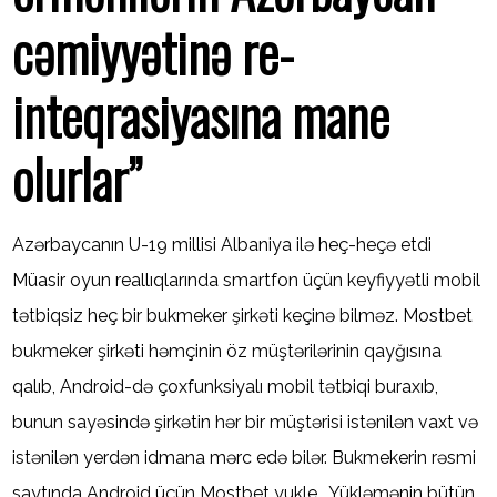
cəmiyyətinə re-
inteqrasiyasına mane
olurlar”
Azərbaycanın U-19 millisi Albaniya ilə heç-heçə etdi
Müasir oyun reallıqlarında smartfon üçün keyfiyyətli mobil
tətbiqsiz heç bir bukmeker şirkəti keçinə bilməz. Mostbet
bukmeker şirkəti həmçinin öz müştərilərinin qayğısına
qalıb, Android-də çoxfunksiyalı mobil tətbiqi buraxıb,
bunun sayəsində şirkətin hər bir müştərisi istənilən vaxt və
istənilən yerdən idmana mərc edə bilər. Bukmekerin rəsmi
saytında Android üçün Mostbet yukle . Yükləmənin bütün