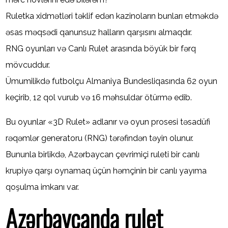
Ruletka xidmətləri təklif edən kazinoların bunları etməkdə
əsas məqsədi qanunsuz halların qarşısını almaqdır.
RNG oyunları və Canlı Rulet arasında böyük bir fərq
mövcuddur.
Ümumilikdə futbolçu Almaniya Bundesliqasında 62 oyun
keçirib, 12 qol vurub və 16 məhsuldar ötürmə edib.
Bu oyunlar «3D Rulet» adlanır və oyun prosesi təsadüfi
rəqəmlər generatoru (RNG) tərəfindən təyin olunur.
Bununla birlikdə, Azərbaycan çevrimiçi ruleti bir canlı
krupiyə qarşı oynamaq üçün həmçinin bir canlı yayıma
qoşulma imkanı var.
Azərbaycanda rulet