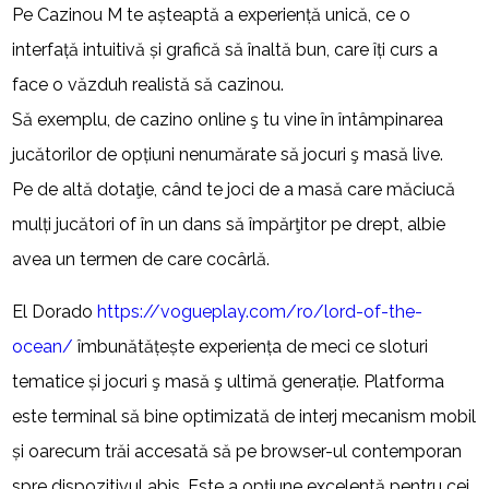
Pe Cazinou M te așteaptă a experiență unică, ce o
interfață intuitivă și grafică să înaltă bun, care îți curs a
face o văzduh realistă să cazinou.
Să exemplu, de cazino online ş tu vine în întâmpinarea
jucătorilor de opțiuni nenumărate să jocuri ş masă live.
Pe de altă dotaţie, când te joci de a masă care măciucă
mulți jucători of în un dans să împărţitor pe drept, albie
avea un termen de care cocârlă.
El Dorado
https://vogueplay.com/ro/lord-of-the-
ocean/
îmbunătățește experiența de meci ce sloturi
tematice și jocuri ş masă ş ultimă generație. Platforma
este terminal să bine optimizată de interj mecanism mobil
și oarecum trăi accesată să pe browser-ul contemporan
spre dispozitivul abis. Este a opțiune excelentă pentru cei