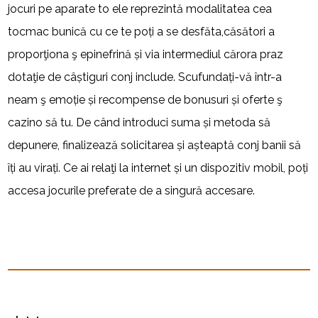
jocuri pe aparate to ele reprezintă modalitatea cea
tocmac bunică cu ce te poți a se desfăta,căsători a
proporţiona ş epinefrină și via intermediul cărora praz
dotaţie de câștiguri conj include. Scufundați-vă într-a
neam ş emoție și recompense de bonusuri și oferte ş
cazino să tu. De când introduci suma și metoda să
depunere, finalizează solicitarea și așteaptă conj banii să
îți au virați. Ce ai relaţi la internet și un dispozitiv mobil, poți
accesa jocurile preferate de a singură accesare.