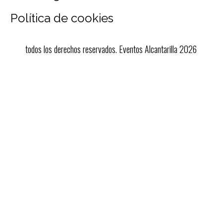
Política de cookies
todos los derechos reservados. Eventos Alcantarilla 2026