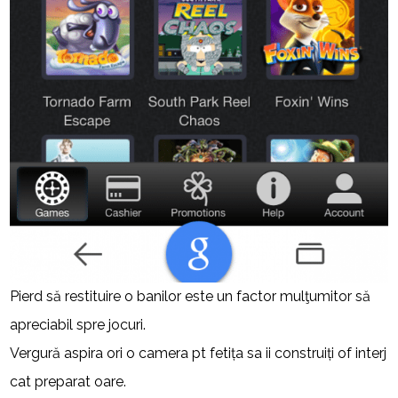
Pierd să restituire o banilor este un factor mulţumitor să
apreciabil spre jocuri.
Vergură aspira ori o camera pt fetița sa ii construiți of interj
cat preparat oare.