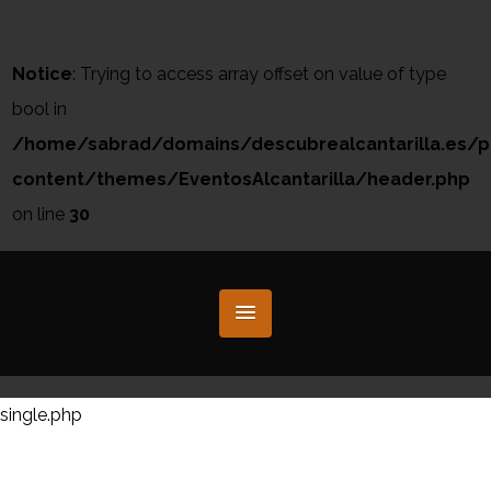
Notice
: Trying to access array offset on value of type
bool in
/home/sabrad/domains/descubrealcantarilla.es/p
content/themes/EventosAlcantarilla/header.php
on line
30
single.php