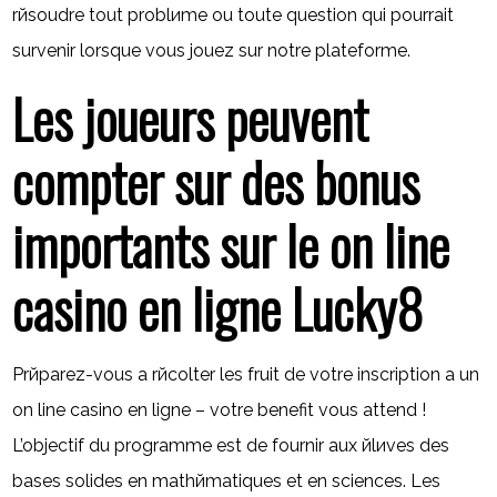
rйsoudre tout problиme ou toute question qui pourrait
survenir lorsque vous jouez sur notre plateforme.
Les joueurs peuvent
compter sur des bonus
importants sur le on line
casino en ligne Lucky8
Prйparez-vous а rйcolter les fruit de votre inscription а un
on line casino en ligne – votre benefit vous attend !
L’objectif du programme est de fournir aux йlиves des
bases solides en mathйmatiques et en sciences. Les