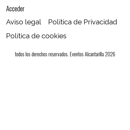
Acceder
Aviso legal
Política de Privacidad
Política de cookies
todos los derechos reservados. Eventos Alcantarilla 2026