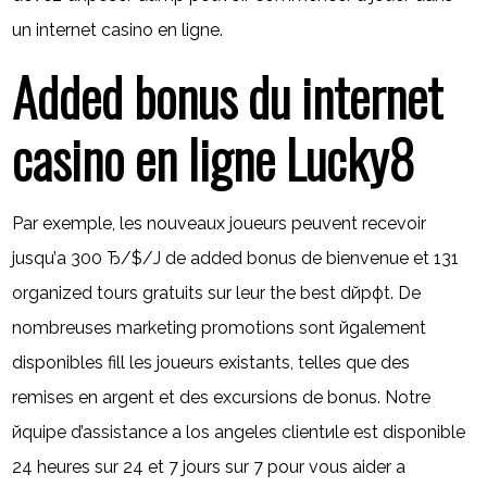
un internet casino en ligne.
Added bonus du internet
casino en ligne Lucky8
Par exemple, les nouveaux joueurs peuvent recevoir
jusqu’а 300 Ђ/$/Ј de added bonus de bienvenue et 131
organized tours gratuits sur leur the best dйpфt. De
nombreuses marketing promotions sont йgalement
disponibles fill les joueurs existants, telles que des
remises en argent et des excursions de bonus. Notre
йquipe d’assistance а los angeles clientиle est disponible
24 heures sur 24 et 7 jours sur 7 pour vous aider а