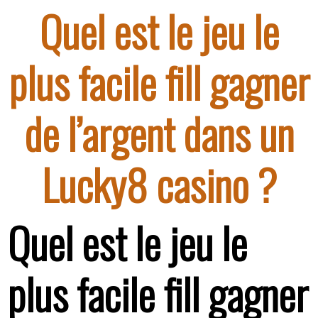
Quel est le jeu le
plus facile fill gagner
de l’argent dans un
Lucky8 casino ?
Quel est le jeu le
plus facile fill gagner