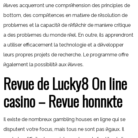
йlиves acquerront une comprйhension des principles de
bottom, des compйtences en matiиre de rйsolution de
problиmes et la capacitй de rйflйchir de maniиre critique
а des problиmes du monde rйel. En outre, ils apprendront
а utiliser efficacement la technologie et а dйvelopper
leurs propres projets de recherche. Le programme offre
йgalement la possibilitй aux йlиves.
Revue de Lucky8 On line
casino – Revue honnкte
Il existe de nombreux gambling houses en ligne qui se
disputent votre focus, mais tous ne sont pas йgaux. Il