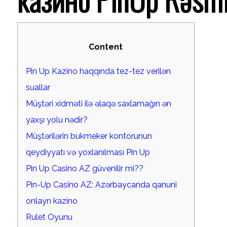
Content
Pin Up Kazino haqqında tez-tez verilən
suallar
Müştəri xidməti ilə əlaqə saxlamağın ən
yaxşı yolu nədir?
Müştərilərin bukmeker kontorunun
qeydiyyatı və yoxlanılması Pin Up
Pin Up Casino AZ güvenilir mi??
Pin-Up Casino AZ: Azərbaycanda qanuni
onlayn kazino
Rulet Oyunu