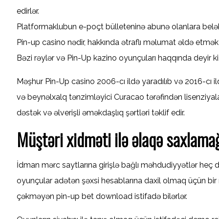
edirlər.
Platformaklubun e-poçt bülleteninə abunə olanlara belə
Pin-up casino nədir, hakkında ətraflı məlumat əldə etmək
Bəzi rəylər və Pin-Up kazino oyunçuları haqqında deyir 
Məşhur Pin-Up casino 2006-cı ildə yaradılıb və 2016-cı ild
və beynəlxalq tənzimləyici Curacao tərəfindən lisenziyalaş
dəstək və əlverişli əməkdaşlıq şərtləri təklif edir.
Müştəri xidməti ilə əlaqə saxlamağ
İdman mərc saytlarına girişlə bağlı məhdudiyyətlər heç də
oyunçular adətən şəxsi hesablarına daxil olmaq üçün bir n
çəkməyən pin-up bet download istifadə bilərlər.