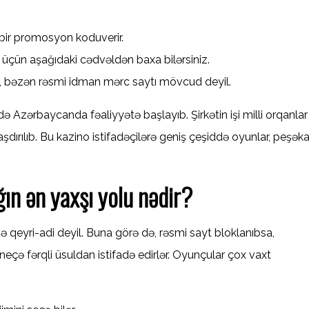
bir promosyon koduverir.
 üçün aşağıdaki cədvəldən baxa bilərsiniz.
ki, bəzən rəsmi idman mərc saytı mövcud deyil.
ə Azərbaycanda fəaliyyətə başlayıb. Şirkətin işi milli orqanlar
dırılıb. Bu kazino istifadəçilərə geniş çeşiddə oyunlar, peşəka
ın ən yaxşı yolu nədir?
 qeyri-adi deyil. Buna görə də, rəsmi sayt bloklanıbsa,
eçə fərqli üsuldan istifadə edirlər. Oyunçular çox vaxt