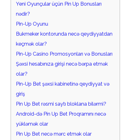
Yeni Oyunçular üçün Pin Up Bonusları
nədir?
Pin-Up Oyunu
Bukmeker kontorunda necə qeydiyyatdan
keçmək olar?
Pin-Up Casino Promosyonları və Bonusları
Şəxsi hesabınıza girişi necə bərpa etmək
olar?
Pin-Up Bet şəxsi kabinetinə qeydiyyat və
giriş
Pin Up Bet rəsmi saytı bloklana bilərmi?
Android-də Pin Up Bet Proqramını necə
yükləmək olar
Pin Up Bet necə mərc etmək olar