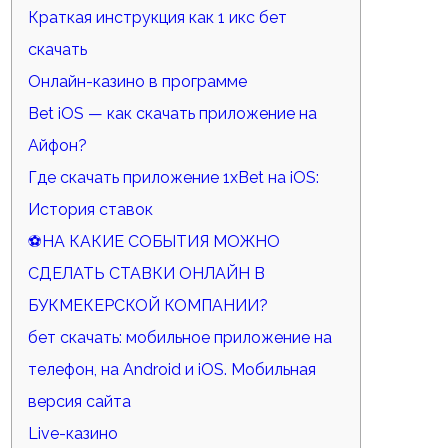
Краткая инструкция как 1 икс бет
скачать
Онлайн-казино в программе
Bet іOS — как скачать приложение на
Айфон?
Где скачать приложение 1xBet на iOS:
История ставок
⚽НА КАКИЕ СОБЫТИЯ МОЖНО
СДЕЛАТЬ СТАВКИ ОНЛАЙН В
БУКМЕКЕРСКОЙ КОМПАНИИ?
бет скачать: мобильное приложение на
телефон, на Android и iOS. Мобильная
версия сайта
Live-казино