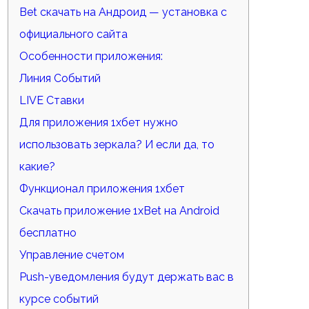
Bet скачать на Андроид — установка с
официального сайта
Особенности приложения:
Линия Событий
LIVE Ставки
Для приложения 1xбет нужно
использовать зеркала? И если да, то
какие?
Функционал приложения 1хбет
Скачать приложение 1xBet на Android
бесплатно
Управление счетом
Push-уведомления будут держать вас в
курсе событий