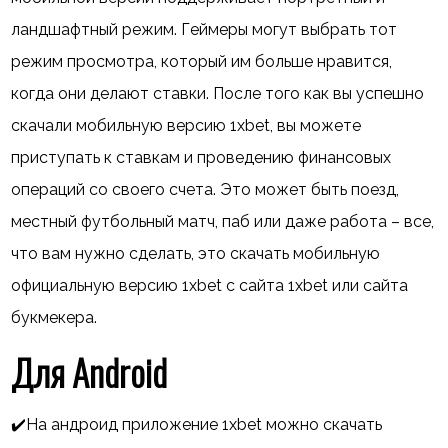
ландшафтный режим. Геймеры могут выбрать тот
режим просмотра, который им больше нравится,
когда они делают ставки. После того как вы успешно
скачали мобильную версию 1xbet, вы можете
приступать к ставкам и проведению финансовых
операций со своего счета. Это может быть поезд,
местный футбольный матч, паб или даже работа – все,
что вам нужно сделать, это скачать мобильную
официальную версию 1xbet с сайта 1xbet или сайта
букмекера.
Для Android
✔️На андроид приложение 1xbet можно скачать