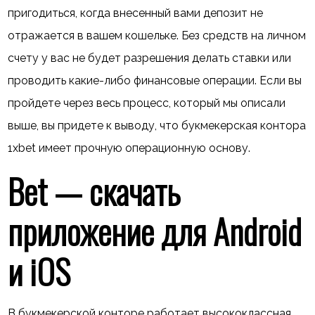
пригодиться, когда внесенный вами депозит не
отражается в вашем кошельке. Без средств на личном
счету у вас не будет разрешения делать ставки или
проводить какие-либо финансовые операции. Если вы
пройдете через весь процесс, который мы описали
выше, вы придете к выводу, что букмекерская контора
1xbet имеет прочную операционную основу.
Bet — скачать
приложение для Android
и іOS
В букмекерской конторе работает высококлассная