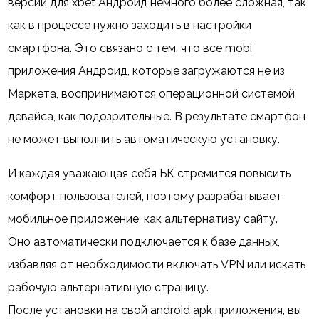
версии для xbet Андроид немного более сложная, так
как в процессе нужно заходить в настройки
смартфона. Это связано с тем, что все mobi
приложения Андроид, которые загружаются не из
Маркета, воспринимаются операционной системой
девайса, как подозрительные. В результате смартфон
не может выполнить автоматическую установку.
И каждая уважающая себя БК стремится повысить
комфорт пользователей, поэтому разрабатывает
мобильное приложение, как альтернативу сайту.
Оно автоматически подключается к базе данных,
избавляя от необходимости включать VPN или искать
рабочую альтернативную страницу.
После установки на свой android apk приложения, вы