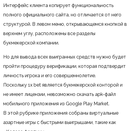
Интерфейс клиента копирует функциональность
полного официального сайта, но отличается от него
структурой. В левом меню, открывающемся кнопкой в
верхнем углу, расположены все разделы
букмекерской компании.
Но для вывода всех выигранных средств нужно будет
пройти процедуру верификации, которая подтвердит
личность игрока и его совершеннолетие.
Поскольку 1x bet является букмекерской конторой и
не имеет лицензии, невозможно скачать apk-файл
мобильного приложения из Google Play Market.
В этой рубрике приложения собраны виртуальные
азартные игры с быстрыми выигрышами, такие как