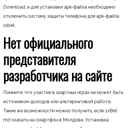
Download, и для установки apk-файла необходимо
отключить систему защиты телефона для apk-файла
1xbet.
Нет официального
представителя
разработчика на сайте
Помните, что участие в азартных играх не может быть
источником доходов или альтернативой работе.
Такие же возможности можно получить, если 1xBet
md скачать на смартфон в Молдове. Установка