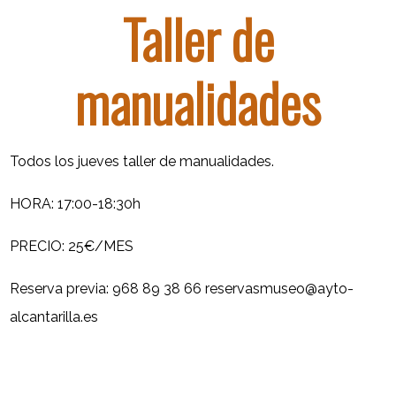
Taller de
manualidades
Todos los jueves taller de manualidades.
HORA: 17:00-18:30h
PRECIO: 25€/MES
Reserva previa: 968 89 38 66 reservasmuseo@ayto-
alcantarilla.es