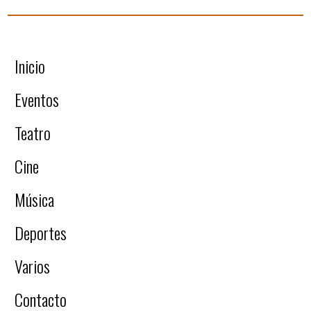
Inicio
Eventos
Teatro
Cine
Música
Deportes
Varios
Contacto