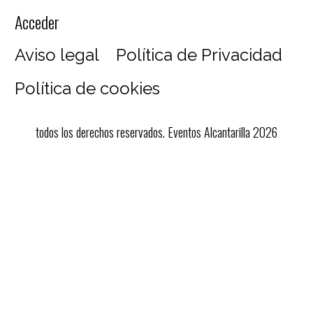
Acceder
Aviso legal
Política de Privacidad
Política de cookies
todos los derechos reservados. Eventos Alcantarilla 2026