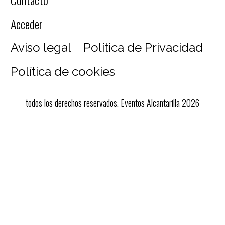
Acceder
Aviso legal
Política de Privacidad
Política de cookies
todos los derechos reservados. Eventos Alcantarilla 2026