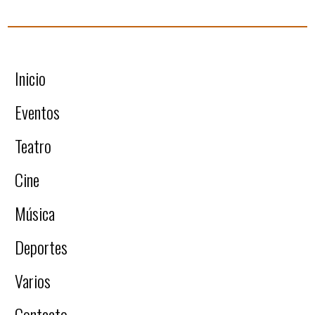
Inicio
Eventos
Teatro
Cine
Música
Deportes
Varios
Contacto