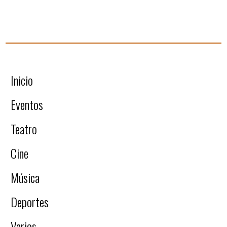
Inicio
Eventos
Teatro
Cine
Música
Deportes
Varios