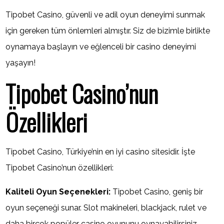
Tipobet Casino, güvenli ve adil oyun deneyimi sunmak
için gereken tüm önlemleri almıştır. Siz de bizimle birlikte
oynamaya başlayın ve eğlenceli bir casino deneyimi
yaşayın!
Tipobet Casino’nun
Özellikleri
Tipobet Casino, Türkiye’nin en iyi casino sitesidir. İşte
Tipobet Casino’nun özellikleri:
Kaliteli Oyun Seçenekleri:
Tipobet Casino, geniş bir
oyun seçeneği sunar. Slot makineleri, blackjack, rulet ve
daha birçok popüler casino oyununu oynayabilirsiniz.