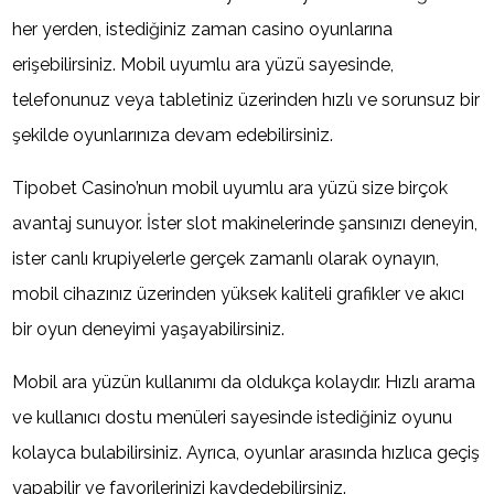
her yerden, istediğiniz zaman casino oyunlarına
erişebilirsiniz. Mobil uyumlu ara yüzü sayesinde,
telefonunuz veya tabletiniz üzerinden hızlı ve sorunsuz bir
şekilde oyunlarınıza devam edebilirsiniz.
Tipobet Casino’nun mobil uyumlu ara yüzü size birçok
avantaj sunuyor. İster slot makinelerinde şansınızı deneyin,
ister canlı krupiyelerle gerçek zamanlı olarak oynayın,
mobil cihazınız üzerinden yüksek kaliteli grafikler ve akıcı
bir oyun deneyimi yaşayabilirsiniz.
Mobil ara yüzün kullanımı da oldukça kolaydır. Hızlı arama
ve kullanıcı dostu menüleri sayesinde istediğiniz oyunu
kolayca bulabilirsiniz. Ayrıca, oyunlar arasında hızlıca geçiş
yapabilir ve favorilerinizi kaydedebilirsiniz.