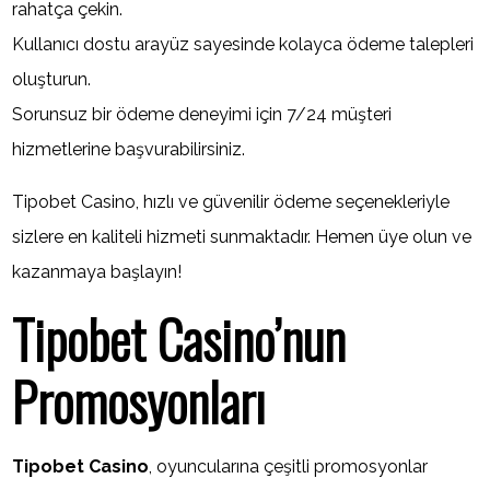
rahatça çekin.
Kullanıcı dostu arayüz sayesinde kolayca ödeme talepleri
oluşturun.
Sorunsuz bir ödeme deneyimi için 7/24 müşteri
hizmetlerine başvurabilirsiniz.
Tipobet Casino, hızlı ve güvenilir ödeme seçenekleriyle
sizlere en kaliteli hizmeti sunmaktadır. Hemen üye olun ve
kazanmaya başlayın!
Tipobet Casino’nun
Promosyonları
Tipobet Casino
, oyuncularına çeşitli promosyonlar