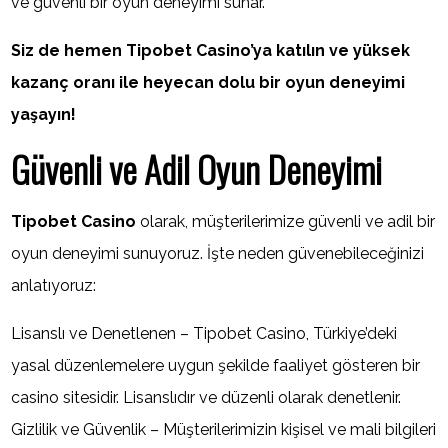
ve güvenli bir oyun deneyimi sunar.
Siz de hemen Tipobet Casino’ya katılın ve yüksek
kazanç oranı ile heyecan dolu bir oyun deneyimi
yaşayın!
Güvenli ve Adil Oyun Deneyimi
Tipobet Casino
olarak, müşterilerimize güvenli ve adil bir
oyun deneyimi sunuyoruz. İşte neden güvenebileceğinizi
anlatıyoruz:
Lisanslı ve Denetlenen – Tipobet Casino, Türkiye’deki
yasal düzenlemelere uygun şekilde faaliyet gösteren bir
casino sitesidir. Lisanslıdır ve düzenli olarak denetlenir.
Gizlilik ve Güvenlik – Müşterilerimizin kişisel ve mali bilgileri