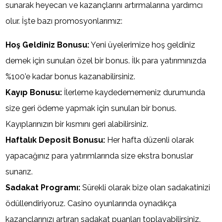
sunarak heyecan ve kazançlarını artırmalarına yardımcı
olur. İşte bazı promosyonlarımız:
Hoş Geldiniz Bonusu:
Yeni üyelerimize hoş geldiniz
demek için sunulan özel bir bonus. İlk para yatırımınızda
%100’e kadar bonus kazanabilirsiniz.
Kayıp Bonusu:
İlerleme kaydedememeniz durumunda
size geri ödeme yapmak için sunulan bir bonus.
Kayıplarınızın bir kısmını geri alabilirsiniz.
Haftalık Deposit Bonusu:
Her hafta düzenli olarak
yapacağınız para yatırımlarında size ekstra bonuslar
sunarız.
Sadakat Programı:
Sürekli olarak bize olan sadakatinizi
ödüllendiriyoruz. Casino oyunlarında oynadıkça
kazançlarınızı artıran sadakat puanları toplayabilirsiniz.