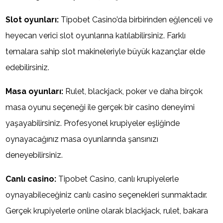
Slot oyunları:
Tipobet Casino’da birbirinden eğlenceli ve
heyecan verici slot oyunlarına katılabilirsiniz. Farklı
temalara sahip slot makineleriyle büyük kazançlar elde
edebilirsiniz.
Masa oyunları:
Rulet, blackjack, poker ve daha birçok
masa oyunu seçeneği ile gerçek bir casino deneyimi
yaşayabilirsiniz. Profesyonel krupiyeler eşliğinde
oynayacağınız masa oyunlarında şansınızı
deneyebilirsiniz.
Canlı casino:
Tipobet Casino, canlı krupiyelerle
oynayabileceğiniz canlı casino seçenekleri sunmaktadır.
Gerçek krupiyelerle online olarak blackjack, rulet, bakara