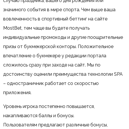
случаю праздника, вашего дня рождения или
значимого события в мире спорта. Чем выше ваша
вовлеченность в спортивный беттинг на сайте
MostBet, тем чаще вы будете получать
индивидуальные промокоды и другие поощрительные
призы от букмекерской конторы. Положительное
впечатление о букмекере у редакции портала
сложилось сразу при заходе на сайт. Мы по
достоинству оценили преимущества технологии SPA
– одностраничник работает со скоростью
приложения.
Уровень игрока постепенно повышается,
накапливаются баллы и бонусы.
Пользователям предлагают различные бонусы,