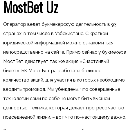
MostBet Uz
Оператор ведет букмекерскую деятельность в 93
странах, в том числе в Узбекистане. С краткой
юридической информацией можно ознакомиться
непосредственно на сайте. Прямо сейчас у букмекера
МостБет действует так же акция «Счастливый
билет». БК Мост Бет разработала большое
количество акций, для участия в которых необходимо
вводить промокод. Мы убеждены, что совершенные
технологии сами по себе не могут быть высшей
ценностью. Техника, которая делает прогресс частью
повседневной жизни, – вот что по-настоящему важно.