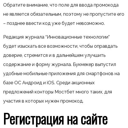
Обратите внимание, что поле для ввода промокода
не является обязательным, поэтому не пропустите его
– позднее ввести код уже будет невозможно.
Редакция журнала “Инновационные технологии”
будет изыскать все возможности, чтобы оправдать
доверие, стремится и в дальнейшем улучшить
содержание и форму журнала. Букмекер выпустил
удобные мобильные приложения для смартфонов на
базе ОС Андроид и iOS. Среди акционных
предложений конторы Мостбет много таких, для
участия в которых нужен промокод.
Регистрация на сайте