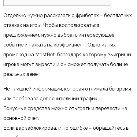
Отдельно нужно рассказать о фрибетах – бесплатных
ставках на игры. Чтобы воспользоваться
предложением, нужно выбрать интересующее
событие и нажать на коэффициент. Одно из них –
промокод на MostBet, благодаря которому выигрыши
игрока могут вырасти и он сможет получать больше
реальных денег.
Нет лишней информации, которая отнимала бы время
или требовала дополнительный трафик.
Бонусные средства можно отыграть и перевести на
основной счет.
Если вас заблокировали по ошибке – обращайтесь в