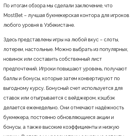
По итогам обзора мы сделали заключение, что
MostBet – лучшая букмекерская контора для игроков
любого уровня в Узбекистане.
Здесь представлены игры на любой вкус – слоты,
лотереи, настольные. Можно выбрать из популярных,
новинок или составить собственный лист
предпочтений. Игроки повышают уровень, получают
баллы и бонусы, которые затем конвертируют по
выгодному курсу. Бонусный счет используется для
ставок или отыгрывается с вейджером, кэшбэк
делается еженедельно. Они отмечают надёжность
букмекера, постоянно обновляющиеся акции и
бонусы, а также высокие коэффициенты и низкую