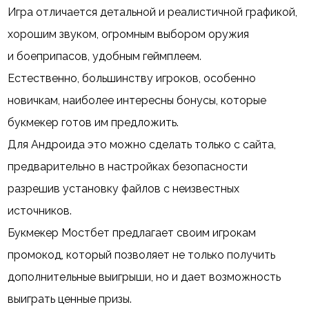
Игра отличается детальной и реалистичной графикой,
хорошим звуком, огромным выбором оружия
и боеприпасов, удобным геймплеем.
Естественно, большинству игроков, особенно
новичкам, наиболее интересны бонусы, которые
букмекер готов им предложить.
Для Андроида это можно сделать только с сайта,
предварительно в настройках безопасности
разрешив установку файлов с неизвестных
источников.
Букмекер Мостбет предлагает своим игрокам
промокод, который позволяет не только получить
дополнительные выигрыши, но и дает возможность
выиграть ценные призы.