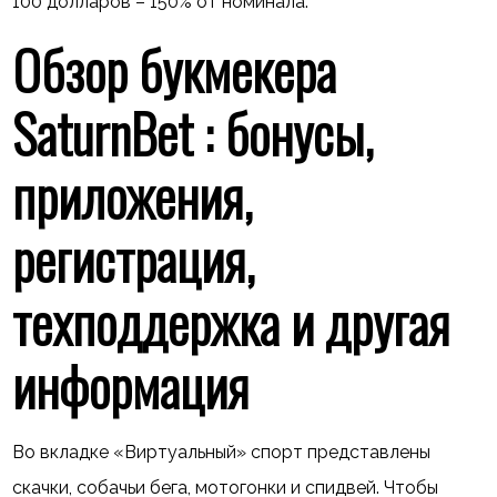
100 долларов – 150% от номинала.
Обзор букмекера
SaturnBet : бонусы,
приложения,
регистрация,
техподдержка и другая
информация
Во вкладке «Виртуальный» спорт представлены
скачки, собачьи бега, мотогонки и спидвей. Чтобы