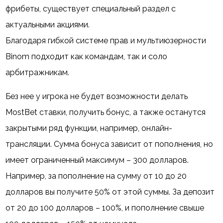
фрибеты, существует специальный раздел с
актуальными акциями.
Благодаря гибкой системе прав и мультиюзерности
Binom подходит как командам, так и соло
арбитражникам.
Без нее у игрока не будет возможности делать
MostBet ставки, получить бонус, а также останутся
закрытыми ряд функции, например, онлайн-
трансляции. Сумма бонуса зависит от пополнения, но
имеет ограниченный максимум – 300 долларов.
Например, за пополнение на сумму от 10 до 20
долларов вы получите 50% от этой суммы. За депозит
от 20 до 100 долларов – 100%, и пополнение свыше