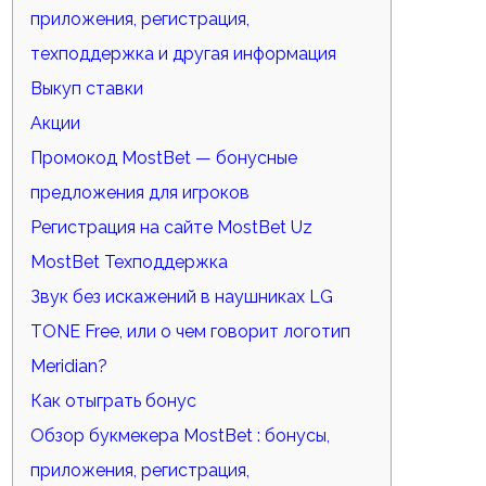
приложения, регистрация,
техподдержка и другая информация
Выкуп ставки
Акции
Промокод MostBet — бонусные
предложения для игроков
Регистрация на сайте MostBet Uz
MostBet Техподдержка
Звук без искажений в наушниках LG
TONE Free, или о чем говорит логотип
Meridian?
Как отыграть бонус
Обзор букмекера MostBet : бонусы,
приложения, регистрация,