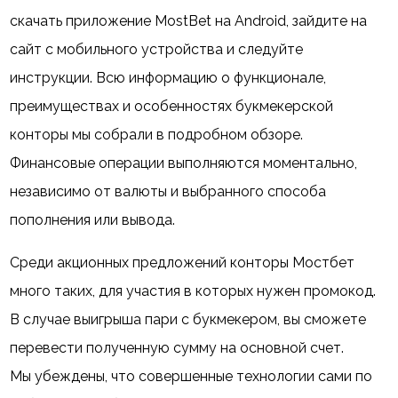
скачать приложение MostBet на Android, зайдите на
сайт с мобильного устройства и следуйте
инструкции. Всю информацию о функционале,
преимуществах и особенностях букмекерской
конторы мы собрали в подробном обзоре.
Финансовые операции выполняются моментально,
независимо от валюты и выбранного способа
пополнения или вывода.
Среди акционных предложений конторы Мостбет
много таких, для участия в которых нужен промокод.
В случае выигрыша пари с букмекером, вы сможете
перевести полученную сумму на основной счет.
Мы убеждены, что совершенные технологии сами по