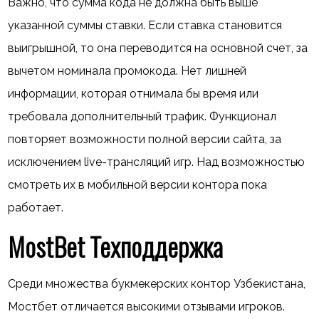
Важно, что сумма кода не должна быть выше
указанной суммы ставки. Если ставка становится
выигрышной, то она переводится на основной счет, за
вычетом номинала промокода. Нет лишней
информации, которая отнимала бы время или
требовала дополнительный трафик. Функционал
повторяет возможности полной версии сайта, за
исключением live-трансляций игр. Над возможностью
смотреть их в мобильной версии контора пока
работает.
MostBet Техподдержка
Среди множества букмекерских контор Узбекистана,
Мостбет отличается высокими отзывами игроков.