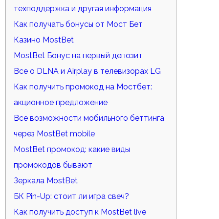
техподдержка и другая информация
Как получать бонусы от Мост Бет
Казино MostBet
MostBet Бонус на первый депозит
Все о DLNA и Airplay в телевизорах LG
Как получить промокод на Мостбет:
акционное предложение
Все возможности мобильного беттинга
через MostBet mobile
MostBet промокод: какие виды
промокодов бывают
Зеркала MostBet
БК Pin-Up: стоит ли игра свеч?
Как получить доступ к MostBet live