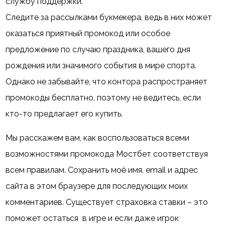
службу поддержки.
Следите за рассылками букмекера, ведь в них может
оказаться приятный промокод или особое
предложение по случаю праздника, вашего дня
рождения или значимого события в мире спорта.
Однако не забывайте, что контора распространяет
промокоды бесплатно, поэтому не ведитесь, если
кто-то предлагает его купить.
Мы расскажем вам, как воспользоваться всеми
возможностями промокода Мостбет соответствуя
всем правилам. Сохранить моё имя, email и адрес
сайта в этом браузере для последующих моих
комментариев. Существует страховка ставки – это
поможет остаться в игре и если даже игрок