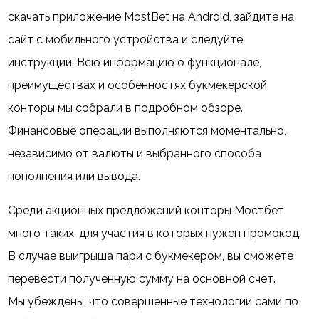
скачать приложение MostBet на Android, зайдите на
сайт с мобильного устройства и следуйте
инструкции. Всю информацию о функционале,
преимуществах и особенностях букмекерской
конторы мы собрали в подробном обзоре.
Финансовые операции выполняются моментально,
независимо от валюты и выбранного способа
пополнения или вывода.
Среди акционных предложений конторы Мостбет
много таких, для участия в которых нужен промокод.
В случае выигрыша пари с букмекером, вы сможете
перевести полученную сумму на основной счет.
Мы убеждены, что совершенные технологии сами по