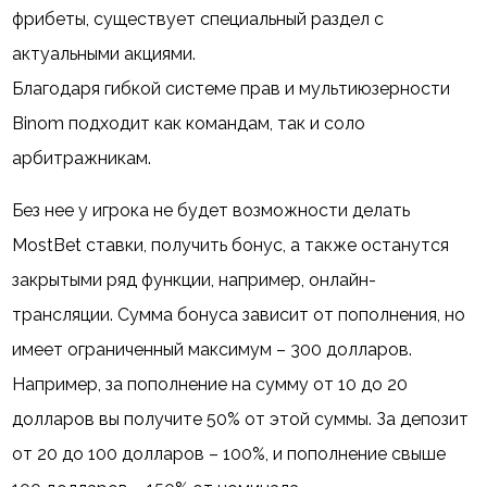
фрибеты, существует специальный раздел с
актуальными акциями.
Благодаря гибкой системе прав и мультиюзерности
Binom подходит как командам, так и соло
арбитражникам.
Без нее у игрока не будет возможности делать
MostBet ставки, получить бонус, а также останутся
закрытыми ряд функции, например, онлайн-
трансляции. Сумма бонуса зависит от пополнения, но
имеет ограниченный максимум – 300 долларов.
Например, за пополнение на сумму от 10 до 20
долларов вы получите 50% от этой суммы. За депозит
от 20 до 100 долларов – 100%, и пополнение свыше