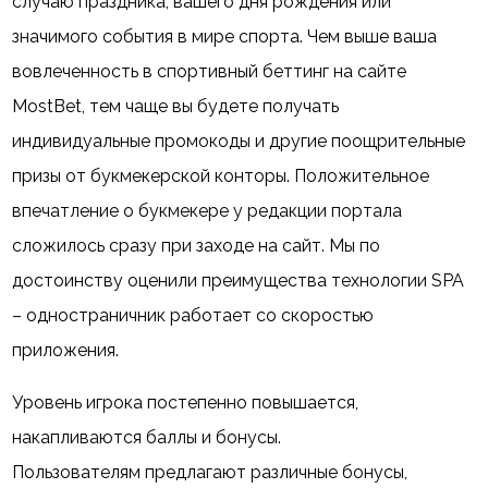
случаю праздника, вашего дня рождения или
значимого события в мире спорта. Чем выше ваша
вовлеченность в спортивный беттинг на сайте
MostBet, тем чаще вы будете получать
индивидуальные промокоды и другие поощрительные
призы от букмекерской конторы. Положительное
впечатление о букмекере у редакции портала
сложилось сразу при заходе на сайт. Мы по
достоинству оценили преимущества технологии SPA
– одностраничник работает со скоростью
приложения.
Уровень игрока постепенно повышается,
накапливаются баллы и бонусы.
Пользователям предлагают различные бонусы,