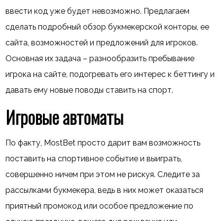
ввести код уже будет невозможно. Предлагаем
сделать подробный обзор букмекерской конторы, ее
сайта, возможностей и предложений для игроков.
Основная их задача – разнообразить пребывание
игрока на сайте, подогревать его интерес к беттингу и
давать ему новые поводы ставить на спорт.
Игровые автоматы
По факту, MostBet просто дарит вам возможность
поставить на спортивное событие и выиграть,
совершенно ничем при этом не рискуя. Следите за
рассылками букмекера, ведь в них может оказаться
приятный промокод или особое предложение по