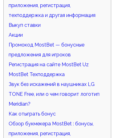
приложения, регистрация,
техподдержка и другая информация
Выкуп ставки
Акции
Промокод MostBet — бонусные
предложения для игроков
Регистрация на сайте MostBet Uz
MostBet Техподдержка
Звук без искажений в наушниках LG
TONE Free, или о чем говорит логотип
Meridian?
Как отыграть бонус
Обзор букмекера MostBet : бонусы,
приложения, регистрация,