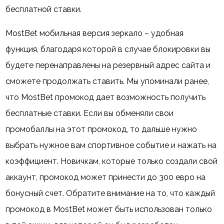
бесплатной ставки.
MostBet мобильная версия зеркало – удобная
функция, благодаря которой в случае блокировки вы
будете перенаправлены на резервный адрес сайта и
сможете продолжать ставить. Мы упоминали ранее,
что MostBet промокод дает возможность получить
бесплатные ставки. Если вы обменяли свои
промобаллы на этот промокод, то дальше нужно
выбрать нужное вам спортивное событие и нажать на
коэффициент. Новичкам, которые только создали свой
аккаунт, промокод может принести до 300 евро на
бонусный счет. Обратите внимание на то, что каждый
промокод в MostBet может быть использован только