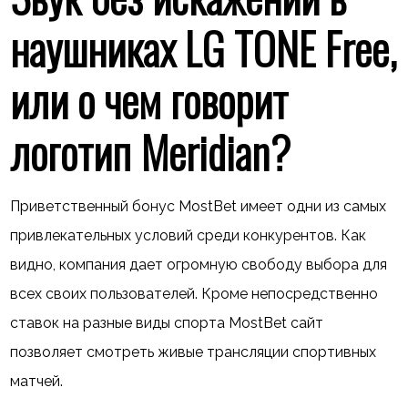
наушниках LG TONE Free,
или о чем говорит
логотип Meridian?
Приветственный бонус MostBet имеет одни из самых
привлекательных условий среди конкурентов. Как
видно, компания дает огромную свободу выбора для
всех своих пользователей. Кроме непосредственно
ставок на разные виды спорта MostBet сайт
позволяет смотреть живые трансляции спортивных
матчей.