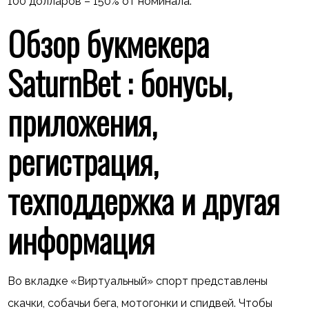
100 долларов – 150% от номинала.
Обзор букмекера
SaturnBet : бонусы,
приложения,
регистрация,
техподдержка и другая
информация
Во вкладке «Виртуальный» спорт представлены
скачки, собачьи бега, мотогонки и спидвей. Чтобы