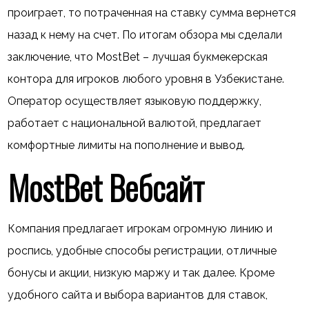
проиграет, то потраченная на ставку сумма вернется
назад к нему на счет. По итогам обзора мы сделали
заключение, что MostBet – лучшая букмекерская
контора для игроков любого уровня в Узбекистане.
Оператор осуществляет языковую поддержку,
работает с национальной валютой, предлагает
комфортные лимиты на пополнение и вывод.
MostBet Вебсайт
Компания предлагает игрокам огромную линию и
роспись, удобные способы регистрации, отличные
бонусы и акции, низкую маржу и так далее. Кроме
удобного сайта и выбора вариантов для ставок,