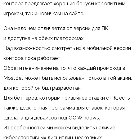
контора предлагает хорошие бонусы как опытным
игрокам, так и новичкам на сайте.
Она мало чем отличается от версии для ПК
и доступна на обеих платформах.
Над возможностью смотреть их в мобильной версии
контора пока работает.
Обратите внимание на то, что каждый промокод в
MostBet может быть использован только в той акции,
для которой он был разработан.
Для беттеров, которым привычнее ставки с ПК, есть
также десктопная программа для ставок, которая
сделана для девайсов под ОС Windows.
Из особенностей мы можем выделить наличие
киберспортивных дисциплин, нескольких