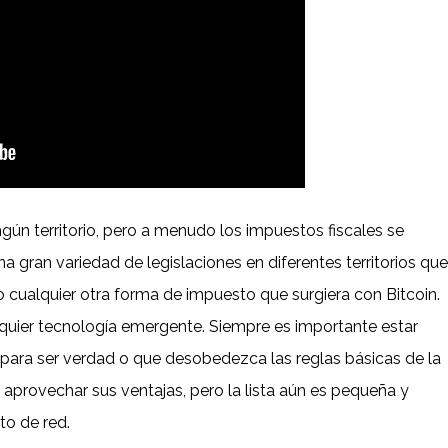
ngún territorio, pero a menudo los impuestos fiscales se
 gran variedad de legislaciones en diferentes territorios que
o cualquier otra forma de impuesto que surgiera con Bitcoin.
lquier tecnología emergente. Siempre es importante estar
para ser verdad o que desobedezca las reglas básicas de la
aprovechar sus ventajas, pero la lista aún es pequeña y
to de red.