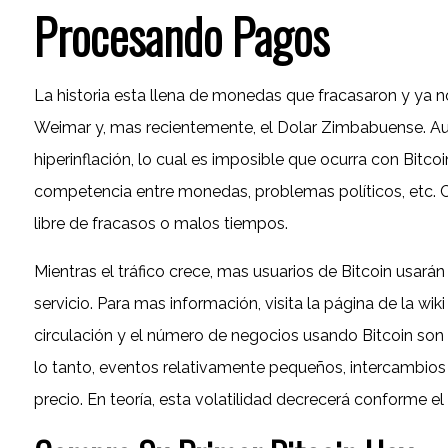
Procesando Pagos
La historia esta llena de monedas que fracasaron y ya n
Weimar y, mas recientemente, el Dolar Zimbabuense. Aun
hiperinflación, lo cual es imposible que ocurra con Bitcoi
competencia entre monedas, problemas políticos, etc.
libre de fracasos o malos tiempos.
Mientras el tráfico crece, mas usuarios de Bitcoin usarán
servicio. Para mas información, visita la página de la wiki
circulación y el número de negocios usando Bitcoin so
lo tanto, eventos relativamente pequeños, intercambios 
precio. En teoría, esta volatilidad decrecerá conforme e